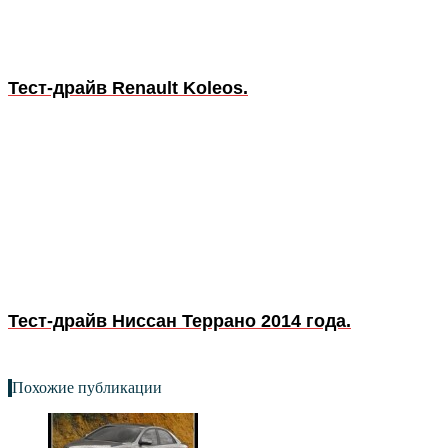
Тест-драйв Renault Koleos.
Тест-драйв Ниссан Террано 2014 года.
Похожие публикации