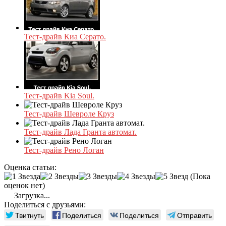
Тест-драйв Киа Серато.
Тест-драйв Kia Soul.
Тест-драйв Шевроле Круз
Тест-драйв Лада Гранта автомат.
Тест-драйв Рено Логан
Оценка статьи:
(Пока
оценок нет)
Загрузка...
Поделиться с друзьями:
Твитнуть
Поделиться
Поделиться
Отправить