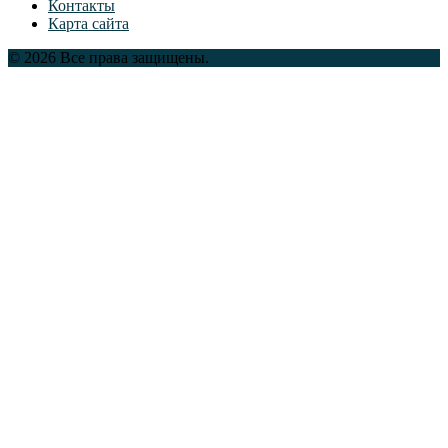
Контакты
Карта сайта
© 2026 Все права защищены.