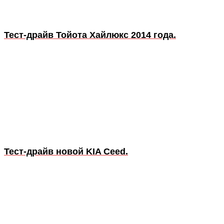
Тест-драйв Тойота Хайлюкс 2014 года.
Тест-драйв новой KIA Ceed.