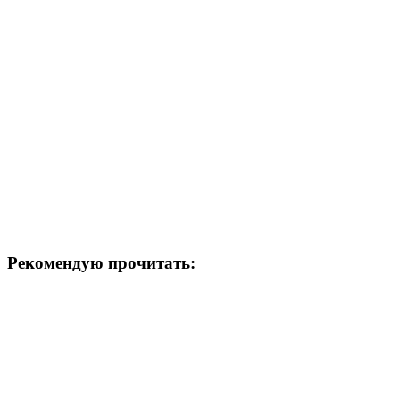
Рекомендую прочитать: