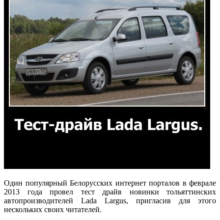
Один популярный Белорусских интернет порталов в феврале
2013 года провел тест драйв новинки тольяттинских
автопроизводителей Lada Largus, пригласив для этого
нескольких своих читателей.