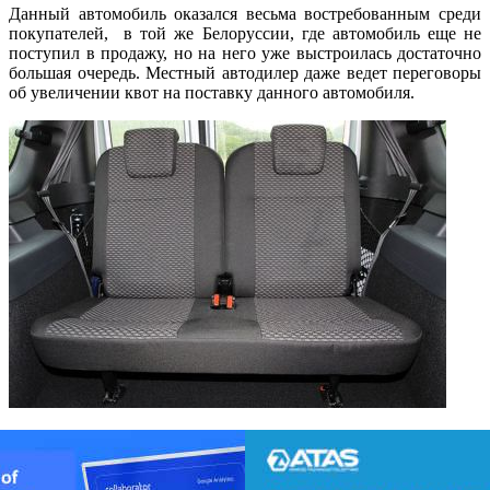
Данный автомобиль оказался весьма востребованным среди
покупателей, в той же Белоруссии, где автомобиль еще не
поступил в продажу, но на него уже выстроилась достаточно
большая очередь. Местный автодилер даже ведет переговоры
об увеличении квот на поставку данного автомобиля.