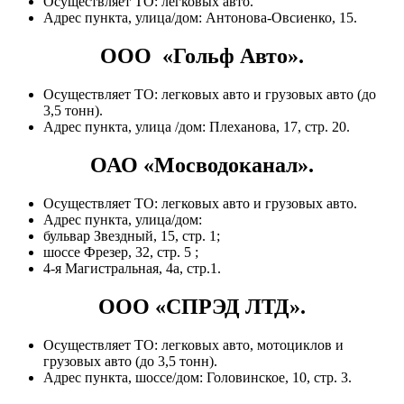
Осуществляет ТО: легковых авто.
Адрес пункта, улица/дом: Антонова-Овсиенко, 15.
ООО «Гольф Авто».
Осуществляет ТО: легковых авто и грузовых авто (до
3,5 тонн).
Адрес пункта, улица /дом: Плеханова, 17, стр. 20.
ОАО «Мосводоканал».
Осуществляет ТО: легковых авто и грузовых авто.
Адрес пункта, улица/дом:
бульвар Звездный, 15, стр. 1;
шоссе Фрезер, 32, стр. 5 ;
4-я Магистральная, 4а, стр.1.
ООО «СПРЭД ЛТД».
Осуществляет ТО: легковых авто, мотоциклов и
грузовых авто (до 3,5 тонн).
Адрес пункта, шоссе/дом: Головинское, 10, стр. 3.