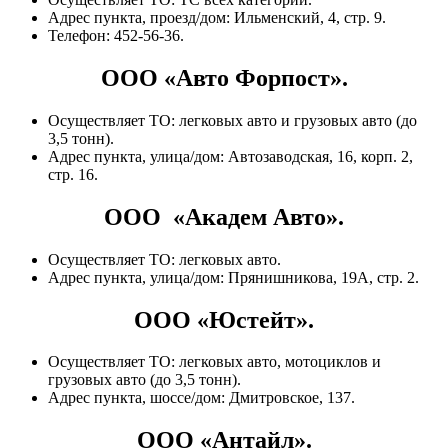
Адрес пункта, проезд/дом: Ильменский, 4, стр. 9.
Телефон: 452-56-36.
ООО «Авто Форпост».
Осуществляет ТО: легковых авто и грузовых авто (до
3,5 тонн).
Адрес пункта, улица/дом: Автозаводская, 16, корп. 2,
стр. 16.
ООО «Академ Авто».
Осуществляет ТО: легковых авто.
Адрес пункта, улица/дом: Прянишникова, 19А, стр. 2.
ООО «Юстейт».
Осуществляет ТО: легковых авто, мотоциклов и
грузовых авто (до 3,5 тонн).
Адрес пункта, шоссе/дом: Дмитровское, 137.
ООО «Антайл».