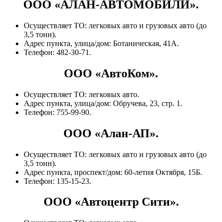
ООО «АЛАН-АВТОМОБИЛИ».
Осуществляет ТО: легковых авто и грузовых авто (до
3,5 тонн).
Адрес пункта, улица/дом: Ботаническая, 41А.
Телефон: 482-30-71.
ООО «АвтоКом».
Осуществляет ТО: легковых авто.
Адрес пункта, улица/дом: Обручева, 23, стр. 1.
Телефон: 755-99-90.
ООО «Алан-АП».
Осуществляет ТО: легковых авто и грузовых авто (до
3,5 тонн).
Адрес пункта, проспект/дом: 60-летия Октября, 15Б.
Телефон: 135-15-23.
ООО «Автоцентр Сити».