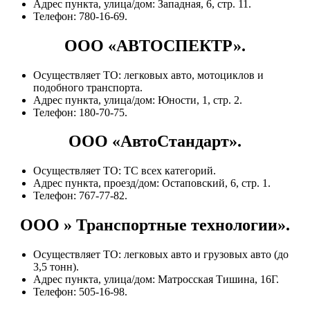
Адрес пункта, улица/дом: Западная, 6, стр. 11.
Телефон: 780-16-69.
ООО «АВТОСПЕКТР».
Осуществляет ТО: легковых авто, мотоциклов и
подобного транспорта.
Адрес пункта, улица/дом: Юности, 1, стр. 2.
Телефон: 180-70-75.
ООО «АвтоСтандарт».
Осуществляет ТО: ТС всех категорий.
Адрес пункта, проезд/дом: Остаповский, 6, стр. 1.
Телефон: 767-77-82.
ООО » Транспортные технологии».
Осуществляет ТО: легковых авто и грузовых авто (до
3,5 тонн).
Адрес пункта, улица/дом: Матросская Тишина, 16Г.
Телефон: 505-16-98.