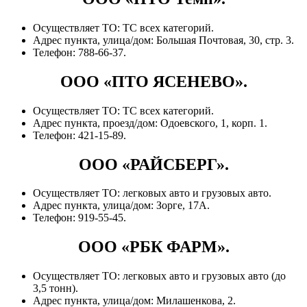
Осуществляет ТО: ТС всех категорий.
Адрес пункта, улица/дом: Большая Почтовая, 30, стр. 3.
Телефон: 788-66-37.
ООО «ПТО ЯСЕНЕВО».
Осуществляет ТО: ТС всех категорий.
Адрес пункта, проезд/дом: Одоевского, 1, корп. 1.
Телефон: 421-15-89.
ООО «РАЙСБЕРГ».
Осуществляет ТО: легковых авто и грузовых авто.
Адрес пункта, улица/дом: Зорге, 17А.
Телефон: 919-55-45.
ООО «РБК ФАРМ».
Осуществляет ТО: легковых авто и грузовых авто (до
3,5 тонн).
Адрес пункта, улица/дом: Милашенкова, 2.