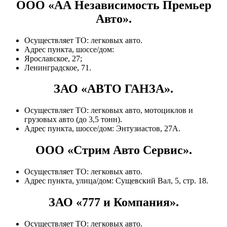
ООО «АА Независимость Премьер
Авто».
Осуществляет ТО: легковых авто.
Адрес пункта, шоссе/дом:
Ярославское, 27;
Ленинградское, 71.
ЗАО «АВТО ГАНЗА».
Осуществляет ТО: легковых авто, мотоциклов и
грузовых авто (до 3,5 тонн).
Адрес пункта, шоссе/дом: Энтузиастов, 27А.
ООО «Стрим Авто Сервис».
Осуществляет ТО: легковых авто.
Адрес пункта, улица/дом: Сущевский Вал, 5, стр. 18.
ЗАО «777 и Компания».
Осуществляет ТО: легковых авто.