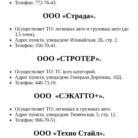
Телефон: 772-76-43.
ООО «Страда».
Осуществляет ТО: легковых авто и грузовых авто (до
3,5 тонн).
Адрес пункта, улица/дом: Иловайская, 2Б, стр. 2.
Телефон: 356-70-41.
ООО «СТРОТЕР».
Осуществляет ТО: ТС всех категорий.
Адрес пункта, улица/дом: Генерала Дорохова, 10Д.
Телефон: 440-73-19.
ООО «СЭКАТТО+».
Осуществляет ТО: легковых и грузовых авто.
Адрес пункта, улица/дом: Тюменская, 5, стр. 12.
Телефон: 966-70-51.
ООО «Техно Стайл».