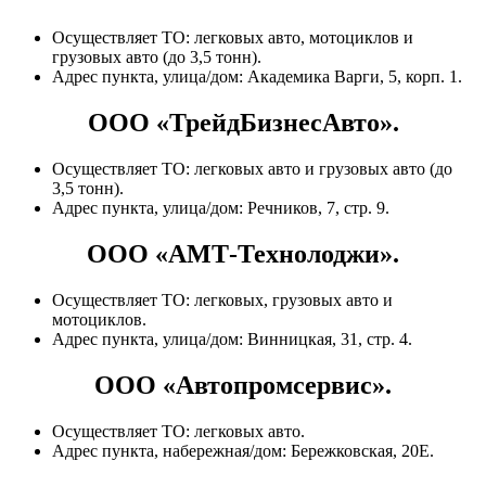
Осуществляет ТО: легковых авто, мотоциклов и
грузовых авто (до 3,5 тонн).
Адрес пункта, улица/дом: Академика Варги, 5, корп. 1.
ООО «ТрейдБизнесАвто».
Осуществляет ТО: легковых авто и грузовых авто (до
3,5 тонн).
Адрес пункта, улица/дом: Речников, 7, стр. 9.
ООО «АМТ-Технолоджи».
Осуществляет ТО: легковых, грузовых авто и
мотоциклов.
Адрес пункта, улица/дом: Винницкая, 31, стр. 4.
ООО «Автопромсервис».
Осуществляет ТО: легковых авто.
Адрес пункта, набережная/дом: Бережковская, 20Е.