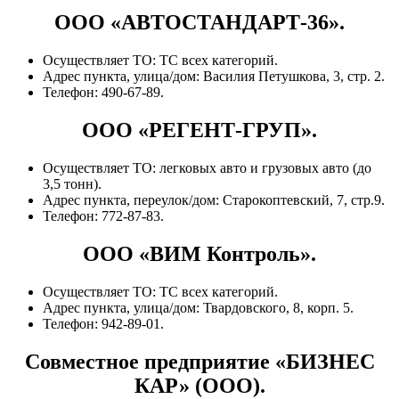
ООО «АВТОСТАНДАРТ-36».
Осуществляет ТО: ТС всех категорий.
Адрес пункта, улица/дом: Василия Петушкова, 3, стр. 2.
Телефон: 490-67-89.
ООО «РЕГЕНТ-ГРУП».
Осуществляет ТО: легковых авто и грузовых авто (до
3,5 тонн).
Адрес пункта, переулок/дом: Старокоптевский, 7, стр.9.
Телефон: 772-87-83.
ООО «ВИМ Контроль».
Осуществляет ТО: ТС всех категорий.
Адрес пункта, улица/дом: Твардовского, 8, корп. 5.
Телефон: 942-89-01.
Совместное предприятие «БИЗНЕС
КАР» (ООО).