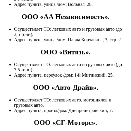
Адрес пункта, улица /дом: Вольная, 28.
ООО «АА Независимость».
Осуществляет ТО: легковых авто и грузовых авто (до
3,5 тонн).
Адрес пункта, улица /дом: Павла Корчагина, 3, стр. 2.
ООО «Витязь».
Осуществляет ТО: легковых авто и грузовых авто (до
3,5 тонн).
Адрес пункта, переулок /дом: 1-й Митинский, 25.
ООО «Авто-Драйв».
Осуществляет ТО: легковых авто, мотоциклов и
грузовых авто.
Адрес пункта, проезд/дом: Днепропетровский, 7.
ООО «СГ-Моторс».