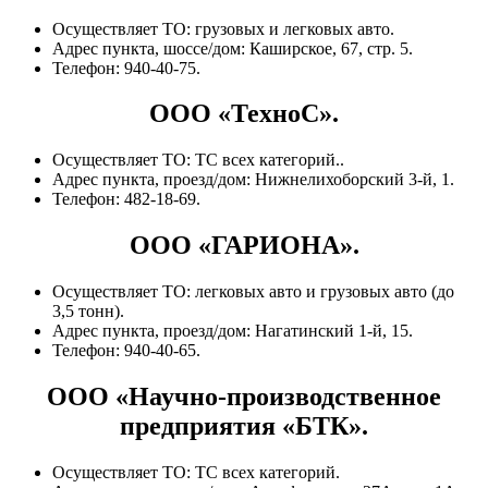
Осуществляет ТО: грузовых и легковых авто.
Адрес пункта, шоссе/дом: Каширское, 67, стр. 5.
Телефон: 940-40-75.
ООО «ТехноС».
Осуществляет ТО: ТС всех категорий..
Адрес пункта, проезд/дом: Нижнелихоборский 3-й, 1.
Телефон: 482-18-69.
ООО «ГАРИОНА».
Осуществляет ТО: легковых авто и грузовых авто (до
3,5 тонн).
Адрес пункта, проезд/дом: Нагатинский 1-й, 15.
Телефон: 940-40-65.
ООО «Научно-производственное
предприятия «БТК».
Осуществляет ТО: ТС всех категорий.