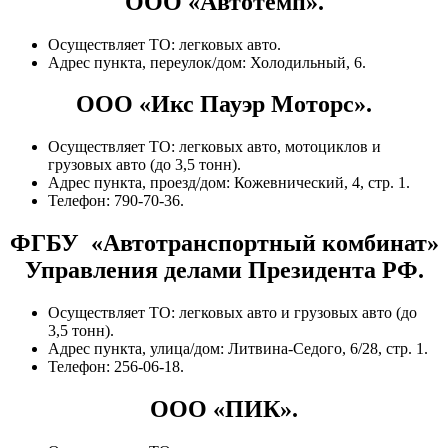
ООО «Автотемп».
Осуществляет ТО: легковых авто.
Адрес пункта, переулок/дом: Холодильный, 6.
ООО «Икс Пауэр Моторс».
Осуществляет ТО: легковых авто, мотоциклов и
грузовых авто (до 3,5 тонн).
Адрес пункта, проезд/дом: Кожевнический, 4, стр. 1.
Телефон: 790-70-36.
ФГБУ «Автотранспортный комбинат»
Управления делами Президента РФ.
Осуществляет ТО: легковых авто и грузовых авто (до
3,5 тонн).
Адрес пункта, улица/дом: Литвина-Седого, 6/28, стр. 1.
Телефон: 256-06-18.
ООО «ПИК».