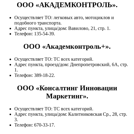
ООО «АКАДЕМКОНТРОЛЬ».
Осуществляет ТО: легковых авто, мотоциклов и
подобного транспорта.
Адрес пункта, улица/дом: Вавилово, 21, стр. 1.
Телефон: 135-54-39.
ООО «Академконтроль+».
Осуществляет ТО: ТС всех категорий.
Адрес пункта, проезд/дом: Днепропетровский, 6А, стр.
1.
Телефон: 389-18-22.
ООО «Консалтинг Инновации
Маркетинг».
Осуществляет ТО: ТС всех категорий.
Адрес пункта, улица/дом: Калитниковская Ср., 28, стр.
3.
Телефон: 670-33-17.