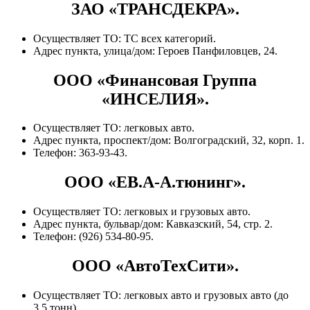
ЗАО «ТРАНСДЕКРА».
Осуществляет ТО: ТС всех категорий.
Адрес пункта, улица/дом: Героев Панфиловцев, 24.
ООО «Финансовая Группа
«ИНСЕЛИЯ».
Осуществляет ТО: легковых авто.
Адрес пункта, проспект/дом: Волгоградский, 32, корп. 1.
Телефон: 363-93-43.
ООО «ЕВ.А-А.тюнинг».
Осуществляет ТО: легковых и грузовых авто.
Адрес пункта, бульвар/дом: Кавказский, 54, стр. 2.
Телефон: (926) 534-80-95.
ООО «АвтоТехСити».
Осуществляет ТО: легковых авто и грузовых авто (до
3,5 тонн).