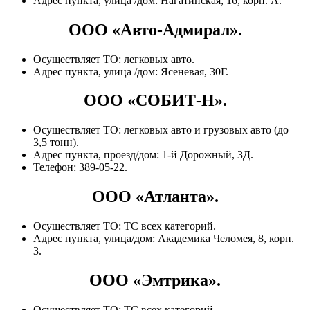
Адрес пункта, улица /дом: Нагатинская, 16, корп. А.
ООО «Авто-Адмирал».
Осуществляет ТО: легковых авто.
Адрес пункта, улица /дом: Ясеневая, 30Г.
ООО «СОБИТ-Н».
Осуществляет ТО: легковых авто и грузовых авто (до
3,5 тонн).
Адрес пункта, проезд/дом: 1-й Дорожный, 3Д.
Телефон: 389-05-22.
ООО «Атланта».
Осуществляет ТО: ТС всех категорий.
Адрес пункта, улица/дом: Академика Челомея, 8, корп.
3.
ООО «Эмтрика».
Осуществляет ТО: ТС всех категорий.