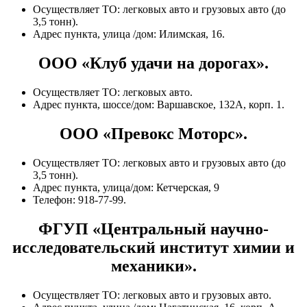
Осуществляет ТО: легковых авто и грузовых авто (до
3,5 тонн).
Адрес пункта, улица /дом: Илимская, 16.
ООО «Клуб удачи на дорогах».
Осуществляет ТО: легковых авто.
Адрес пункта, шоссе/дом: Варшавское, 132А, корп. 1.
ООО «Превокс Моторс».
Осуществляет ТО: легковых авто и грузовых авто (до
3,5 тонн).
Адрес пункта, улица/дом: Кетчерская, 9
Телефон: 918-77-99.
ФГУП «Центральный научно-
исследовательский институт химии и
механики».
Осуществляет ТО: легковых авто и грузовых авто.