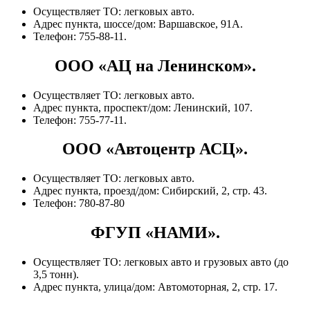
Осуществляет ТО: легковых авто.
Адрес пункта, шоссе/дом: Варшавское, 91А.
Телефон: 755-88-11.
ООО «АЦ на Ленинском».
Осуществляет ТО: легковых авто.
Адрес пункта, проспект/дом: Ленинский, 107.
Телефон: 755-77-11.
ООО «Автоцентр АСЦ».
Осуществляет ТО: легковых авто.
Адрес пункта, проезд/дом: Сибирский, 2, стр. 43.
Телефон: 780-87-80
ФГУП «НАМИ».
Осуществляет ТО: легковых авто и грузовых авто (до
3,5 тонн).
Адрес пункта, улица/дом: Автомоторная, 2, стр. 17.