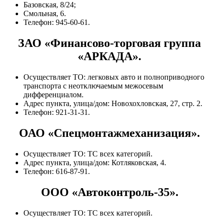
Базовская, 8/24;
Смольная, 6.
Телефон: 945-60-61.
ЗАО «Финансово-торговая группа
«АРКАДА».
Осуществляет ТО: легковых авто и полноприводного
транспорта с неотключаемым межосевым
дифференциалом.
Адрес пункта, улица/дом: Новохохловская, 27, стр. 2.
Телефон: 921-31-31.
ОАО «Спецмонтажмеханизация».
Осуществляет ТО: ТС всех категорий.
Адрес пункта, улица/дом: Котляковская, 4.
Телефон: 616-87-91.
ООО «Автоконтроль-35».
Осуществляет ТО: ТС всех категорий.