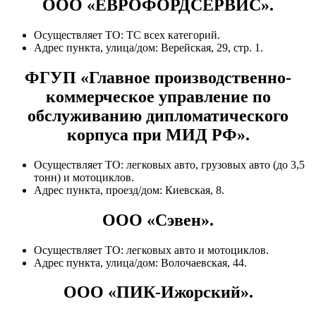
ООО «ЕВРОФОРДСЕРВИС».
Осуществляет ТО: ТС всех категорий.
Адрес пункта, улица/дом: Верейская, 29, стр. 1.
ФГУП «Главное производственно-
коммерческое управление по
обслуживанию дипломатического
корпуса при МИД РФ».
Осуществляет ТО: легковых авто, грузовых авто (до 3,5
тонн) и мотоциклов.
Адрес пункта, проезд/дом: Киевская, 8.
ООО «Сэвен».
Осуществляет ТО: легковых авто и мотоциклов.
Адрес пункта, улица/дом: Волочаевская, 44.
ООО «ПИК-Ижорский».