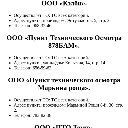
ООО «Кэлби».
Осуществляет ТО: ТС всех категорий.
Адрес пункта, проезд/дом: Энтузиастов, 5, стр. 3.
Телефон: 968-32-46.
ООО «Пункт Технического Осмотра
878БАМ».
Осуществляет ТО: ТС всех категорий.
Адрес пункта, улица/дом: Кольская, 14, стр. 14.
Телефон: 656-59-63.
ООО «Пункт технического осмотра
Марьина роща».
Осуществляет ТО: ТС всех категорий.
Адрес пункта, проезд/дом: Марьиной Рощи 8-й, 30, стр.
2.
Телефон: 783-82-38.
ООО «ПТО Темп».