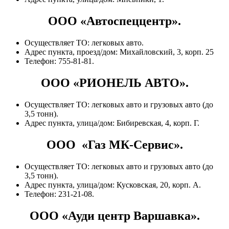
ООО «Автоспеццентр».
Осуществляет ТО: легковых авто.
Адрес пункта, проезд/дом: Михайловский, 3, корп. 25
Телефон: 755-81-81.
ООО «РИОНЕЛЬ АВТО».
Осуществляет ТО: легковых авто и грузовых авто (до
3,5 тонн).
Адрес пункта, улица/дом: Бибиревская, 4, корп. Г.
ООО «Газ МК-Сервис».
Осуществляет ТО: легковых авто и грузовых авто (до
3,5 тонн).
Адрес пункта, улица/дом: Кусковская, 20, корп. А.
Телефон: 231-21-08.
ООО «Ауди центр Варшавка».