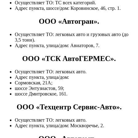
Осуществляет ТО: ТС всех категорий.
Адрес пункта, шоссе/дом: Коровинское, 46, стр. 1.
ООО «Автогран».
Осуществляет ТО: легковых авто и грузовых авто (до
3,5 тонн).
Адрес пункта, улица/дом: Авиаторов, 7.
ООО «ТСК АвтоГЕРМЕС».
Осуществляет ТО: легковых авто.
Адрес пункта, улица/дом:
Сормовская, 21А;
шоссе Энтузиастов, 59;
шоссе Дмитровское, 161.
ООО «Техцентр Сервис-Авто».
Осуществляет ТО: легковых авто.
Адрес пункта, улица/дом: Москворечье, 2.