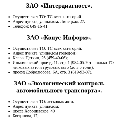
ЗАО «Интердиагност».
Осуществляет ТО: ТС всех категорий.
Адрес пункта, улица/дом: Липецкая, 27.
Телефон: 649-16-41.
ЗАО «Конус-Информ».
Осуществляет ТО: ТС всех категорий.
Адрес пункта, улица/дом (телефон):
Клары Цеткин, 26 (459-40-06);
Ильюменский проезд, 11, стр. 1 (984-05-70) – только ТО
легковых авто и грузовых авто (до 3,5 тонн);
проезд Добролюбова, 6А, стр. 3 (619-93-07).
ЗАО «Экологический контроль
автомобильного транспорта».
Осуществляет ТО: легковых авто.
Адрес пункта, улица/дом:
шоссе Хорошевское, 40
Богданова, 17;