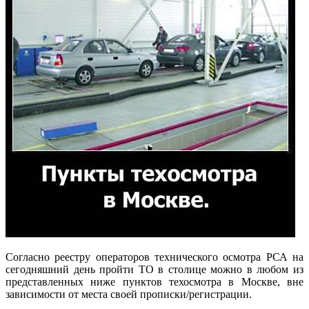
Согласно реестру операторов технического осмотра РСА на
сегодняшний день пройти ТО в столице можно в любом из
представленных ниже пунктов техосмотра в Москве, вне
зависимости от места своей прописки/регистрации.