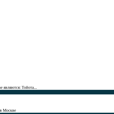
 являются: Тойота...
 в Москве