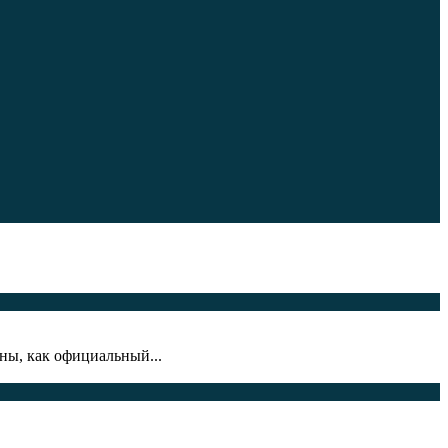
ны, как официальный...