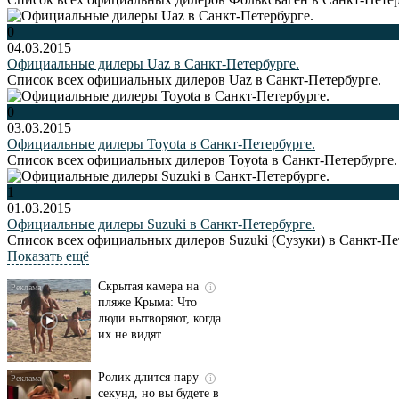
0
04.03.2015
Официальные дилеры Uaz в Санкт-Петербурге.
Список всех официальных дилеров Uaz в Санкт-Петербурге.
0
03.03.2015
Официальные дилеры Toyota в Санкт-Петербурге.
Список всех официальных дилеров Toyota в Санкт-Петербурге.
1
01.03.2015
Официальные дилеры Suzuki в Санкт-Петербурге.
Список всех официальных дилеров Suzuki (Сузуки) в Санкт-Пе
Показать ещё
Скрытая камера на
i
пляже Крыма: Что
люди вытворяют, когда
их не видят...
Ролик длится пару
i
секунд, но вы будете в