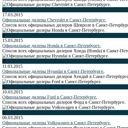
0
17.03.2015
Официальные дилеры Chevrolet в Санкт-Петербурге.
Список всех официальных дилеров Шевроле в Санкт-Петербур
0
15.03.2015
Официальные дилеры Honda в Санкт-Петербурге.
Список всех официальных дилеров Хонда (Honda) в Санкт-Пет
0
11.03.2015
Официальные дилеры Hyundai в Санкт-Петербурге.
Список всех официальных дилеров Хендай в Санкт-Петербурге
0
10.03.2015
Официальные дилеры Ford в Санкт-Петербурге.
Список всех официальных дилеров Форд в Санкт-Петербурге.
0
06.03.2015
Официальные дилеры Volkswagen в Санкт-Петербурге.
Список всех официальных дилеров Фольксваген в Санкт-Петер