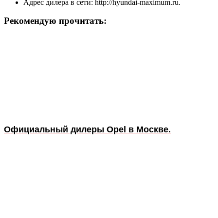
Адрес дилера в сети: http://hyundai-maximum.ru.
Рекомендую прочитать:
Официальный дилеры Opel в Москве.