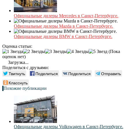
Официальные дилеры Mercedes в Санкт-Петербурге.
Официальные дилеры Mazda в Санкт-Петербурге.
Официальные дилеры BMW в Санкт-Петербурге.
Оценка статьи:
(Пока
оценок нет)
Загрузка...
Поделиться с друзьями:
Твитнуть
Поделиться
Поделиться
Отправить
Класснуть
Похожие публикации
Официальные дилеры Volkswagen в Санкт-Петербурге.