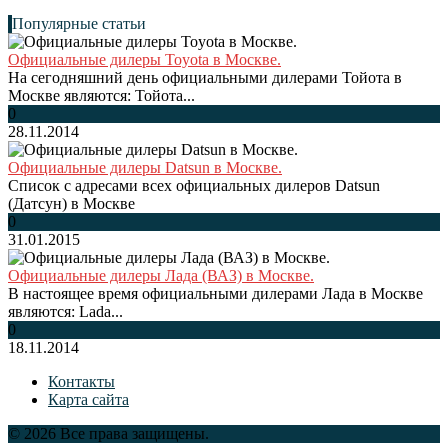
Популярные статьи
Официальные дилеры Toyota в Москве.
На сегодняшний день официальными дилерами Тойота в
Москве являются: Тойота...
0
28.11.2014
Официальные дилеры Datsun в Москве.
Список с адресами всех официальных дилеров Datsun
(Датсун) в Москве
0
31.01.2015
Официальные дилеры Лада (ВАЗ) в Москве.
В настоящее время официальными дилерами Лада в Москве
являются: Lada...
0
18.11.2014
Контакты
Карта сайта
© 2026 Все права защищены.