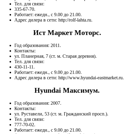
Тел. для связи:
335-67-70.
Работает: ежедн., с 9.00 до 21.00.
Адрес дилера в сети: http://rolf-lahta.ru.
Ист Маркет Моторс.
Год образования: 2011.
Контакты:
ул. Планерная, 7 (ст. м. Старая деревня).
Тел. для связи:
430-11-11.
Работает: ежедн., с 9.00 до 21.00.
Адрес дилера в сети: http://www.hyundai-eastmarket.ru.
Hyundai Максимум.
Год образования: 2007.
Контакты:
ул. Руставели, 53 (ст. м. Гражданский просп.).
Тел. для связи:
777-70-02.
Работает: ежедн., с 9.00 до 21.00.