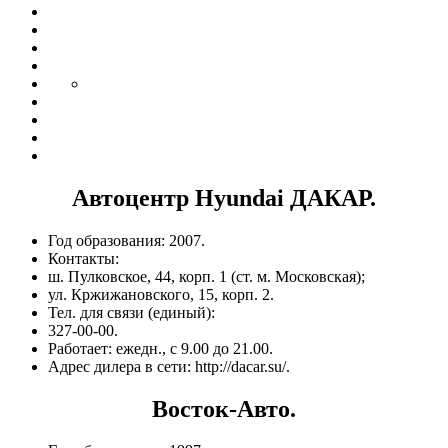
Автоцентр Hyundai ДАКАР.
Год образования: 2007.
Контакты:
ш. Пулковское, 44, корп. 1 (ст. м. Московская);
ул. Кржижановского, 15, корп. 2.
Тел. для связи (единый):
327-00-00.
Работает: ежедн., с 9.00 до 21.00.
Адрес дилера в сети: http://dacar.su/.
Восток-Авто.