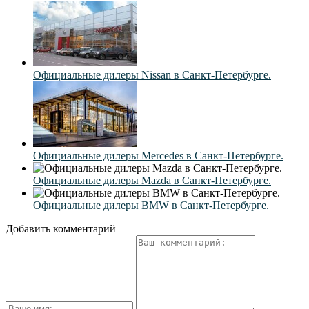
Официальные дилеры Nissan в Санкт-Петербурге.
Официальные дилеры Mercedes в Санкт-Петербурге.
Официальные дилеры Mazda в Санкт-Петербурге.
Официальные дилеры BMW в Санкт-Петербурге.
Добавить комментарий