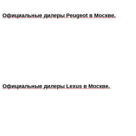
Официальные дилеры Peugeot в Москве.
Официальные дилеры Lexus в Москве.