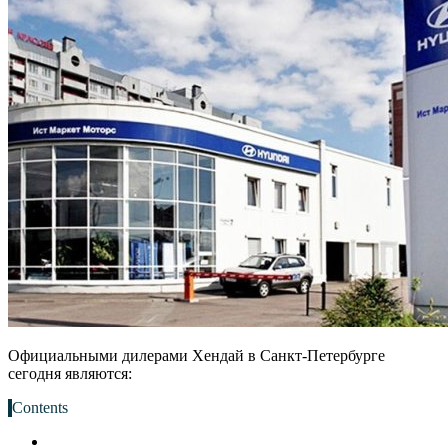
Официальными дилерами Хендай в Санкт-Петербурге
сегодня являются:
Contents