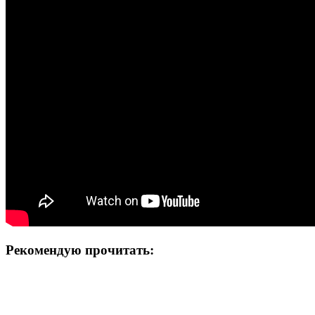
Рекомендую прочитать: