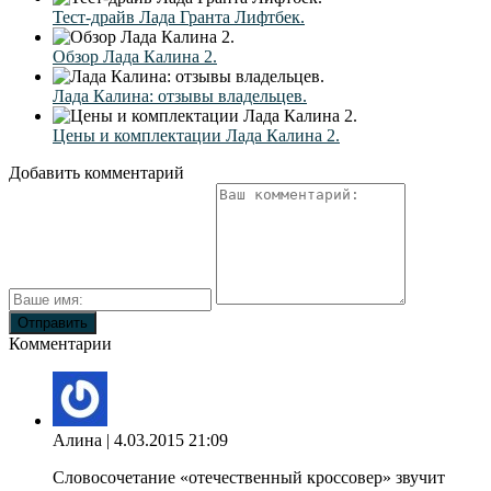
Тест-драйв Лада Гранта Лифтбек.
Обзор Лада Калина 2.
Лада Калина: отзывы владельцев.
Цены и комплектации Лада Калина 2.
Добавить комментарий
Комментарии
Алина
| 4.03.2015 21:09
Словосочетание «отечественный кроссовер» звучит