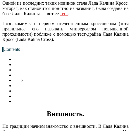
Одной из последних таких новинок стала Лада Калина Кросс,
которая, как становится понятно из названия, была создана на
базе Лады Калины — вот ее
тест
.
Познакомимся с первым отечественным кроссовером (хотя
правильнее его называть универсалом повышенной
проходимости) поближе с помощью тест-драйва Лада Калина
Кросс (Lada Kalina Cross).
Contents
Внешность.
По традиции начнем знакомство с внешности. В Лада Калина