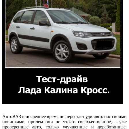
АвтоВАЗ в последнее время не перестает удивлять нас своими
новинками, причем они не что-то сверхъественное, а уже
проверенные авто, только улучшенные и доработанные.