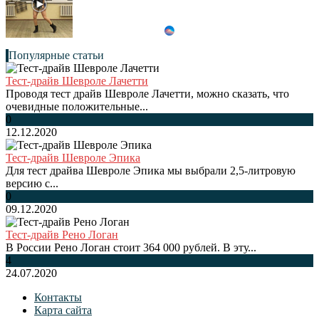
Популярные статьи
Тест-драйв Шевроле Лачетти
Проводя тест драйв Шевроле Лачетти, можно сказать, что
очевидные положительные...
0
12.12.2020
Тест-драйв Шевроле Эпика
Для тест драйва Шевроле Эпика мы выбрали 2,5-литровую
версию с...
0
09.12.2020
Тест-драйв Рено Логан
В России Рено Логан стоит 364 000 рублей. В эту...
4
24.07.2020
Контакты
Карта сайта