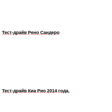
Тест-драйв Рено Сандеро
Тест-драйв Киа Рио 2014 года.