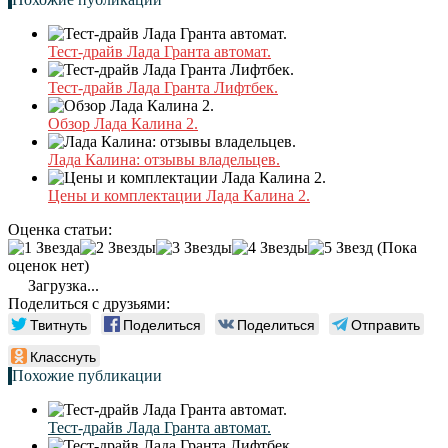
Тест-драйв Лада Гранта автомат.
Тест-драйв Лада Гранта Лифтбек.
Обзор Лада Калина 2.
Лада Калина: отзывы владельцев.
Цены и комплектации Лада Калина 2.
Оценка статьи:
(Пока
оценок нет)
Загрузка...
Поделиться с друзьями:
Твитнуть
Поделиться
Поделиться
Отправить
Класснуть
Похожие публикации
Тест-драйв Лада Гранта автомат.