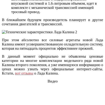
впусковой системой и 1.6-литровым объемом, идет в
комплекте с механической трансмиссией имеющей
тросовый привод.
В ближайшем будущем производитель планирует и другие
сочетания двигателей и трансмиссий.
При этом абсолютно все силовые агрегаты новой Лада
Калина
имеют усовершенствованную охладительную систему,
которая на пятнадцать процентов эффективнее прежней.
В данный момент официально не объявлены ценовые
категории на многие комплектации модельного ряда новой
Калины второго поколения, а уже имеющуюся информацию о
ценах можно узнать через официальные интернет-сайты.
Кстати,
вот отзывы
о Лада Калина.
Видео