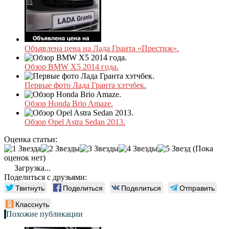
Объявлена цена на Лада Гранта «Престиж».
Обзор BMW X5 2014 года.
Первые фото Лада Гранта хэтчбек.
Обзор Honda Brio Amaze.
Обзор Opel Astra Sedan 2013.
Оценка статьи:
(Пока
оценок нет)
Загрузка...
Поделиться с друзьями:
Твитнуть
Поделиться
Поделиться
Отправить
Класснуть
Похожие публикации