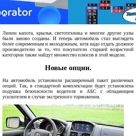
Линии капота, крылья, светотехника и многие другие узлы
были заново созданы. И теперь автомобиль стал выглядеть
более современным и молодежным, хотя надо отдать должное
производителю за то, что покупатели старшей возрастной
категории также найдут множество плюсов в этой модели.
Новые опции.
На автомобиль установили расширенный пакет различных
опций. Так, в стандартной комплектации будет установлена
подушка безопасности водителя и АБС с обладающим
усилителем в случае экстренного торможения.