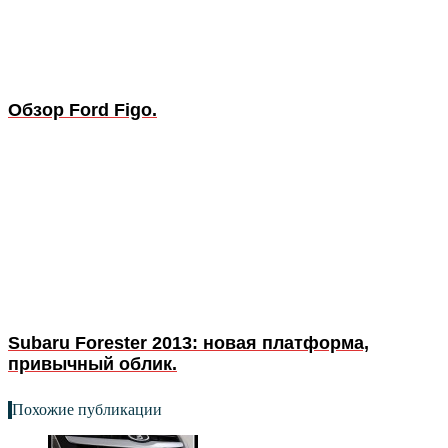
Обзор Ford Figo.
Subaru Forester 2013: новая платформа,
привычный облик.
Похожие публикации