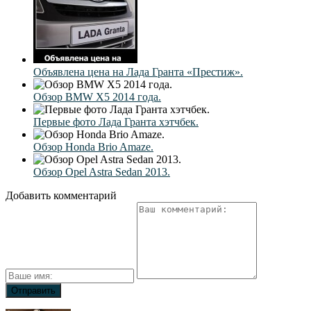
Объявлена цена на Лада Гранта «Престиж».
Обзор BMW X5 2014 года.
Первые фото Лада Гранта хэтчбек.
Обзор Honda Brio Amaze.
Обзор Opel Astra Sedan 2013.
Добавить комментарий