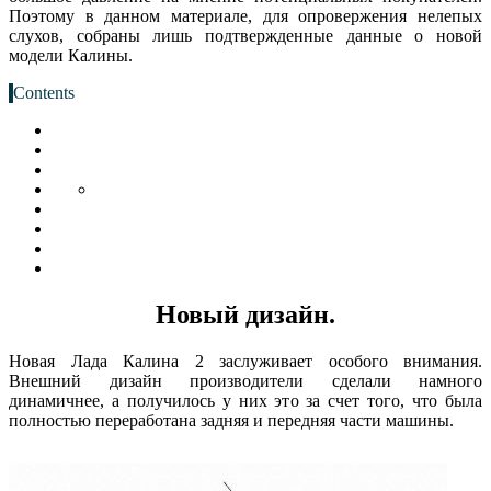
Поэтому в данном материале, для опровержения нелепых
слухов, собраны лишь подтвержденные данные о новой
модели Калины.
Contents
Новый дизайн.
Новая Лада Калина 2 заслуживает особого внимания.
Внешний дизайн производители сделали намного
динамичнее, а получилось у них это за счет того, что была
полностью переработана задняя и передняя части машины.