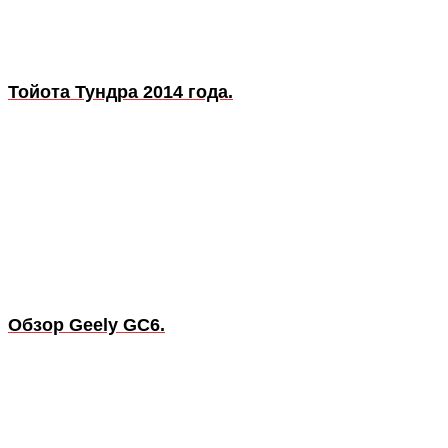
Тойота Тундра 2014 года.
Обзор Geely GC6.