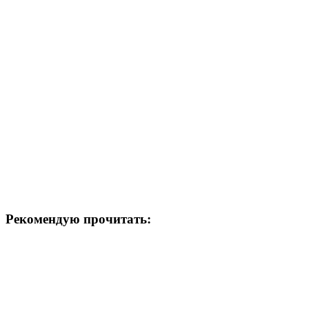
Рекомендую прочитать: