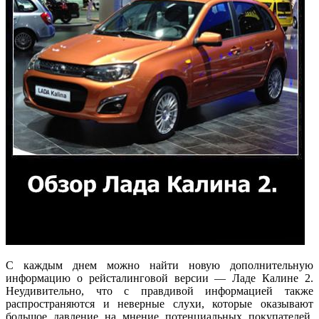
С каждым днем можно найти новую дополнительную
информацию о рейсталинговой версии — Ладе Калине 2.
Неудивительно, что с правдивой информацией также
распространяются и неверные слухи, которые оказывают
большое давление на мнение потенциальных покупателей.