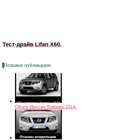
Тест-драйв Lifan X60.
Похожие публикации
Обзор Ниссан Террано 2014.