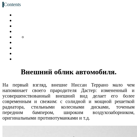
Contents
Внешний облик автомобиля.
На первый взгляд, внешне Ниссан Террано мало чем
напоминает своего прародителя Дастер: измененный и
усовершенствованный внешний вид делает его более
современным и свежим: с солидной и мощной решеткой
радиатора, стильными колесными дисками, точеным
передним бампером, широким воздухозаборником,
оригинальными противотуманками и т.д.