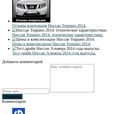
Отзывы владельцев Ниссан Террано 2014.
Ниссан Террано 2014: технические характеристики.
Цены и комплектации Ниссан Террано 2014.
Тест-драйв Ниссан Альмера 2014 года выпуска.
Добавить комментарий
Комментарии