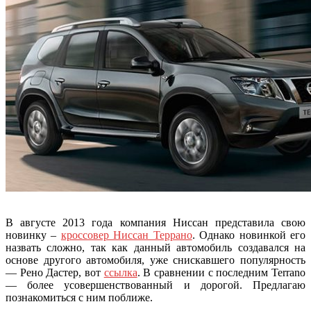
В августе 2013 года компания Ниссан представила свою
новинку –
кроссовер Ниссан Террано
. Однако новинкой его
назвать сложно, так как данный автомобиль создавался на
основе другого автомобиля, уже снискавшего популярность
— Рено Дастер, вот
ссылка
. В сравнении с последним Terrano
— более усовершенствованный и дорогой. Предлагаю
познакомиться с ним поближе.