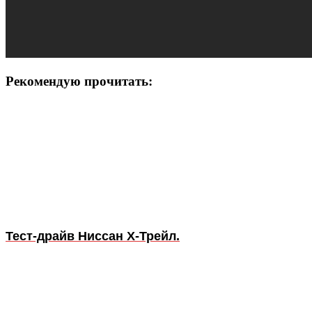
Рекомендую прочитать:
Тест-драйв Ниссан Х-Трейл.