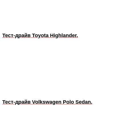
Тест-драйв Toyota Highlander.
Тест-драйв Volkswagen Polo Sedan.