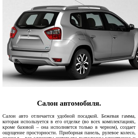
Салон автомобиля.
Салон авто отличается удобной посадкой. Бежевая гамма,
которая используется в его отделке (во всех комплектациях,
кроме базовой – она исполняется только в черном), создает
ощущение просторности. Приборная панель, рулевое колесо,