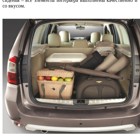
сиденья – все элементы интерьера выполнены качественно и
со вкусом.