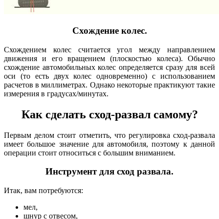
Схождение колес.
Схождением колес считается угол между направлением
движения и его вращением (плоскостью колеса). Обычно
схождение автомобильных колес определяется сразу для всей
оси (то есть двух колес одновременно) с использованием
расчетов в миллиметрах. Однако некоторые практикуют такие
измерения в градусах/минутах.
Как сделать сход-развал самому?
Первым делом стоит отметить, что регулировка сход-развала
имеет большое значение для автомобиля, поэтому к данной
операции стоит относиться с большим вниманием.
Инструмент для сход развала.
Итак, вам потребуются:
мел,
шнур с отвесом,