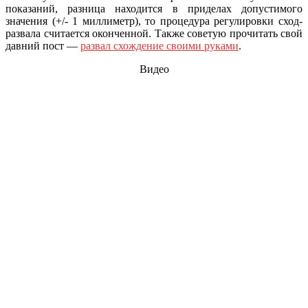
показаний, разница находится в приделах допустимого
значения (+/- 1 миллиметр), то процедура регулировки сход-
развала считается оконченной. Также советую прочитать свой
давний пост —
развал схождение своими руками
.
Видео