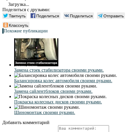
Загрузка...
Поделиться с друзьями:
Твитнуть
Поделиться
Поделиться
Отправить
Класснуть
Похожие публикации
Замена стоек стабилизатора своими руками.
Балансировка колес автомобиля своими руками.
Замена сайлентблоков своими руками.
Покраска колесных дисков своими руками.
Шиномонтаж своими руками.
Добавить комментарий