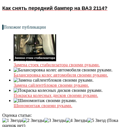
Как снять передний бампер на ВАЗ 2114?
Похожие публикации
Замена стоек стабилизатора своими руками.
Балансировка колес автомобиля своими руками.
Замена сайлентблоков своими руками.
Покраска колесных дисков своими руками.
Шиномонтаж своими руками.
Оценка статьи:
(Пока
оценок нет)