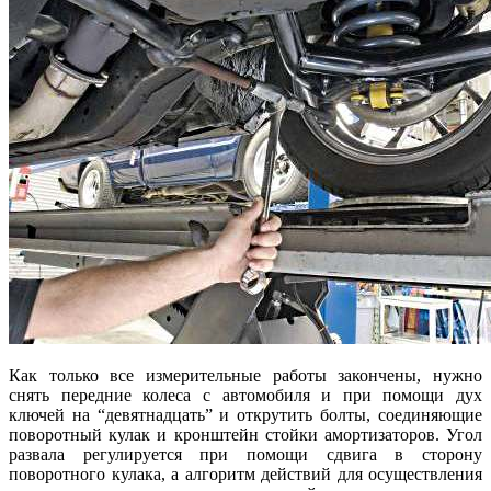
Как только все измерительные работы закончены, нужно
снять передние колеса с автомобиля и при помощи дух
ключей на “девятнадцать” и открутить болты, соединяющие
поворотный кулак и кронштейн стойки амортизаторов. Угол
развала регулируется при помощи сдвига в сторону
поворотного кулака, а алгоритм действий для осуществления