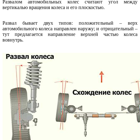
Развалом автомобильных колес считают угол между
вертикалью вращения колеса и его плоскостью.
Развал бывает двух типов: положительный – верх
автомобильного колеса направлен наружу; и отрицательный –
тут предлагается направление верхней частью колеса
вовнутрь.