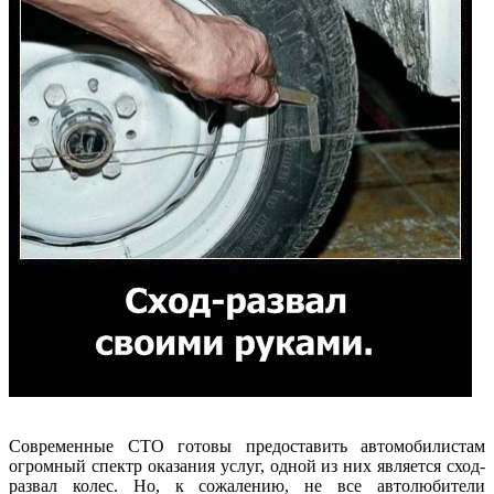
Современные СТО готовы предоставить автомобилистам
огромный спектр оказания услуг, одной из них является сход-
развал колес. Но, к сожалению, не все автолюбители