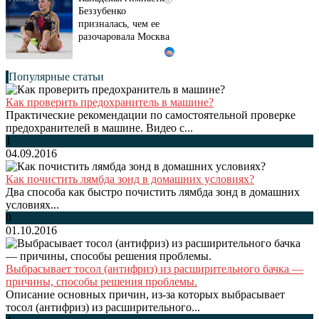
Беззубенко
призналась, чем ее
разочаровала Москва
Популярные статьи
Как проверить предохранитель в машине?
Практические рекомендации по самостоятельной проверке
предохранителей в машине. Видео с...
1
04.09.2016
Как почистить лямбда зонд в домашних условиях?
Два способа как быстро почистить лямбда зонд в домашних
условиях...
0
01.10.2016
Выбрасывает тосол (антифриз) из расширительного бачка —
причины, способы решения проблемы.
Описание основных причин, из-за которых выбрасывает
тосол (антифриз) из расширительного...