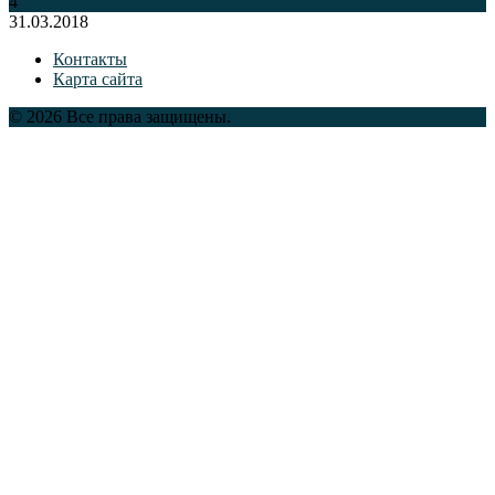
4
31.03.2018
Контакты
Карта сайта
© 2026 Все права защищены.