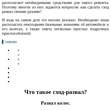
располагают необходимыми средствами для такого ремонта.
Поэтому многие из них задаются вопросом: как сделать сход
развал своими руками?
И ведь на самом деле это вполне реально. Необходимо лишь
располагать некоторыми базовыми знаниями об автомобиле и
его колесах, а также иметь несколько простых подручных
приспособлений.
Contents
Что такое сход-развал?
Развал колес.