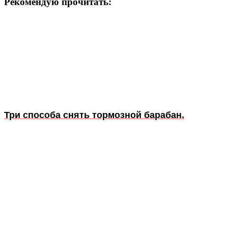
Рекомендую прочитать:
Три способа снять тормозной барабан.