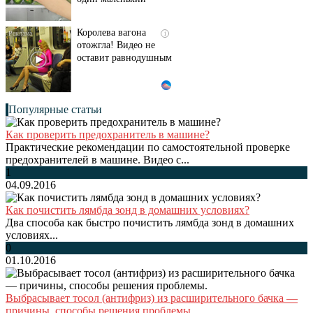
секрет
Королева вагона
i
отожгла! Видео не
оставит равнодушным
Популярные статьи
Как проверить предохранитель в машине?
Практические рекомендации по самостоятельной проверке
предохранителей в машине. Видео с...
1
04.09.2016
Как почистить лямбда зонд в домашних условиях?
Два способа как быстро почистить лямбда зонд в домашних
условиях...
0
01.10.2016
Выбрасывает тосол (антифриз) из расширительного бачка —
причины, способы решения проблемы.