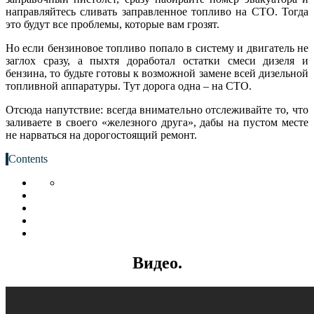
направляйтесь сливать заправленное топливо на СТО. Тогда
это будут все проблемы, которые вам грозят.
Но если бензиновое топливо попало в систему и двигатель не
заглох сразу, а пыхтя доработал остатки смеси дизеля и
бензина, то будьте готовы к возможной замене всей дизельной
топливной аппаратуры. Тут дорога одна – на СТО.
Отсюда напутствие: всегда внимательно отслеживайте то, что
заливаете в своего «железного друга», дабы на пустом месте
не нарваться на дорогостоящий ремонт.
Contents
Видео.