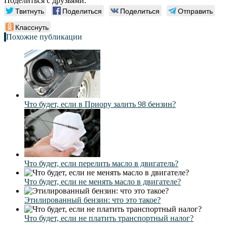
Поделиться с друзьями:
Твитнуть
Поделиться
Поделиться
Отправить
Класснуть
Похожие публикации
Что будет, если в Приору залить 98 бензин?
Что будет, если перелить масло в двигатель?
Что будет, если не менять масло в двигателе?
Этилированный бензин: что это такое?
Что будет, если не платить транспортный налог?