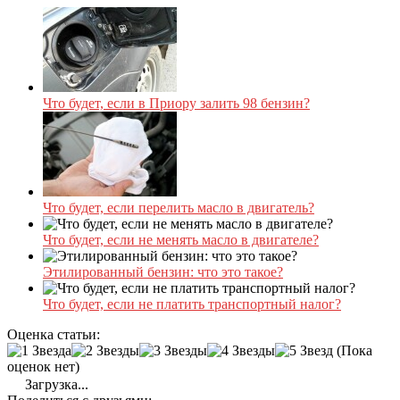
Что будет, если в Приору залить 98 бензин?
Что будет, если перелить масло в двигатель?
Что будет, если не менять масло в двигателе?
Этилированный бензин: что это такое?
Что будет, если не платить транспортный налог?
Оценка статьи:
(Пока
оценок нет)
Загрузка...