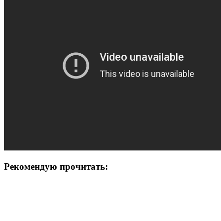
Рекомендую прочитать: