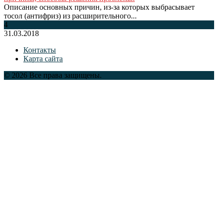
Описание основных причин, из-за которых выбрасывает
тосол (антифриз) из расширительного...
4
31.03.2018
Контакты
Карта сайта
© 2026 Все права защищены.