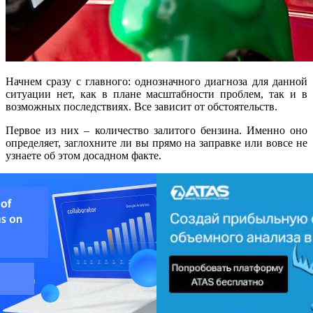
Начнем сразу с главного: однозначного диагноза для данной
ситуации нет, как в плане масштабности проблем, так и в
возможных последствиях. Все зависит от обстоятельств.
Первое из них – количество залитого бензина. Именно оно
определяет, заглохните ли вы прямо на заправке или вовсе не
узнаете об этом досадном факте.