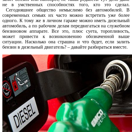
не в умственных способностях того, кто это сделал.
Сегодняшнее общество немыслимо без автомобилей. В
современных семьях их часто можно встретить уже более
одного. К тому же в личном гараже можно иметь дизельный
автомобиль, а по рабочим делам передвигаться на служебном
бензиновом аппарате. Все это, плюс суета, торопливость,
может привести к возникновению обозначенной выше
ситуации. Насколько она страшна и что будет, если залить
бензин в дизельный двигатель? – давайте разбираться вместе.