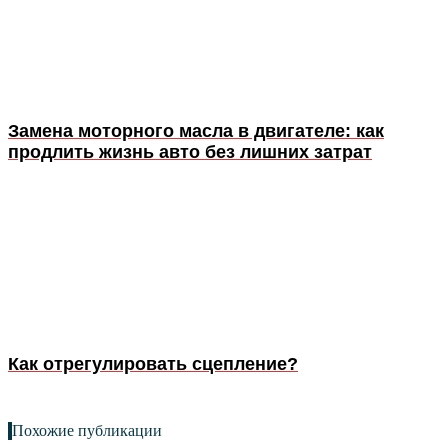
Замена моторного масла в двигателе: как
продлить жизнь авто без лишних затрат
Как отрегулировать сцепление?
Похожие публикации