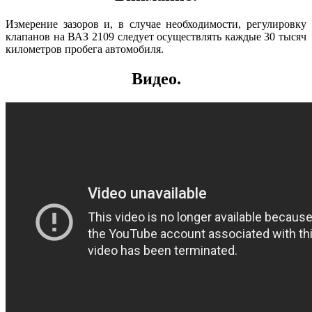
Измерение зазоров и, в случае необходимости, регулировку
клапанов на ВАЗ 2109 следует осуществлять каждые 30 тысяч
километров пробега автомобиля.
Видео.