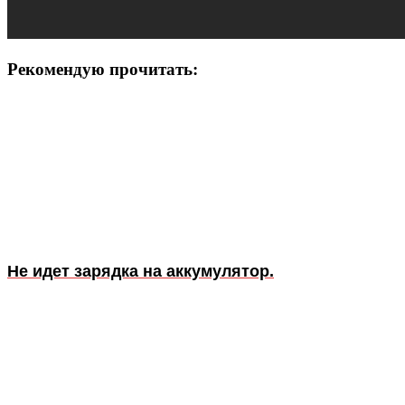
Рекомендую прочитать:
Не идет зарядка на аккумулятор.