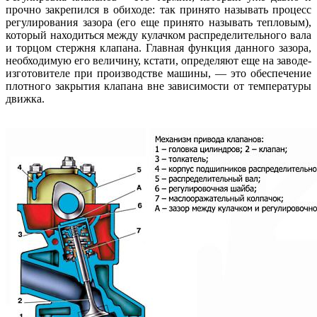
прочно закрепился в обиходе: так принято называть процесс
регулирования зазора (его еще принято называть тепловым),
который находиться между кулачком распределительного вала
и торцом стержня клапана. Главная функция данного зазора,
необходимую его величину, кстати, определяют еще на заводе-
изготовителе при производстве машины, — это обеспечение
плотного закрытия клапана вне зависимости от температуры
движка.