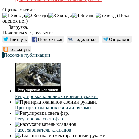
Оценка статьи:
(Пока
оценок нет)
Загрузка...
Поделиться с друзьями:
Твитнуть
Поделиться
Поделиться
Отправить
Класснуть
Похожие публикации
Регулировка клапанов своими руками.
Притирка клапанов своими руками.
Регулировка света фар.
Рассухариватель клапанов.