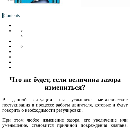
Contents
Что же будет, если величина зазора
измениться?
В данной ситуации вы услышите металлические
постукивания в процессе работы двигателя, которые и будут
говорить о необходимости регулировки.
При этом любое изменение зазора, его увеличение или
уменьшение, становится причиной повреждения клапана,