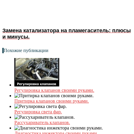
Замена катализатора на пламегаситель: плюсы
и минусы.
Похожие публикации
Регулировка клапанов своими руками.
Притирка клапанов своими руками.
Регулировка света фар.
Рассухариватель клапанов.
Диагностика инжектора своими руками.