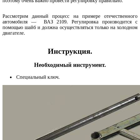
поэтому очень важно провести регулировку правильно.
Рассмотрим данный процесс на примере отечественного
автомобиля —
ВАЗ 2109. Регулировка производится с
помощью шайб и должна осуществляться только на холодном
двигателе.
Инструкция.
Необходимый инструмент.
Специальный ключ.