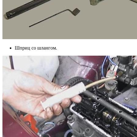
Шприц со шлангом.