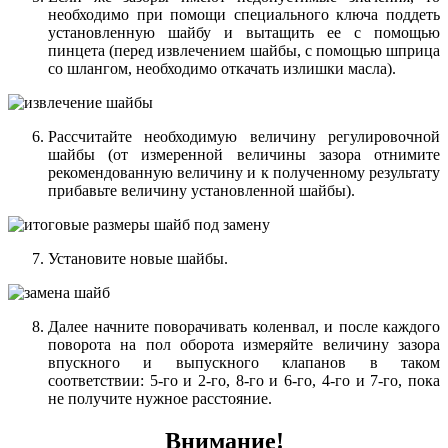
необходимо при помощи специального ключа поддеть
установленную шайбу и вытащить ее с помощью
пинцета (перед извлечением шайбы, с помощью шприца
со шлангом, необходимо откачать излишки масла).
Рассчитайте необходимую величину регулировочной
шайбы (от измеренной величины зазора отнимите
рекомендованную величину и к полученному результату
прибавьте величину установленной шайбы).
Установите новые шайбы.
Далее начните поворачивать коленвал, и после каждого
поворота на пол оборота измеряйте величину зазора
впускного и выпускного клапанов в таком
соответствии: 5-го и 2-го, 8-го и 6-го, 4-го и 7-го, пока
не получите нужное расстояние.
Внимание!