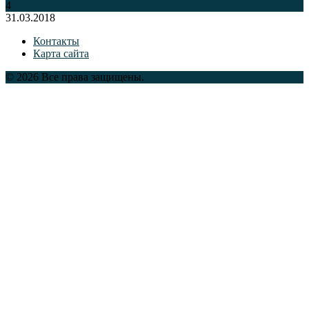
4
31.03.2018
Контакты
Карта сайта
© 2026 Все права защищены.