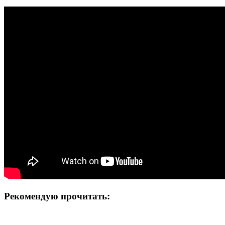
Рекомендую прочитать: