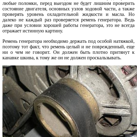
любые поломки, перед выездом не будет лишним проверить
состояние двигателя, основных узлов ходовой части, а также
проверять уровень охладительной жидкости и масла. Но
далеко не каждый раз проверяется ремень генератора. Ведь
даже при условии хорошей работы генератора, это не всегда
отражает истинную картину.
Ремень генератора необходимо держать под особой натяжкой,
поэтому тот факт, что ремень целый и не поврежденный, еще
ни о чем не говорит. Он должен быть плотно притянут к
канавке шкива, к тому же он не должен проскальзывать.