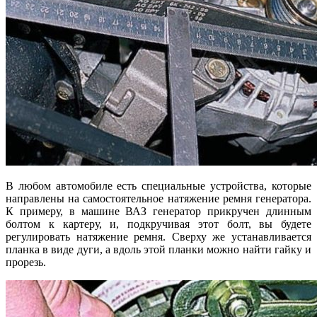
В любом автомобиле есть специальные устройства, которые
направлены на самостоятельное натяжение ремня генератора.
К примеру, в машине ВАЗ генератор прикручен длинным
болтом к картеру, и, подкручивая этот болт, вы будете
регулировать натяжение ремня. Сверху же устанавливается
планка в виде дуги, а вдоль этой планки можно найти гайку и
прорезь.