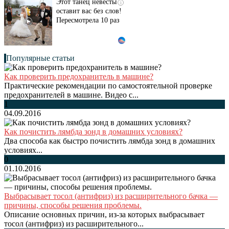
Этот танец невесты
i
оставит вас без слов!
Пересмотрела 10 раз
Популярные статьи
Как проверить предохранитель в машине?
Практические рекомендации по самостоятельной проверке
предохранителей в машине. Видео с...
1
04.09.2016
Как почистить лямбда зонд в домашних условиях?
Два способа как быстро почистить лямбда зонд в домашних
условиях...
0
01.10.2016
Выбрасывает тосол (антифриз) из расширительного бачка —
причины, способы решения проблемы.
Описание основных причин, из-за которых выбрасывает
тосол (антифриз) из расширительного...