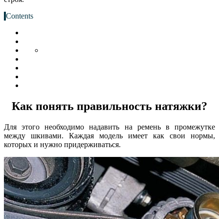
Contents
Как понять правильность натяжки?
Для этого необходимо надавить на ремень в промежутке
между шкивами. Каждая модель имеет как свои нормы,
которых и нужно придерживаться.