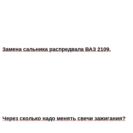
Замена сальника распредвала ВАЗ 2109.
Через сколько надо менять свечи зажигания?