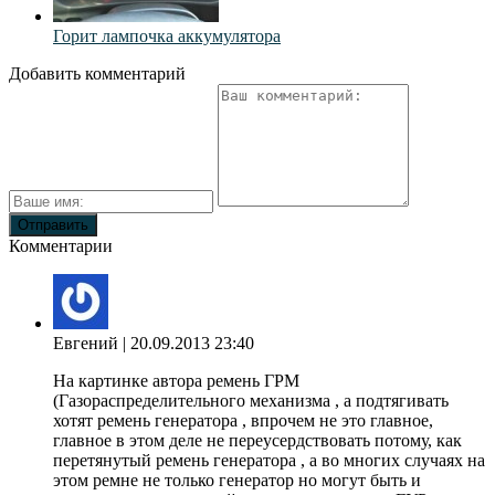
Горит лампочка аккумулятора
Добавить комментарий
Комментарии
Eвгений
| 20.09.2013 23:40
На картинке автора ремень ГРМ
(Газораспределительного механизма , а подтягивать
хотят ремень генератора , впрочем не это главное,
главное в этом деле не переусердствовать потому, как
перетянутый ремень генератора , а во многих случаях на
этом ремне не только генератор но могут быть и