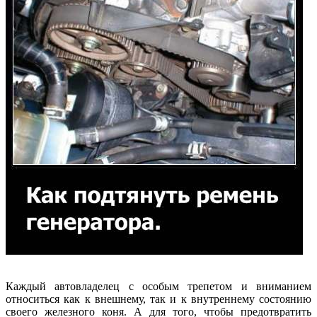
Каждый автовладелец с особым трепетом и вниманием
относиться как к внешнему, так и к внутреннему состоянию
своего железного коня. А для того, чтобы предотвратить