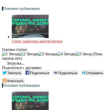
Похожие публикации
Горит лампочка аккумулятора
Оценка статьи:
(Пока
оценок нет)
Загрузка...
Поделиться с друзьями:
Твитнуть
Поделиться
Поделиться
Отправить
Класснуть
Похожие публикации