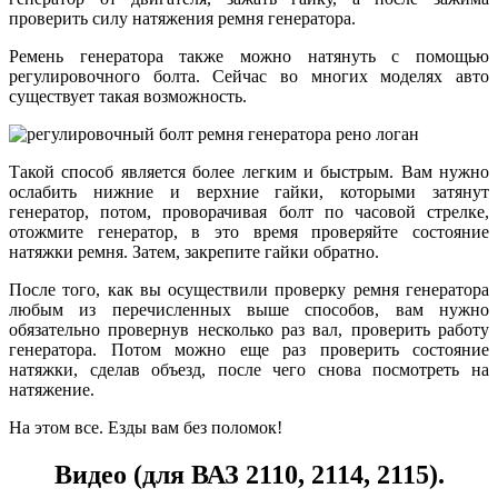
проверить силу натяжения ремня генератора.
Ремень генератора также можно натянуть с помощью
регулировочного болта. Сейчас во многих моделях авто
существует такая возможность.
Такой способ является более легким и быстрым. Вам нужно
ослабить нижние и верхние гайки, которыми затянут
генератор, потом, проворачивая болт по часовой стрелке,
отожмите генератор, в это время проверяйте состояние
натяжки ремня. Затем, закрепите гайки обратно.
После того, как вы осуществили проверку ремня генератора
любым из перечисленных выше способов, вам нужно
обязательно провернув несколько раз вал, проверить работу
генератора. Потом можно еще раз проверить состояние
натяжки, сделав объезд, после чего снова посмотреть на
натяжение.
На этом все. Езды вам без поломок!
Видео (для ВАЗ 2110, 2114, 2115).