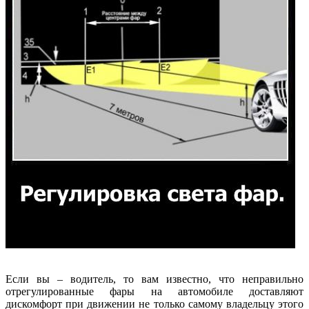
Если вы – водитель, то вам известно, что неправильно
отрегулированные фары на автомобиле доставляют
дискомфорт при движении не только самому владельцу этого