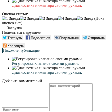
Диагностика инжектора своими руками.
Оценка статьи:
(Пока
оценок нет)
Загрузка...
Поделиться с друзьями:
Твитнуть
Поделиться
Поделиться
Отправить
Класснуть
Похожие публикации
Регулировка клапанов своими руками.
Диагностика инжектора своими руками.
Добавить комментарий