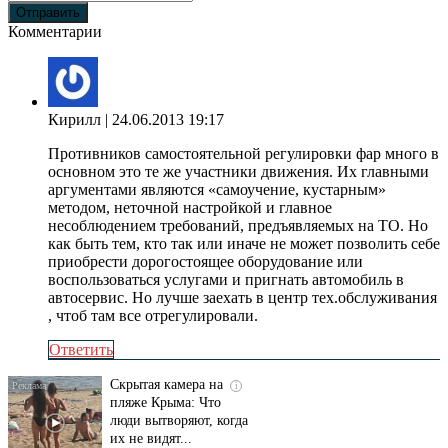
Комментарии
Кирилл
| 24.06.2013 19:17
Противников самостоятельной регулировки фар много в
основном это те же участники движения. Их главными
аргументами являются «самоучение, кустарным»
методом, неточной настройкой и главное
несоблюдением требований, предъявляемых на ТО. Но
как быть тем, кто так или иначе не может позволить себе
приобрести дорогостоящее оборудование или
воспользоваться услугами и пригнать автомобиль в
автосервис. Но лучше заехать в центр тех.обслуживания
, чтоб там все отрегулировали.
Ответить
Скрытая камера на
i
пляже Крыма: Что
люди вытворяют, когда
их не видят...