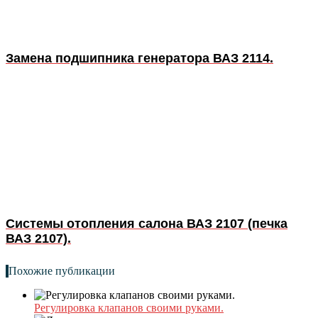
Замена подшипника генератора ВАЗ 2114.
Системы отопления салона ВАЗ 2107 (печка
ВАЗ 2107).
Похожие публикации
Регулировка клапанов своими руками.