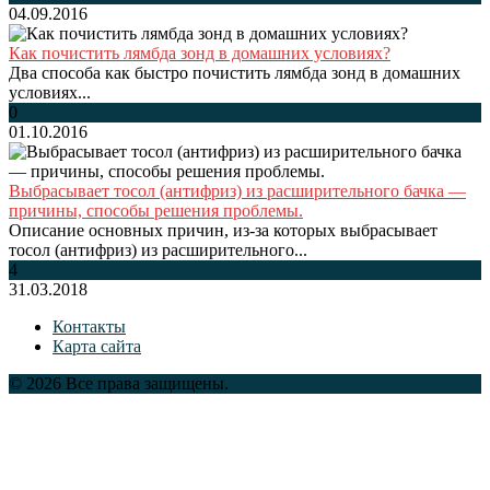
04.09.2016
Как почистить лямбда зонд в домашних условиях?
Два способа как быстро почистить лямбда зонд в домашних
условиях...
0
01.10.2016
Выбрасывает тосол (антифриз) из расширительного бачка —
причины, способы решения проблемы.
Описание основных причин, из-за которых выбрасывает
тосол (антифриз) из расширительного...
4
31.03.2018
Контакты
Карта сайта
© 2026 Все права защищены.