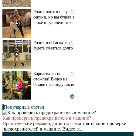
Ролик длится пару
i
секунд, но вы будете в
шоке от увиденного
Ролик из Омска: вы
i
будете смеяться долго
Королева вагона
i
отожгла! Видео не
оставит равнодушным
Популярные статьи
Как проверить предохранитель в машине?
Практические рекомендации по самостоятельной проверке
предохранителей в машине. Видео с...
1