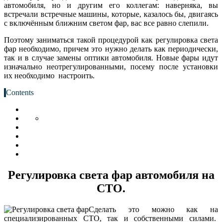
автомобиля, но и другим его коллегам: наверняка, вы
встречали встречные машины, которые, казалось бы, двигаясь
с включённым ближним светом фар, вас все равно слепили.
Поэтому заниматься такой процедурой как регулировка света
фар необходимо, причем это нужно делать как периодически,
так и в случае замены оптики автомобиля. Новые фары идут
изначально неотрегулированными, посему после установки
их необходимо настроить.
Contents
Регулировка света фар автомобиля на
СТО.
Сделать это можно как на
специализированных СТО, так и собственными силами.