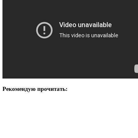
Рекомендую прочитать: