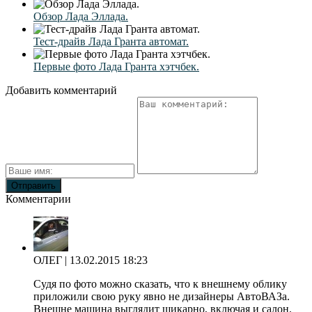
Обзор Лада Эллада.
Тест-драйв Лада Гранта автомат.
Первые фото Лада Гранта хэтчбек.
Добавить комментарий
Комментарии
ОЛЕГ
| 13.02.2015 18:23
Судя по фото можно сказать, что к внешнему облику
приложили свою руку явно не дизайнеры АвтоВАЗа.
Внешне машина выглядит шикарно, включая и салон.