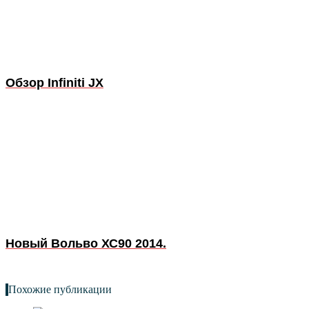
Обзор Infiniti JX
Новый Вольво ХС90 2014.
Похожие публикации