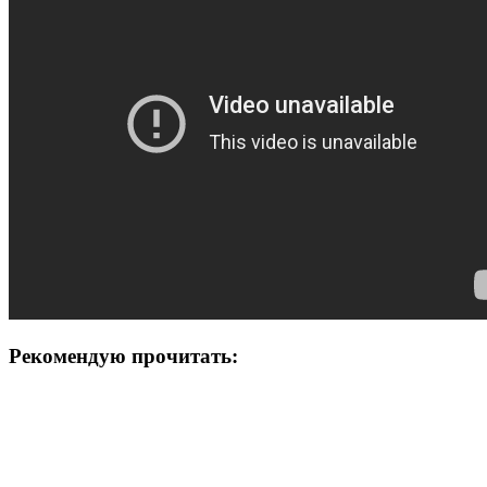
Рекомендую прочитать: