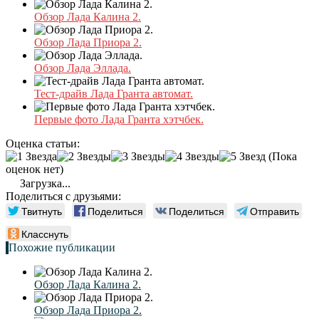
Обзор Лада Калина 2.
Обзор Лада Приора 2.
Обзор Лада Эллада.
Тест-драйв Лада Гранта автомат.
Первые фото Лада Гранта хэтчбек.
Оценка статьи:
(Пока
оценок нет)
Загрузка...
Поделиться с друзьями:
Твитнуть
Поделиться
Поделиться
Отправить
Класснуть
Похожие публикации
Обзор Лада Калина 2.
Обзор Лада Приора 2.