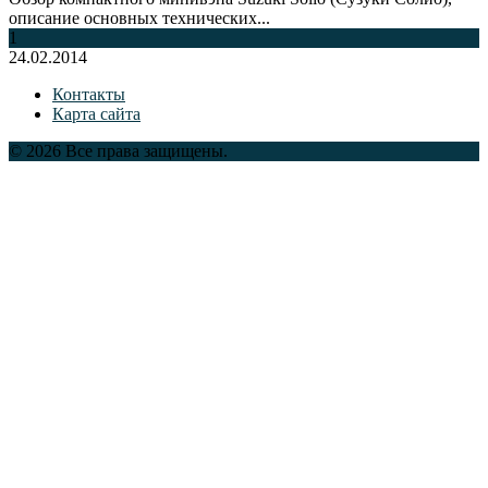
описание основных технических...
1
24.02.2014
Контакты
Карта сайта
© 2026 Все права защищены.