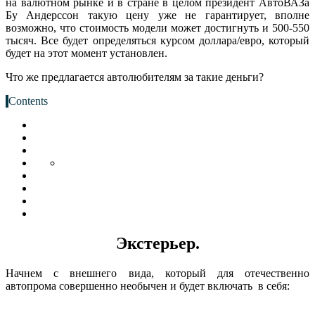
на валютном рынке и в стране в целом президент АвтоВАЗа
Бу Андерссон такую цену уже не гарантирует, вполне
возможно, что стоимость модели может достигнуть и 500-550
тысяч. Все будет определяться курсом доллара/евро, который
будет на этот момент установлен.
Что же предлагается автолюбителям за такие деньги?
Contents
Экстерьер.
Начнем с внешнего вида, который для отечественно
автопрома совершенно необычен и будет включать в себя: