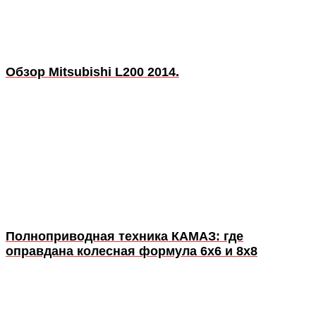
Обзор Mitsubishi L200 2014.
Полноприводная техника КАМАЗ: где
оправдана колесная формула 6x6 и 8x8