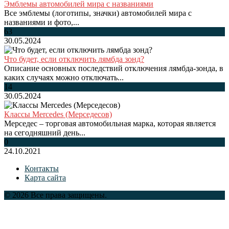
Эмблемы автомобилей мира с названиями
Все эмблемы (логотипы, значки) автомобилей мира с
названиями и фото,...
63
30.05.2024
Что будет, если отключить лямбда зонд?
Описание основных последствий отключения лямбда-зонда, в
каких случаях можно отключать...
14
30.05.2024
Классы Mercedes (Мерседесов)
Мерседес – торговая автомобильная марка, которая является
на сегодняшний день...
0
24.10.2021
Контакты
Карта сайта
© 2026 Все права защищены.