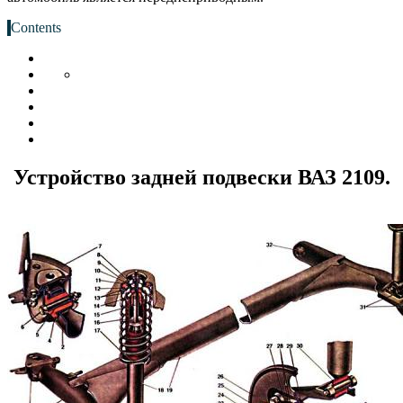
Contents
Устройство задней подвески ВАЗ 2109.