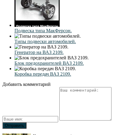
Подвеска типа МакФерсон.
Типы подвески автомобилей.
Генератор на ВАЗ 2109.
Блок предохранителей ВАЗ 2109.
Коробка передач ВАЗ 2109.
Добавить комментарий