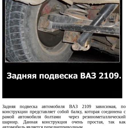
Задняя подвеска автомобиля ВАЗ 2109 зависимая, по
конструкции представляет собой балку, которая соединена с
рамой автомобиля болтами через резинометаллический
шарнир. Данная конструкция очень простая, так как
автомобиль является переднеприводным.