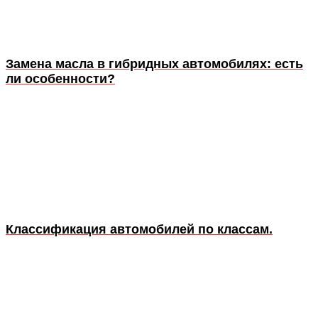
Замена масла в гибридных автомобилях: есть
ли особенности?
Классификация автомобилей по классам.