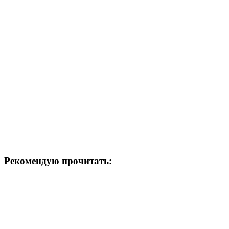
Рекомендую прочитать: