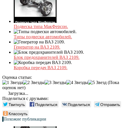
Подвеска типа МакФерсон.
Типы подвески автомобилей.
Генератор на ВАЗ 2109.
Блок предохранителей ВАЗ 2109.
Коробка передач ВАЗ 2109.
Оценка статьи:
(Пока
оценок нет)
Загрузка...
Поделиться с друзьями:
Твитнуть
Поделиться
Поделиться
Отправить
Класснуть
Похожие публикации