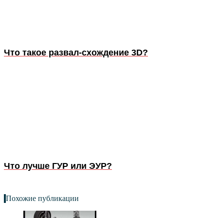
Что такое развал-схождение 3D?
Что лучше ГУР или ЭУР?
Похожие публикации