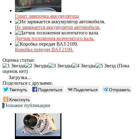
Горит лампочка аккумулятора
Не заряжается аккумулятор автомобиля.
Датчик положения коленчатого вала.
Коробка передач ВАЗ 2109.
Оценка статьи:
(Пока
оценок нет)
Загрузка...
Поделиться с друзьями:
Твитнуть
Поделиться
Поделиться
Отправить
Класснуть
Похожие публикации