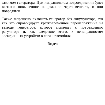
зажимом генератора. При неправильном подсоединении будет
вызвано повышенное напряжение через вентиля, и они
повредятся.
Также запрещено включать генератор без аккумулятора, так
как это спровоцирует кратковременное перенапряжение на
выводе генератора, которое приведет к повреждению
регулятора и, как следствие этого, к неисправностям
электронных устройств в сети автомобиля.
Видео