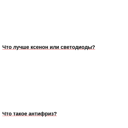
Что лучше ксенон или светодиоды?
Что такое антифриз?