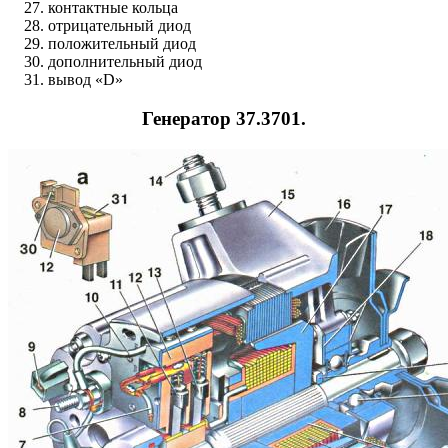
контактные кольца
отрицательный диод
положительный диод
дополнительный диод
вывод «D»
Генератор 37.3701.