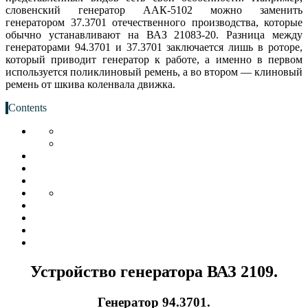
словенский генератор ААК-5102 можно заменить
генератором 37.3701 отечественного производства, которые
обычно устанавливают на ВАЗ 21083-20. Разница между
генераторами 94.3701 и 37.3701 заключается лишь в роторе,
который приводит генератор к работе, а именно в первом
используется поликлиновый ремень, а во втором — клиновый
ремень от шкива коленвала движка.
Contents
Устройство генератора ВАЗ 2109.
Генератор 94.3701.