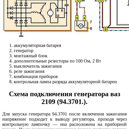
аккумуляторная батарея
генератор
монтажный блок
дополнительные резисторы по 100 Ом, 2 Вт
выключатель зажигания
реле зажигания
комбинация приборов
контрольная лампа разряда аккумуляторной батареи
Схема подключения генератора ваз
2109 (94.3701.).
Для запуска генератора 94.3701 после включения зажигания
напряжение подходит к выводу регулятора, проходя через
контрольную лампочку — она расположена на приборной