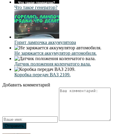
Что такое генератор?
Горит лампочка аккумулятора
Не заряжается аккумулятор автомобиля.
Датчик положения коленчатого вала.
Коробка передач ВАЗ 2109.
Добавить комментарий