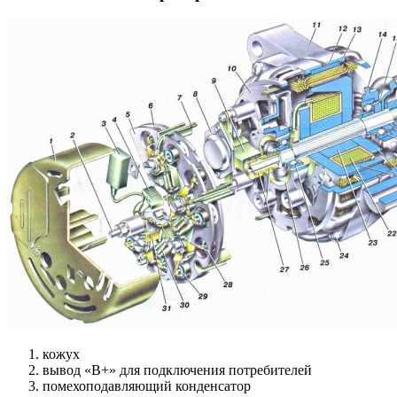
кожух
вывод «В+» для подключения потребителей
помехоподавляющий конденсатор