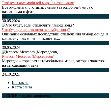
Эмблемы автомобилей мира с названиями
Все эмблемы (логотипы, значки) автомобилей мира с
названиями и фото,...
63
30.05.2024
Что будет, если отключить лямбда зонд?
Описание основных последствий отключения лямбда-зонда, в
каких случаях можно отключать...
14
30.05.2024
Классы Mercedes (Мерседесов)
Мерседес – торговая автомобильная марка, которая является
на сегодняшний день...
0
24.10.2021
Контакты
Карта сайта
© 2026 Все права защищены.