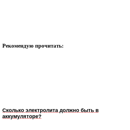
Рекомендую прочитать:
Сколько электролита должно быть в
аккумуляторе?