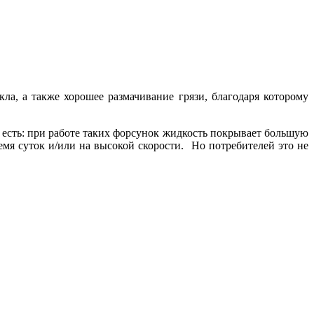
а, а также хорошее размачивание грязи, благодаря которому
, есть: при работе таких форсунок жидкость покрывает большую
ремя суток и/или на высокой скорости. Но потребителей это не