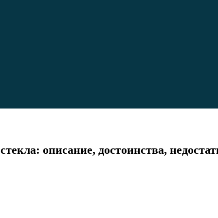
текла: описание, достоинства, недостат