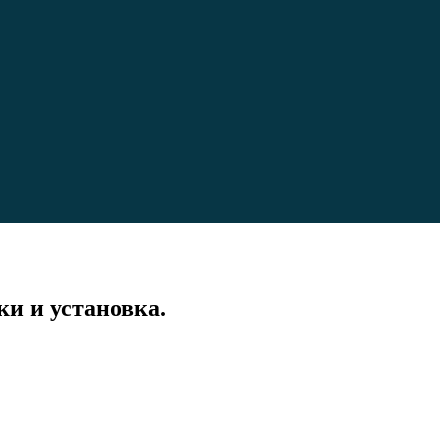
ки и установка.