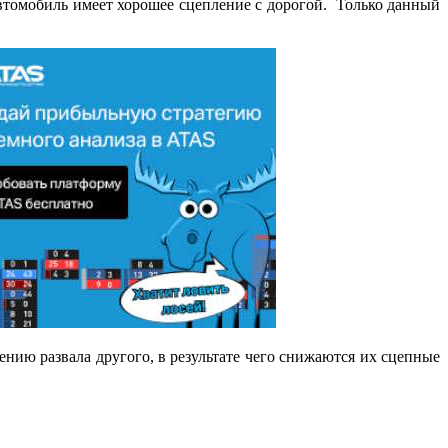
 автомобиль имеет хорошее сцепление с дорогой. Только данный
ению развала другого, в результате чего снижаются их сцепные