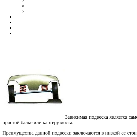
Зависимая подвеска является сам
простой балке или картеру моста.
Преимущества данной подвески заключаются в низкой ее стоим