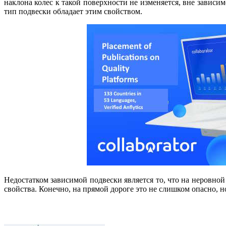
наклона колес к такой поверхности не изменяется, вне зависи
тип подвески обладает этим свойством.
Недостатком зависимой подвески является то, что на неровной
свойства. Конечно, на прямой дороге это не слишком опасно, н