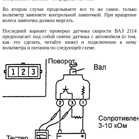
Во втором случае проделываете все то же самое, только
вольтметр заменяете контрольной лампочкой. При вращении
колеса лампочка должна моргать.
Последний вариант проверки датчика скорости ВАЗ 2114
предполагает под собой снятие датчика с автомобиля (о том,
как это сделать, читайте ниже) и подключение к нему
вольтметра и питания по следующей схеме.