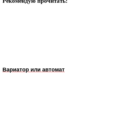
Рекомендую прочитать:
Вариатор или автомат