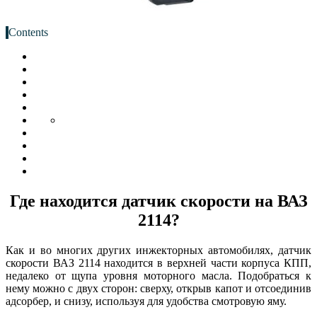
Contents
Где находится датчик скорости на ВАЗ
2114?
Как и во многих других инжекторных автомобилях, датчик
скорости ВАЗ 2114 находится в верхней части корпуса КПП,
недалеко от щупа уровня моторного масла. Подобраться к
нему можно с двух сторон: сверху, открыв капот и отсоединив
адсорбер, и снизу, используя для удобства смотровую яму.