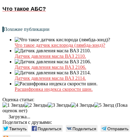
Что такое АБС?
Похожие публикации
Что такое датчик кислорода (лямбда-зонд)?
Датчик давления масла ВАЗ 2110.
Датчик давления масла ВАЗ 2106.
Датчик давления масла ВАЗ 2114.
Расшифровка индекса скорости шин.
Оценка статьи:
(Пока
оценок нет)
Загрузка...
Поделиться с друзьями:
Твитнуть
Поделиться
Поделиться
Отправить