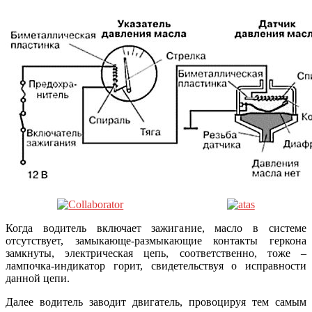
Когда водитель включает зажигание, масло в системе
отсутствует, замыкающе-размыкающие контакты геркона
замкнуты, электрическая цепь, соответственно, тоже –
лампочка-индикатор горит, свидетельствуя о исправности
данной цепи.
Далее водитель заводит двигатель, провоцируя тем самым