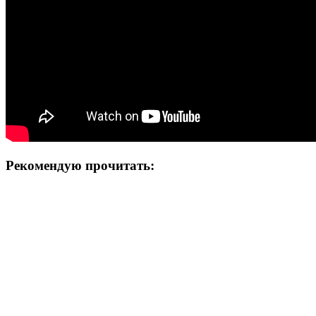
Рекомендую прочитать: