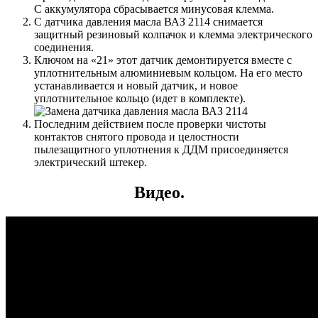
С аккумулятора сбрасывается минусовая клемма.
С датчика давления масла ВАЗ 2114 снимается
защитный резиновый колпачок и клемма электрического
соединения.
Ключом на «21» этот датчик демонтируется вместе с
уплотнительным алюминиевым кольцом. На его место
устанавливается и новый датчик, и новое
уплотнительное кольцо (идет в комплекте).
Последним действием после проверки чистоты
контактов снятого провода и целостности
пылезащитного уплотнения к ДДМ присоединяется
электрический штекер.
Видео.