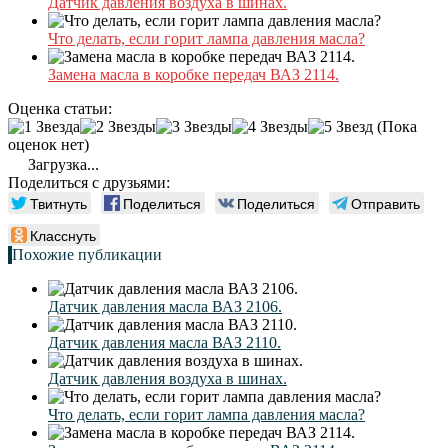
Датчик давления воздуха в шинах.
Что делать, если горит лампа давления масла?
Замена масла в коробке передач ВАЗ 2114.
Оценка статьи:
(Пока
оценок нет)
Загрузка...
Поделиться с друзьями:
Твитнуть
Поделиться
Поделиться
Отправить
Класснуть
Похожие публикации
Датчик давления масла ВАЗ 2106.
Датчик давления масла ВАЗ 2110.
Датчик давления воздуха в шинах.
Что делать, если горит лампа давления масла?