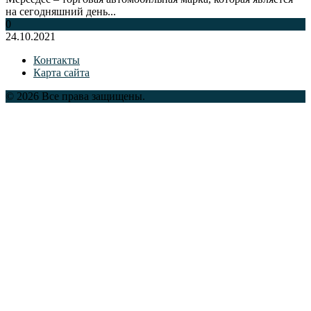
на сегодняшний день...
0
24.10.2021
Контакты
Карта сайта
© 2026 Все права защищены.