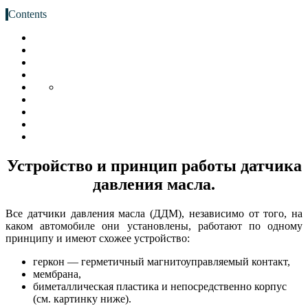
Contents
Устройство и принцип работы датчика
давления масла.
Все датчики давления масла (ДДМ), независимо от того, на
каком автомобиле они установлены, работают по одному
принципу и имеют схожее устройство:
геркон — герметичный магнитоуправляемый контакт,
мембрана,
биметаллическая пластика и непосредственно корпус
(см. картинку ниже).