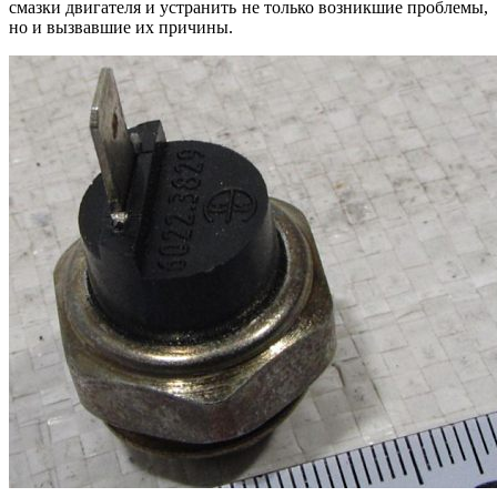
смазки двигателя и устранить не только возникшие проблемы,
но и вызвавшие их причины.