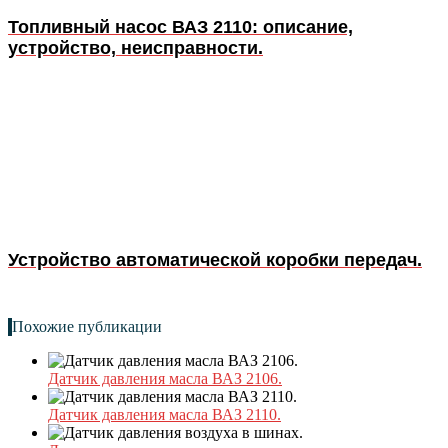
Топливный насос ВАЗ 2110: описание,
устройство, неисправности.
Устройство автоматической коробки передач.
Похожие публикации
Датчик давления масла ВАЗ 2106.
Датчик давления масла ВАЗ 2110.