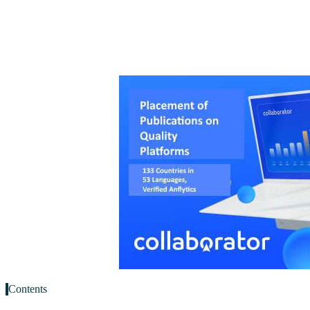
Contents