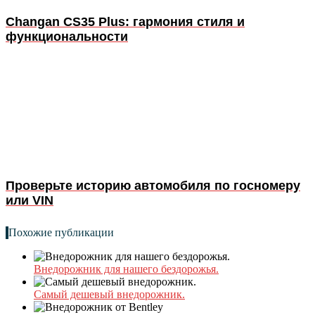
Changan CS35 Plus: гармония стиля и
функциональности
Проверьте историю автомобиля по госномеру
или VIN
Похожие публикации
Внедорожник для нашего бездорожья.
Самый дешевый внедорожник.