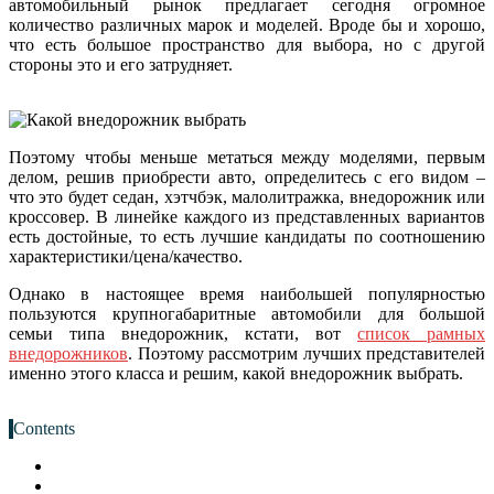
автомобильный рынок предлагает сегодня огромное
количество различных марок и моделей. Вроде бы и хорошо,
что есть большое пространство для выбора, но с другой
стороны это и его затрудняет.
Поэтому чтобы меньше метаться между моделями, первым
делом, решив приобрести авто, определитесь с его видом –
что это будет седан, хэтчбэк, малолитражка, внедорожник или
кроссовер. В линейке каждого из представленных вариантов
есть достойные, то есть лучшие кандидаты по соотношению
характеристики/цена/качество.
Однако в настоящее время наибольшей популярностью
пользуются крупногабаритные автомобили для большой
семьи типа внедорожник, кстати, вот
список рамных
внедорожников
. Поэтому рассмотрим лучших представителей
именно этого класса и решим, какой внедорожник выбрать.
Contents