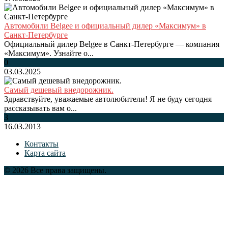
Автомобили Belgee и официальный дилер «Максимум» в
Санкт-Петербурге
Официальный дилер Belgee в Санкт-Петербурге — компания
«Максимум». Узнайте о...
0
03.03.2025
Самый дешевый внедорожник.
Здравствуйте, уважаемые автолюбители! Я не буду сегодня
рассказывать вам о...
3
16.03.2013
Контакты
Карта сайта
© 2026 Все права защищены.