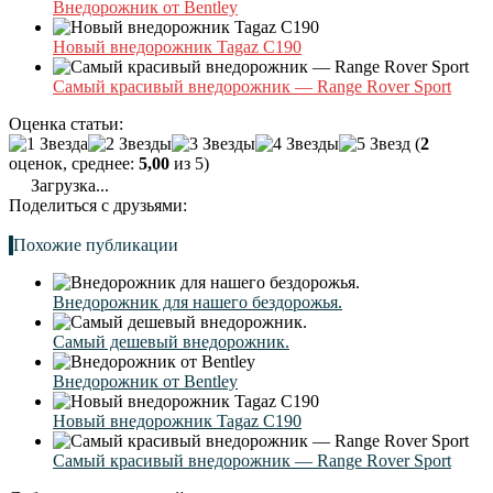
Внедорожник от Bentley
Новый внедорожник Tagaz C190
Самый красивый внедорожник — Range Rover Sport
Оценка статьи:
(
2
оценок, среднее:
5,00
из 5)
Загрузка...
Поделиться с друзьями:
Похожие публикации
Внедорожник для нашего бездорожья.
Самый дешевый внедорожник.
Внедорожник от Bentley
Новый внедорожник Tagaz C190
Самый красивый внедорожник — Range Rover Sport