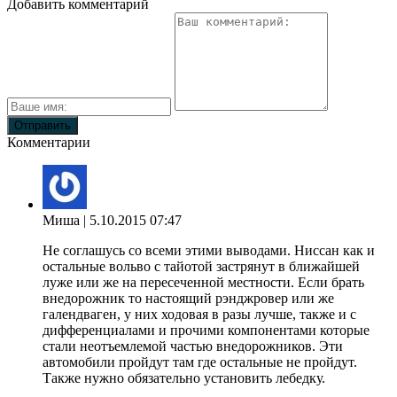
Добавить комментарий
Комментарии
Миша
| 5.10.2015 07:47
Не соглашусь со всеми этими выводами. Ниссан как и
остальные вольво с тайотой застрянут в ближайшей
луже или же на пересеченной местности. Если брать
внедорожник то настоящий рэнджровер или же
галендваген, у них ходовая в разы лучше, также и с
дифференциалами и прочими компонентами которые
стали неотъемлемой частью внедорожников. Эти
автомобили пройдут там где остальные не пройдут.
Также нужно обязательно установить лебедку.