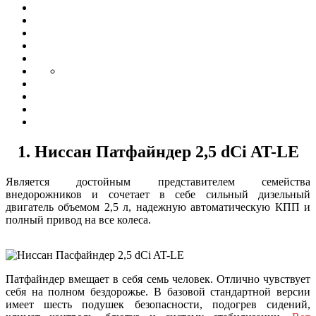
1. Ниссан Патфайндер 2,5 dCi AT-LE
Является достойным представителем семейства
внедорожников и сочетает в себе сильный дизельный
двигатель объемом 2,5 л, надежную автоматическую КПП и
полный привод на все колеса.
Патфайндер вмещает в себя семь человек. Отлично чувствует
себя на полном бездорожье. В базовой стандартной версии
имеет шесть подушек безопасности, подогрев сидений,