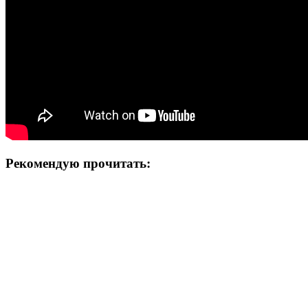
Рекомендую прочитать: