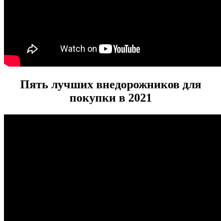
Пять лучших внедорожников для
покупки в 2021