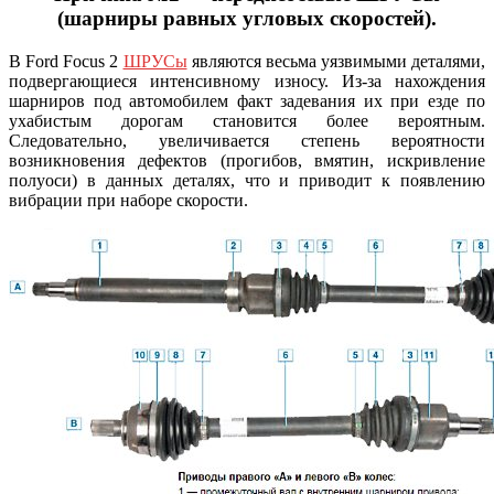
(шарниры равных угловых скоростей).
В Ford Focus 2
ШРУСы
являются весьма уязвимыми деталями,
подвергающиеся интенсивному износу. Из-за нахождения
шарниров под автомобилем факт задевания их при езде по
ухабистым дорогам становится более вероятным.
Следовательно, увеличивается степень вероятности
возникновения дефектов (прогибов, вмятин, искривление
полуоси) в данных деталях, что и приводит к появлению
вибрации при наборе скорости.