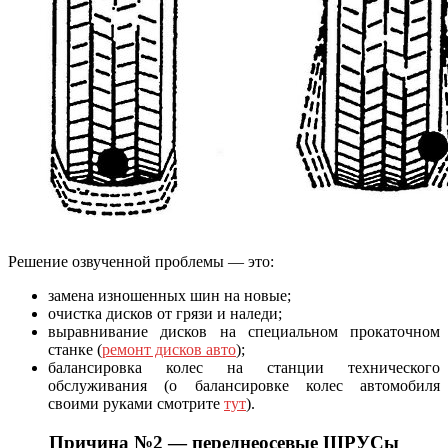
Решение озвученной проблемы — это:
замена изношенных шин на новые;
очистка дисков от грязи и наледи;
выравнивание дисков на специальном прокаточном
станке (
ремонт дисков авто
);
балансировка колес на станции технического
обслуживания (о балансировке колес автомобиля
своими руками смотрите
тут
).
Причина №2 — переднеосевые ШРУСы