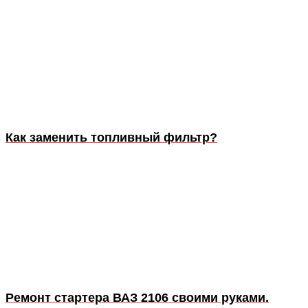
Как заменить топливный фильтр?
Ремонт стартера ВАЗ 2106 своими руками.