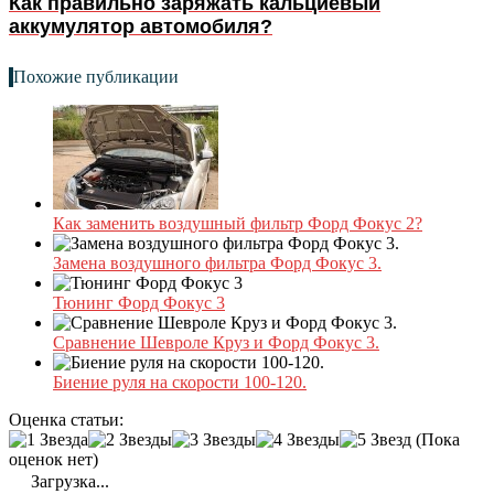
Как правильно заряжать кальциевый
аккумулятор автомобиля?
Похожие публикации
Как заменить воздушный фильтр Форд Фокус 2?
Замена воздушного фильтра Форд Фокус 3.
Тюнинг Форд Фокус 3
Сравнение Шевроле Круз и Форд Фокус 3.
Биение руля на скорости 100-120.
Оценка статьи:
(Пока
оценок нет)
Загрузка...