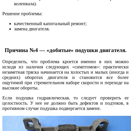
коленвала).
Решение проблемы:
качественный капитальный ремонт;
замена двигателя.
Причина №4 — «добитые» подушки двигателя.
Определить, что проблема кроется именно в них можно
исходя из наличия следующих «симптомов»: практически
незаметная тряска начинается на холостых и малых (иногда и
средних) оборотах двигателя и становится все более
ощутимой при стремительном наборе скорости и переходе на
высокие обороты.
Если подушка гидравлическая, то следует проверить ее
целостность. У нее не должно быть дефектов и подтеков, в
противном случае подушка подвергается замене.