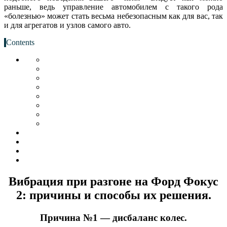
раньше, ведь управление автомобилем с такого рода
«болезнью» может стать весьма небезопасным как для вас, так
и для агрегатов и узлов самого авто.
Contents
Вибрация при разгоне на Форд Фокус
2: причины и способы их решения.
Причина №1 — дисбаланс колес.