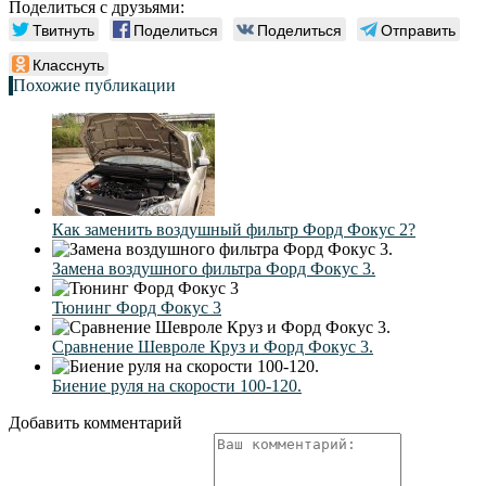
Поделиться с друзьями:
Твитнуть
Поделиться
Поделиться
Отправить
Класснуть
Похожие публикации
Как заменить воздушный фильтр Форд Фокус 2?
Замена воздушного фильтра Форд Фокус 3.
Тюнинг Форд Фокус 3
Сравнение Шевроле Круз и Форд Фокус 3.
Биение руля на скорости 100-120.
Добавить комментарий