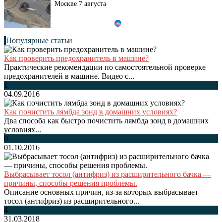
Москве 7 августа
Популярные статьи
Как проверить предохранитель в машине?
Практические рекомендации по самостоятельной проверке
предохранителей в машине. Видео с...
1
04.09.2016
Как почистить лямбда зонд в домашних условиях?
Два способа как быстро почистить лямбда зонд в домашних
условиях...
0
01.10.2016
Выбрасывает тосол (антифриз) из расширительного бачка —
причины, способы решения проблемы.
Описание основных причин, из-за которых выбрасывает
тосол (антифриз) из расширительного...
4
31.03.2018