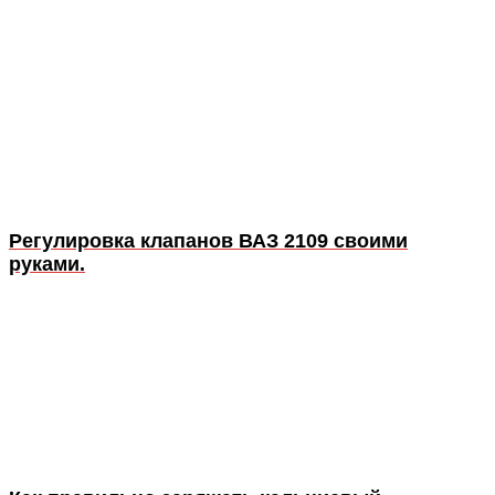
Регулировка клапанов ВАЗ 2109 своими
руками.