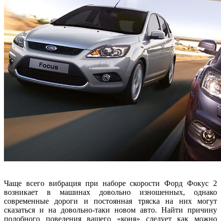
Чаще всего вибрация при наборе скорости Форд Фокус 2
возникает в машинах довольно изношенных, однако
современные дороги и постоянная тряска на них могут
сказаться и на довольно-таки новом авто. Найти причину
подобного поведения вашего «коня» следует как можно