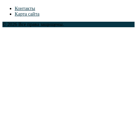
Контакты
Карта сайта
© 2026 Все права защищены.