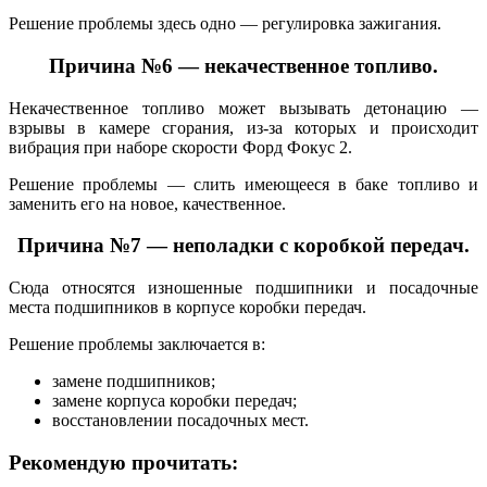
Решение проблемы здесь одно — регулировка зажигания.
Причина №6 — некачественное топливо.
Некачественное топливо может вызывать детонацию —
взрывы в камере сгорания, из-за которых и происходит
вибрация при наборе скорости Форд Фокус 2.
Решение проблемы — слить имеющееся в баке топливо и
заменить его на новое, качественное.
Причина №7 — неполадки с коробкой передач.
Сюда относятся изношенные подшипники и посадочные
места подшипников в корпусе коробки передач.
Решение проблемы заключается в:
замене подшипников;
замене корпуса коробки передач;
восстановлении посадочных мест.
Рекомендую прочитать: