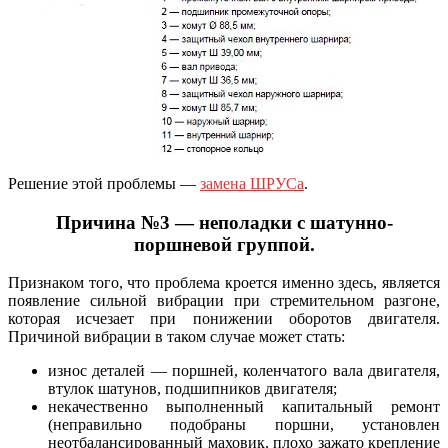
Решение этой проблемы —
замена ШРУСа
.
Причина №3 — неполадки с шатунно-
поршневой группой.
Признаком того, что проблема кроется именно здесь, является
появление сильной вибрации при стремительном разгоне,
которая исчезает при понижении оборотов двигателя.
Причиной вибрации в таком случае может стать:
износ деталей — поршней, коленчатого вала двигателя,
втулок шатунов, подшипников двигателя;
некачественно выполненный капитальный ремонт
(неправильно подобраны поршни, установлен
неотбалансированный маховик, плохо зажато крепление