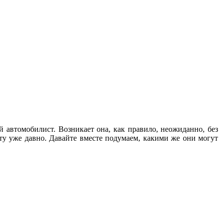
й автомобилист. Возникает она, как правило, неожиданно, без
ту уже давно. Давайте вместе подумаем, какими же они могут