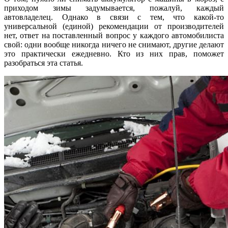
приходом зимы задумывается, пожалуй, каждый
автовладелец. Однако в связи с тем, что какой-то
универсальной (единой) рекомендации от производителей
нет, ответ на поставленный вопрос у каждого автомобилиста
свой: одни вообще никогда ничего не снимают, другие делают
это практически ежедневно. Кто из них прав, поможет
разобраться эта статья.