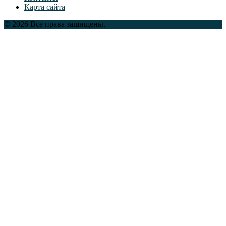
Карта сайта
© 2026 Все права защищены.