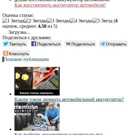
Как восстановить аккумулятор автомобиля?
Оценка статьи:
(
4
оценок, среднее:
4,50
из 5)
Загрузка...
Поделиться с друзьями:
Твитнуть
Поделиться
Поделиться
Отправить
Класснуть
Похожие публикации
Каким током заряжать автомобильный аккумулятор?
Как выбрать аккумулятор и правильно его