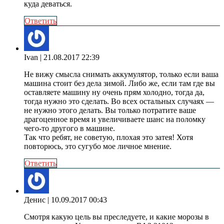
куда деваться.
Ответить
Ivan
| 21.08.2017 22:39
Не вижу смысла снимать аккумулятор, только если ваша
машина стоит без дела зимой. Либо же, если там где вы
оставляете машину ну очень прям холодно, тогда да,
тогда нужно это сделать. Во всех остальных случаях —
не нужно этого делать. Вы только потратите ваше
драгоценное время и увеличиваете шанс на поломку
чего-то другого в машине.
Так что ребят, не советую, плохая это затея! Хотя
повторюсь, это сугубо мое личное мнение.
Ответить
Денис
| 10.09.2017 00:43
Смотря какую цель вы преследуете, и какие морозы в