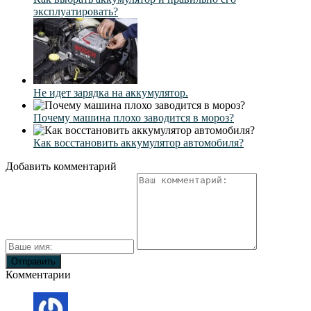
эксплуатировать?
Не идет зарядка на аккумулятор.
Почему машина плохо заводится в мороз?
Как восстановить аккумулятор автомобиля?
Добавить комментарий
Комментарии