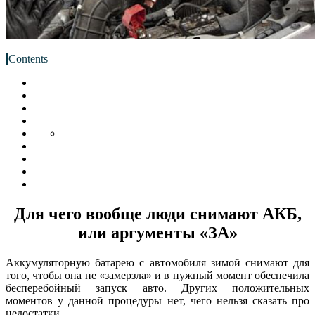
Contents
Для чего вообще люди снимают АКБ,
или аргументы «ЗА»
Аккумуляторную батарею с автомобиля зимой снимают для
того, чтобы она не «замерзла» и в нужный момент обеспечила
бесперебойный запуск авто. Других положительных
моментов у данной процедуры нет, чего нельзя сказать про
недостатки.