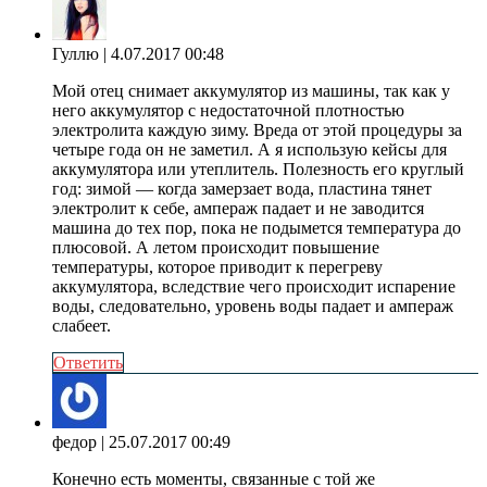
Гуллю
| 4.07.2017 00:48
Мой отец снимает аккумулятор из машины, так как у
него аккумулятор с недостаточной плотностью
электролита каждую зиму. Вреда от этой процедуры за
четыре года он не заметил. А я использую кейсы для
аккумулятора или утеплитель. Полезность его круглый
год: зимой — когда замерзает вода, пластина тянет
электролит к себе, ампераж падает и не заводится
машина до тех пор, пока не подымется температура до
плюсовой. А летом происходит повышение
температуры, которое приводит к перегреву
аккумулятора, вследствие чего происходит испарение
воды, следовательно, уровень воды падает и ампераж
слабеет.
Ответить
федор
| 25.07.2017 00:49
Конечно есть моменты, связанные с той же