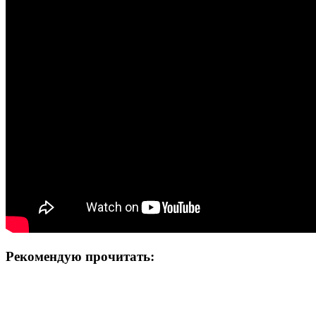
Рекомендую прочитать: