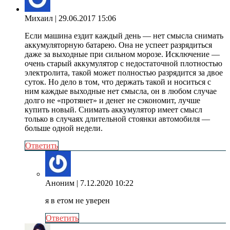
Михаил
| 29.06.2017 15:06
Если машина ездит каждый день — нет смысла снимать
аккумуляторную батарею. Она не успеет разрядиться
даже за выходные при сильном морозе. Исключение —
очень старый аккумулятор с недостаточной плотностью
электролита, такой может полностью разрядится за двое
суток. Но дело в том, что держать такой и носиться с
ним каждые выходные нет смысла, он в любом случае
долго не «протянет» и денег не сэкономит, лучше
купить новый. Снимать аккумулятор имеет смысл
только в случаях длительной стоянки автомобиля —
больше одной недели.
Ответить
Аноним
| 7.12.2020 10:22
я в етом не уверен
Ответить