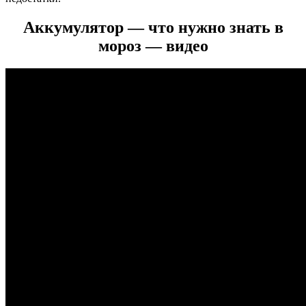
Аккумулятор — что нужно знать в
мороз — видео