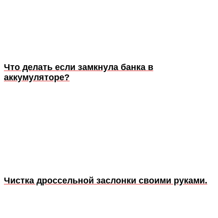
Что делать если замкнула банка в
аккумуляторе?
Чистка дроссельной заслонки своими руками.