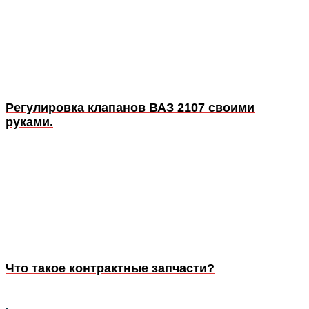
Регулировка клапанов ВАЗ 2107 своими
руками.
Что такое контрактные запчасти?