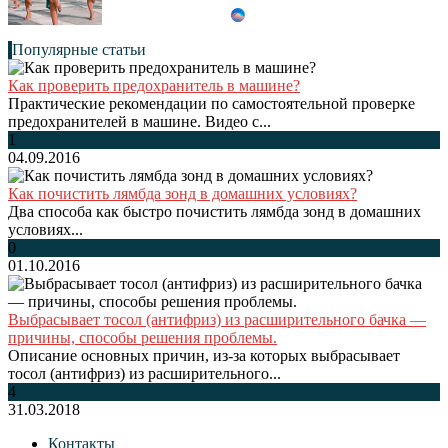
Популярные статьи
Как проверить предохранитель в машине?
Практические рекомендации по самостоятельной проверке
предохранителей в машине. Видео с...
1
04.09.2016
Как почистить лямбда зонд в домашних условиях?
Два способа как быстро почистить лямбда зонд в домашних
условиях...
0
01.10.2016
Выбрасывает тосол (антифриз) из расширительного бачка —
причины, способы решения проблемы.
Описание основных причин, из-за которых выбрасывает
тосол (антифриз) из расширительного...
4
31.03.2018
Контакты