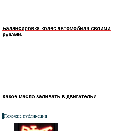
Балансировка колес автомобиля своими
руками.
Какое масло заливать в двигатель?
Похожие публикации