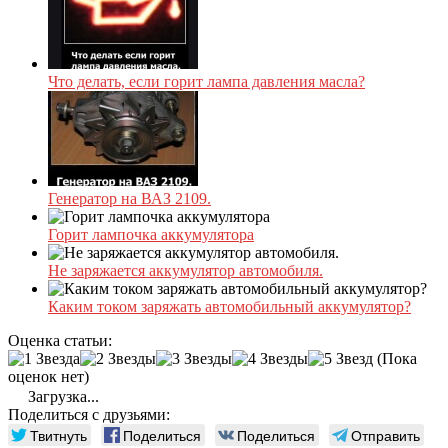
Что делать, если горит лампа давления масла?
Генератор на ВАЗ 2109.
Горит лампочка аккумулятора
Не заряжается аккумулятор автомобиля.
Каким током заряжать автомобильный аккумулятор?
Оценка статьи:
(Пока
оценок нет)
Загрузка...
Поделиться с друзьями:
Твитнуть
Поделиться
Поделиться
Отправить