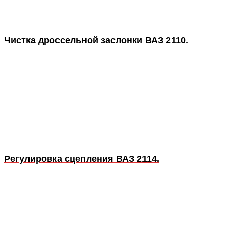
Чистка дроссельной заслонки ВАЗ 2110.
Регулировка сцепления ВАЗ 2114.