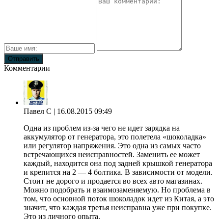
Комментарии
Павел С
| 16.08.2015 09:49
Одна из проблем из-за чего не идет зарядка на
аккумулятор от генератора, это полетела «шоколадка»
или регулятор напряжения. Это одна из самых часто
встречающихся неисправностей. Заменить ее может
каждый, находится она под задней крышкой генератора
и крепится на 2 — 4 болтика. В зависимости от модели.
Стоит не дорого и продается во всех авто магазинах.
Можно подобрать и взаимозаменяемую. Но проблема в
том, что основной поток шоколадок идет из Китая, а это
значит, что каждая третья неисправна уже при покупке.
Это из личного опыта.