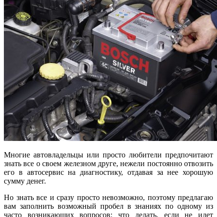
Многие автовладельцы или просто любители предпочитают
знать все о своем железном друге, нежели постоянно отвозить
его в автосервис на диагностику, отдавая за нее хорошую
сумму денег.
Но знать все и сразу просто невозможно, поэтому предлагаю
вам заполнить возможный пробел в знаниях по одному из
часто возникающих вопросов: что делать, если не идет