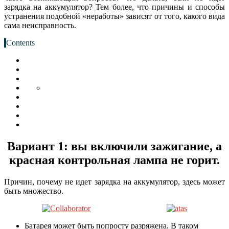
зарядка на аккумулятор? Тем более, что причины и способы
устранения подобной «неработы» зависят от того, какого вида
сама неисправность.
Contents
Вариант 1: вы включили зажигание, а
красная контрольная лампа не горит.
Причин, почему не идет зарядка на аккумулятор, здесь может
быть множество.
Батарея может быть попросту разряжена. В таком