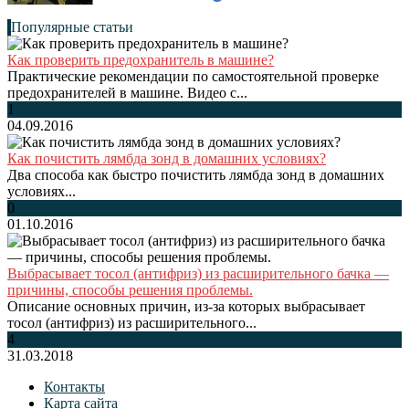
Популярные статьи
Как проверить предохранитель в машине?
Практические рекомендации по самостоятельной проверке
предохранителей в машине. Видео с...
1
04.09.2016
Как почистить лямбда зонд в домашних условиях?
Два способа как быстро почистить лямбда зонд в домашних
условиях...
0
01.10.2016
Выбрасывает тосол (антифриз) из расширительного бачка —
причины, способы решения проблемы.
Описание основных причин, из-за которых выбрасывает
тосол (антифриз) из расширительного...
4
31.03.2018
Контакты
Карта сайта