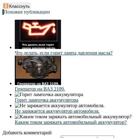
Класснуть
Похожие публикации
Что делать, если горит лампа давления масла?
Генератор на ВАЗ 2109.
Горит лампочка аккумулятора
Не заряжается аккумулятор автомобиля.
Каким током заряжать автомобильный аккумулятор?
Добавить комментарий