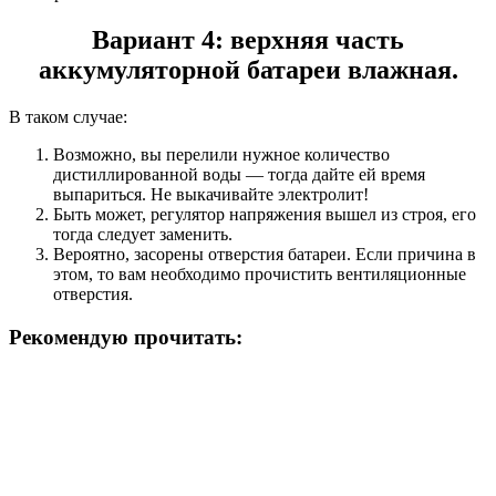
Вариант 4: верхняя часть
аккумуляторной батареи влажная.
В таком случае:
Возможно, вы перелили нужное количество
дистиллированной воды — тогда дайте ей время
выпариться. Не выкачивайте электролит!
Быть может, регулятор напряжения вышел из строя, его
тогда следует заменить.
Вероятно, засорены отверстия батареи. Если причина в
этом, то вам необходимо прочистить вентиляционные
отверстия.
Рекомендую прочитать: