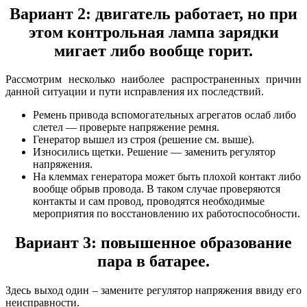
Вариант 2: двигатель работает, но при
этом контрольная лампа зарядки
мигает либо вообще горит.
Рассмотрим несколько наиболее распространенных причин
данной ситуации и пути исправления их последствий.
Ремень привода вспомогательных агрегатов ослаб либо
слетел — проверьте напряжение ремня.
Генератор вышел из строя (решение см. выше).
Износились щетки. Решение — заменить регулятор
напряжения.
На клеммах генератора может быть плохой контакт либо
вообще обрыв провода. В таком случае проверяются
контакты и сам провод, проводятся необходимые
мероприятия по восстановлению их работоспособности.
Вариант 3: повышенное образование
пара в батарее.
Здесь выход один – замените регулятор напряжения ввиду его
неисправности.