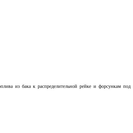
плива из бака к распределительной рейке и форсункам под