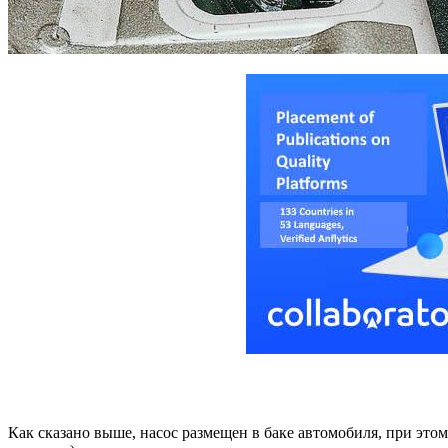
Как сказано выше, насос размещен в баке автомобиля, при это