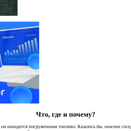
Что, где и почему?
м он находится погруженным топливо. Казалось бы, опасное сос