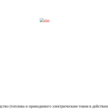
едство (топлива и приводимого электрическим током в действии