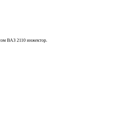
осом ВАЗ 2110 инжектор.