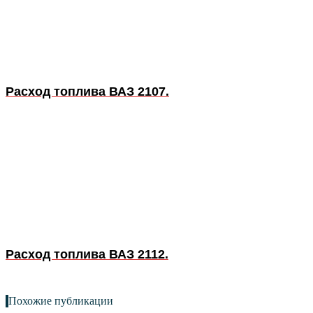
Расход топлива ВАЗ 2107.
Расход топлива ВАЗ 2112.
Похожие публикации