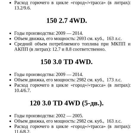
Расход горючего в цикле «город»/»трасса» (в литрах):
13.2/9.6.
150 2.7 4WD.
Годы производства: 2009 — 2014.
Объем движка, его мощность: 2693 см. куб., 163 л.с.
Средний объем потребляемого топлива при МКПП и
АКПП (в литрах): 12.7 и 8.8 соответственно.
150 3.0 TD 4WD.
Годы производства: 2009 — 2014.
Объем движка, его мощность: 2982 см. куб., 173 л.с.
Расход горючего в цикле «город»/»трасса» (в литрах):
10.4/6.7.
120 3.0 TD 4WD (5-дв.).
Годы производства: 2002 — 2005.
Объем движка, его мощность: 2982 см. куб., 163 л.с.
Расход горючего в цикле «город»/»трасса» (в литрах):
11.6/8.2.