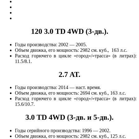
120 3.0 TD 4WD (3-дв.).
Годы производства: 2002 — 2005.
Объем движка, его мощность: 2982 см. куб., 163 л.с.
Расход горючего в цикле «город»/»трасса» (в литрах):
11.5/8.1.
2.7 AT.
Годы производства: 2014 — наст. время.
Объем движка, его мощность: 2694 см. куб., 163 л.с.
Расход горючего в цикле «город»/»трасса» (в литрах):
15.6/10.7.
3.0 TD 4WD (3-дв. и 5-дв.).
Годы серийного производства: 1996 — 2002.
Объем движка, его мощность: 2982 см. куб., 125 л.с.