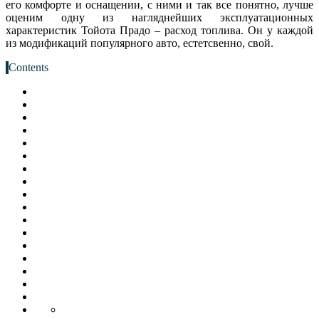
его комфорте и оснащении, с ними и так все понятно, лучше
оценим одну из нагляднейших эксплуатационных
характеристик Тойота Прадо – расход топлива. Он у каждой
из модификаций популярного авто, естетсвенно, свой.
Contents