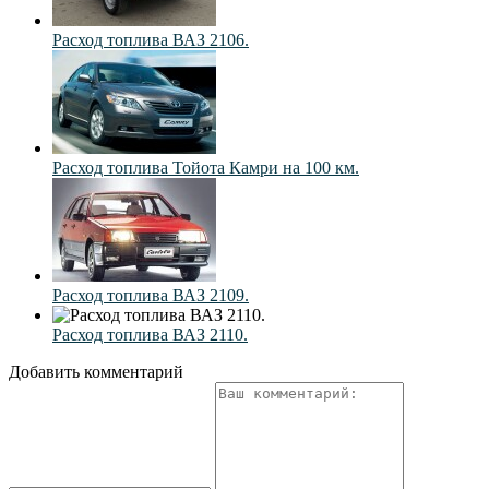
Расход топлива ВАЗ 2106.
Расход топлива Тойота Камри на 100 км.
Расход топлива ВАЗ 2109.
Расход топлива ВАЗ 2110.
Добавить комментарий