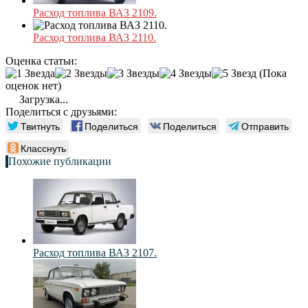
Расход топлива ВАЗ 2109.
Расход топлива ВАЗ 2110.
Оценка статьи:
(Пока
оценок нет)
Загрузка...
Поделиться с друзьями:
Твитнуть
Поделиться
Поделиться
Отправить
Класснуть
Похожие публикации
Расход топлива ВАЗ 2107.