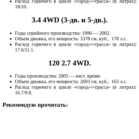
Расход горючего в цикле «город»/»трасса» (в литрах):
18/10.
3.4 4WD (3-дв. и 5-дв.).
Годы серийного производства: 1996 — 2002.
Объем движка, его мощность: 3378 см. куб., 178 л.с.
Расход горючего в цикле «город»/»трасса» (в литрах):
17.6/11.1.
120 2.7 4WD.
Годы производства: 2005 — наст. время.
Объем движка, его мощность: 2693 см. куб., 163 л.с.
Расход горючего в цикле «город»/»трасса» (в литрах):
16.7/9.8.
Рекомендую прочитать: