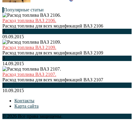
Популярные статьи
Расход топлива ВАЗ 2106.
Расход топлива для всех модификаций ВАЗ 2106
0
09.09.2015
Расход топлива ВАЗ 2109.
Расход топлива для всех модификаций ВАЗ 2109
0
14.09.2015
Расход топлива ВАЗ 2107.
Расход топлива для всех модификаций ВАЗ 2107
1
10.09.2015
Контакты
Карта сайта
© 2026 Все права защищены.