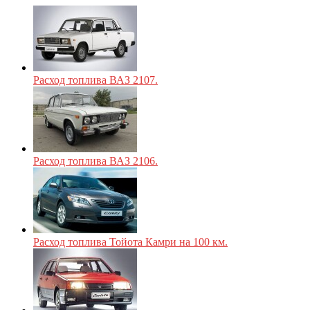
Расход топлива ВАЗ 2107.
Расход топлива ВАЗ 2106.
Расход топлива Тойота Камри на 100 км.