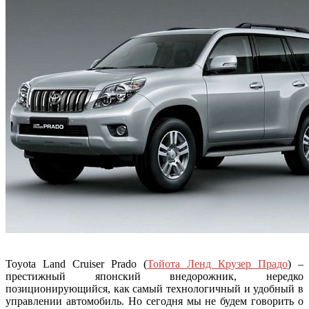
Toyota Land Cruiser Prado (
Тойота Ленд Крузер Прадо
) –
престижный японский внедорожник, нередко
позиционирующийся, как самый технологичный и удобный в
управлении автомобиль. Но сегодня мы не будем говорить о