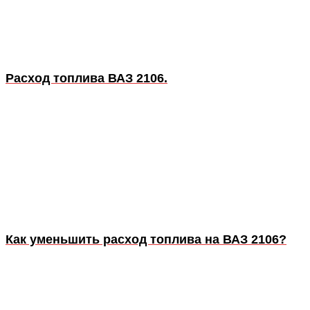
Расход топлива ВАЗ 2106.
Как уменьшить расход топлива на ВАЗ 2106?