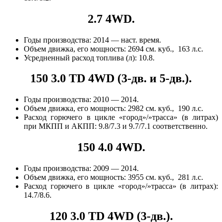
2.7 4WD.
Годы производства: 2014 — наст. время.
Объем движка, его мощность: 2694 см. куб., 163 л.с.
Усредненный расход топлива (л): 10.8.
150 3.0 TD 4WD (3-дв. и 5-дв.).
Годы производства: 2010 — 2014.
Объем движка, его мощность: 2982 см. куб., 190 л.с.
Расход горючего в цикле «город»/»трасса» (в литрах)
при МКПП и АКПП: 9.8/7.3 и 9.7/7.1 соответственно.
150 4.0 4WD.
Годы производства: 2009 — 2014.
Объем движка, его мощность: 3955 см. куб., 281 л.с.
Расход горючего в цикле «город»/»трасса» (в литрах):
14.7/8.6.
120 3.0 TD 4WD (3-дв.).