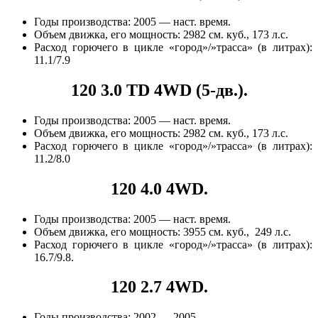
Годы производства: 2005 — наст. время.
Объем движка, его мощность: 2982 см. куб., 173 л.с.
Расход горючего в цикле «город»/»трасса» (в литрах):
11.1/7.9
120 3.0 TD 4WD (5-дв.).
Годы производства: 2005 — наст. время.
Объем движка, его мощность: 2982 см. куб., 173 л.с.
Расход горючего в цикле «город»/»трасса» (в литрах):
11.2/8.0
120 4.0 4WD.
Годы производства: 2005 — наст. время.
Объем движка, его мощность: 3955 см. куб., 249 л.с.
Расход горючего в цикле «город»/»трасса» (в литрах):
16.7/9.8.
120 2.7 4WD.
Годы производства: 2002 — 2005.