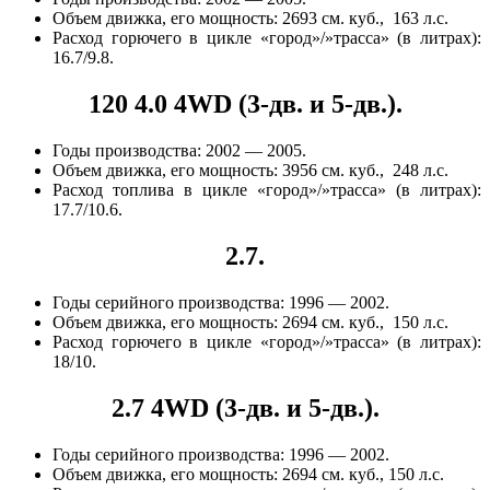
Объем движка, его мощность: 2693 см. куб., 163 л.с.
Расход горючего в цикле «город»/»трасса» (в литрах):
16.7/9.8.
120 4.0 4WD (3-дв. и 5-дв.).
Годы производства: 2002 — 2005.
Объем движка, его мощность: 3956 см. куб., 248 л.с.
Расход топлива в цикле «город»/»трасса» (в литрах):
17.7/10.6.
2.7.
Годы серийного производства: 1996 — 2002.
Объем движка, его мощность: 2694 см. куб., 150 л.с.
Расход горючего в цикле «город»/»трасса» (в литрах):
18/10.
2.7 4WD (3-дв. и 5-дв.).
Годы серийного производства: 1996 — 2002.
Объем движка, его мощность: 2694 см. куб., 150 л.с.