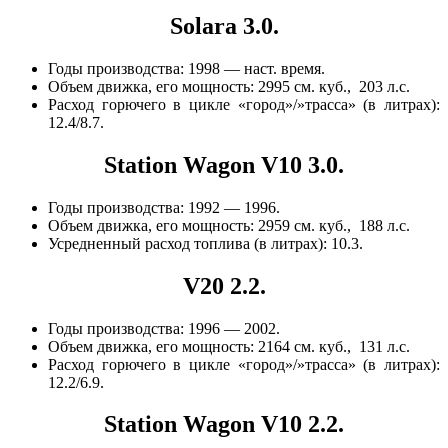
Solara 3.0.
Годы производства: 1998 — наст. время.
Объем движка, его мощность: 2995 см. куб., 203 л.с.
Расход горючего в цикле «город»/»трасса» (в литрах):
12.4/8.7.
Station Wagon V10 3.0.
Годы производства: 1992 — 1996.
Объем движка, его мощность: 2959 см. куб., 188 л.с.
Усредненный расход топлива (в литрах): 10.3.
V20 2.2.
Годы производства: 1996 — 2002.
Объем движка, его мощность: 2164 см. куб., 131 л.с.
Расход горючего в цикле «город»/»трасса» (в литрах):
12.2/6.9.
Station Wagon V10 2.2.