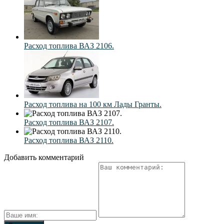
Расход топлива ВАЗ 2106.
Расход топлива на 100 км Лады Гранты.
Расход топлива ВАЗ 2107.
Расход топлива ВАЗ 2110.
Добавить комментарий