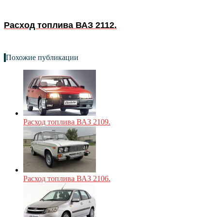
Расход топлива ВАЗ 2112.
Похожие публикации
Расход топлива ВАЗ 2109.
Расход топлива ВАЗ 2106.