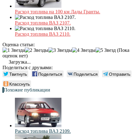
Расход топлива на 100 км Лады Гранты.
Расход топлива ВАЗ 2107.
Расход топлива ВАЗ 2110.
Оценка статьи:
(Пока
оценок нет)
Загрузка...
Поделиться с друзьями:
Твитнуть
Поделиться
Поделиться
Отправить
Класснуть
Похожие публикации
Расход топлива ВАЗ 2109.