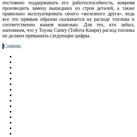
постоянно поддерживать его работоспособность, вовремя
производить замену вышедших из строя деталей, а также
правильно эксплуатировать своего «железного друга», ведь
все это прямым образом сказывается на расходе топлива и
соответственно вашем кошельке. Для тех, кто забыл,
напомним, что у Toyota Camry (Тойота Камри) расход топлива
не должен превышать следующие цифры.
Contents