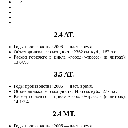
2.4 AT.
Годы производства: 2006 — наст. время.
Объем движка, его мощность: 2362 см. куб., 163 л.с.
Расход горючего в цикле «город»/»трасса» (в литрах):
13.6/7.8.
3.5 AT.
Годы производства: 2006 — наст. время.
Объем движка, его мощность: 3456 см. куб., 277 л.с.
Расход горючего в цикле «город»/»трасса» (в литрах):
14.1/7.4.
2.4 MT.
Годы производства: 2006 — наст. время.