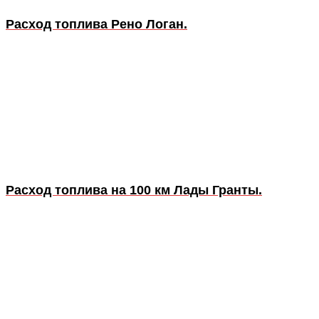
Расход топлива Рено Логан.
Расход топлива на 100 км Лады Гранты.