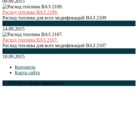
09.09.2015
Расход топлива ВАЗ 2109.
Расход топлива для всех модификаций ВАЗ 2109
0
14.09.2015
Расход топлива ВАЗ 2107.
Расход топлива для всех модификаций ВАЗ 2107
1
10.09.2015
Контакты
Карта сайта
© 2026 Все права защищены.