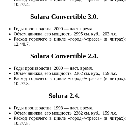
10.2/7.4.
Solara Convertible 3.0.
Годы производства: 2000 — наст. время.
Объем движка, его мощность: 2995 см. куб., 203 л.с.
Расход горючего в цикле «город»/»трасса» (в литрах):
12.4/8.7.
Solara Convertible 2.4.
Годы производства: 2000 — наст. время.
Объем движка, его мощность: 2362 см. куб., 159 л.с.
Расход горючего в цикле «город»/»трасса» (в литрах):
10.2/7.8.
Solara 2.4.
Годы производства: 1998 — наст. время.
Объем движка, его мощность: 2362 см. куб., 159 л.с.
Расход горючего в цикле «город»/»трасса» (в литрах):
10.2/7.8.