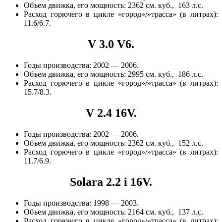
Объем движка, его мощность: 2362 см. куб., 163 л.с.
Расход горючего в цикле «город»/»трасса» (в литрах):
11.6/6.7.
V 3.0 V6.
Годы производства: 2002 — 2006.
Объем движка, его мощность: 2995 см. куб., 186 л.с.
Расход горючего в цикле «город»/»трасса» (в литрах):
15.7/8.3.
V 2.4 16V.
Годы производства: 2002 — 2006.
Объем движка, его мощность: 2362 см. куб., 152 л.с.
Расход горючего в цикле «город»/»трасса» (в литрах):
11.7/6.9.
Solara 2.2 i 16V.
Годы производства: 1998 — 2003.
Объем движка, его мощность: 2164 см. куб., 137 л.с.
Расход горючего в цикле «город»/»трасса» (в литрах):