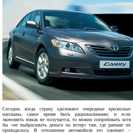
Сегодня, когда страну одолевают очередные кризисные
наплывы, самое время быть рациональными: и если
экономить никак не получается, то можно попробовать хотя
бы «не выбрасывать деньги на ветер» там, где раньше не
приходилось. В отношении автомобиля это означает –