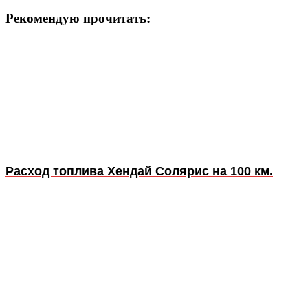
Рекомендую прочитать:
Расход топлива Хендай Солярис на 100 км.