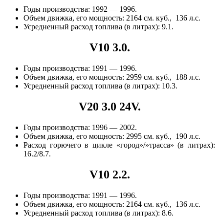
Годы производства: 1992 — 1996.
Объем движка, его мощность: 2164 см. куб., 136 л.с.
Усредненный расход топлива (в литрах): 9.1.
V10 3.0.
Годы производства: 1991 — 1996.
Объем движка, его мощность: 2959 см. куб., 188 л.с.
Усредненный расход топлива (в литрах): 10.3.
V20 3.0 24V.
Годы производства: 1996 — 2002.
Объем движка, его мощность: 2995 см. куб., 190 л.с.
Расход горючего в цикле «город»/»трасса» (в литрах):
16.2/8.7.
V10 2.2.
Годы производства: 1991 — 1996.
Объем движка, его мощность: 2164 см. куб., 136 л.с.
Усредненный расход топлива (в литрах): 8.6.