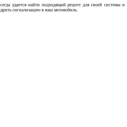
сегда удается найти подходящий рецепт для своей системы и
едрить сигнализацию в ваш автомобиль.