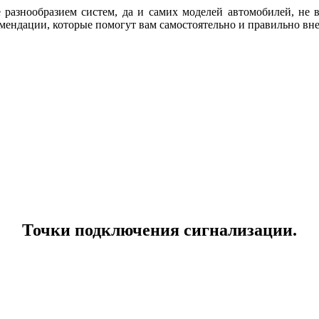
 разнообразием систем, да и самих моделей автомобилей, не в
омендации, которые помогут вам самостоятельно и правильно вн
Точки подключения сигнализации.