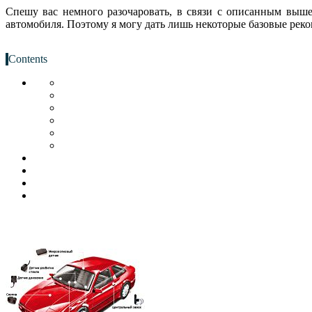
Спешу вас немного разочаровать, в связи с описанным выше
автомобиля. Поэтому я могу дать лишь некоторые базовые рек
Contents