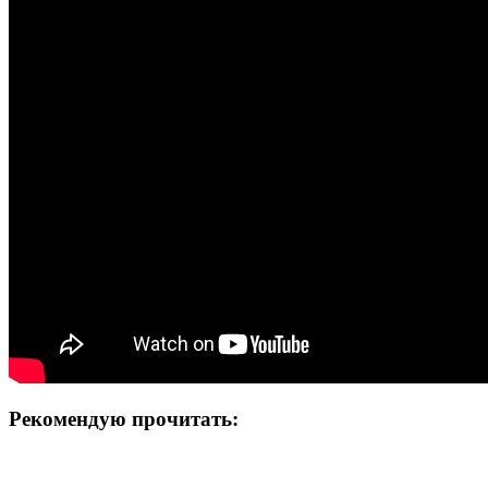
Рекомендую прочитать: