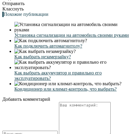
Отправить
Класснуть
Похожие публикации
Установка сигнализации на автомобиль своими руками
Как подключить автомагнитолу?
Как выбрать незамерзайку?
Как выбрать аккумулятор и правильно его
эксплуатировать?
Кондиционер или климат-контроль, что выбрать?
Добавить комментарий