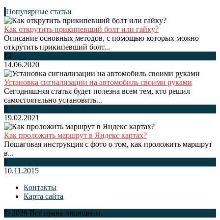
Популярные статьи
Как открутить прикипевший болт или гайку?
Описание основных методов, с помощью которых можно
открутить прикипевший болт...
12
14.06.2020
Установка сигнализации на автомобиль своими руками
Сегодняшняя статья будет полезна всем тем, кто решил
самостоятельно установить...
1
19.02.2021
Как проложить маршрут в Яндекс картах?
Пошаговая инструкция с фото о том, как проложить маршрут
в...
1
10.11.2015
Контакты
Карта сайта
© 2026 Все права защищены.