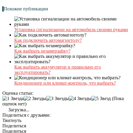
Похожие публикации
Установка сигнализации на автомобиль своими руками
Как подключить автомагнитолу?
Как выбрать незамерзайку?
Как выбрать аккумулятор и правильно его
эксплуатировать?
Кондиционер или климат-контроль, что выбрать?
Оценка статьи:
(Пока
оценок нет)
Загрузка...
Поделиться с друзьями:
Твитнуть
Поделиться
Поделиться