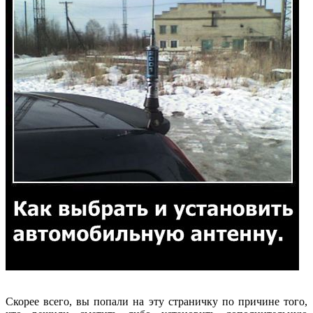
Скорее всего, вы попали на эту страничку по причине того,