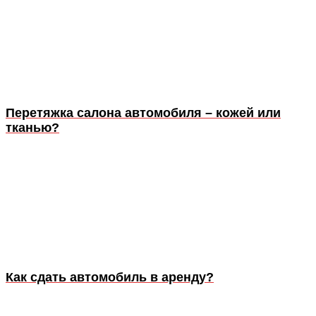
Перетяжка салона автомобиля – кожей или
тканью?
Как сдать автомобиль в аренду?