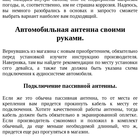
погоды, и, соответственно, им не страшна коррозия. Надеюсь,
вы немного разобрались в основах и запросто сможете
выбрать вариант наиболее вам подходящий.
Автомобильная антенна своими
руками.
Вернувшись из магазина с новым приобретением, обязательно
перед установкой изучите инструкцию производителя.
Наверняка, там вы найдете рекомендации по месту установки
сего девайса, а также там должна быть указана схема
подключения к аудиосистеме автомобиля.
Подключение пассивной антенны.
Если же это обычна пассивная антенна, то от места ее
крепления вам придется прокинуть кабель к месту ее
подключения. Хотите качественной работы антенны, тогда
кабель должен быть обязательно в экранированной оплетке.
Если производитель сэкономил и положил в комплект
обычный, да еще меньше необходимой длинный, что ж,
придется еще раз прогуляться в магазин.