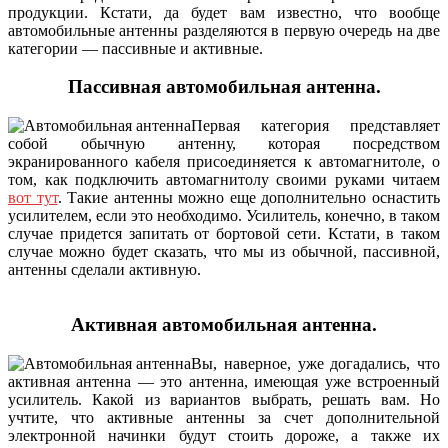
продукции. Кстати, да будет вам известно, что вообще
автомобильные антенны разделяются в первую очередь на две
категории — пассивные и активные.
Пассивная автомобильная антенна.
Первая категория представляет
собой обычную антенну, которая посредством
экранированного кабеля присоединяется к автомагнитоле, о
том, как подключить автомагнитолу своими руками читаем
вот тут
. Такие антенны можно еще дополнительно оснастить
усилителем, если это необходимо. Усилитель, конечно, в таком
случае придется запитать от бортовой сети. Кстати, в таком
случае можно будет сказать, что мы из обычной, пассивной,
антенны сделали активную.
Активная автомобильная антенна.
Вы, наверное, уже догадались, что
активная антенна — это антенна, имеющая уже встроенный
усилитель. Какой из вариантов выбрать, решать вам. Но
учтите, что активные антенны за счет дополнительной
электронной начинки будут стоить дороже, а также их