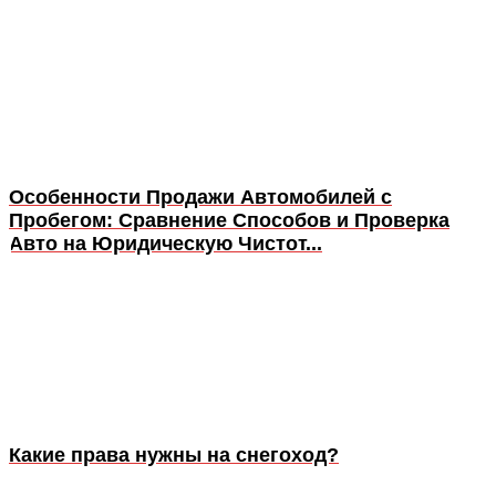
Особенности Продажи Автомобилей с
Пробегом: Сравнение Способов и Проверка
Авто на Юридическую Чистот...
Какие права нужны на снегоход?