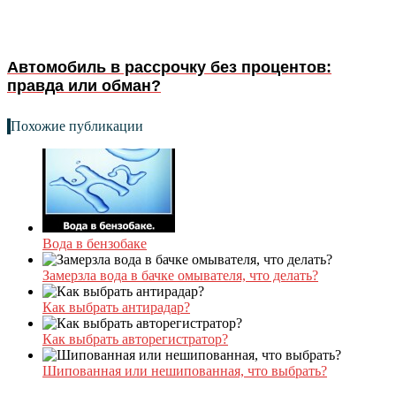
Автомобиль в рассрочку без процентов:
правда или обман?
Похожие публикации
Вода в бензобаке
Замерзла вода в бачке омывателя, что делать?
Как выбрать антирадар?
Как выбрать авторегистратор?
Шипованная или нешипованная, что выбрать?