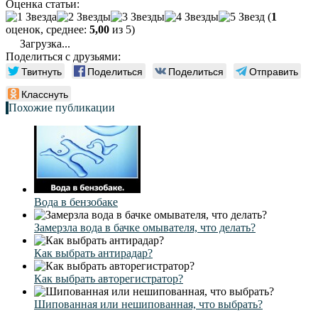
Оценка статьи:
(
1
оценок, среднее:
5,00
из 5)
Загрузка...
Поделиться с друзьями:
Твитнуть
Поделиться
Поделиться
Отправить
Класснуть
Похожие публикации
Вода в бензобаке
Замерзла вода в бачке омывателя, что делать?
Как выбрать антирадар?
Как выбрать авторегистратор?
Шипованная или нешипованная, что выбрать?