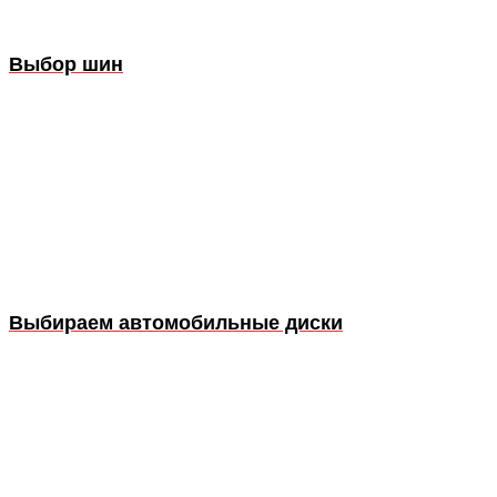
Выбор шин
Выбираем автомобильные диски