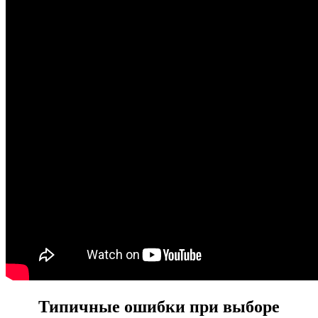
Типичные ошибки при выборе