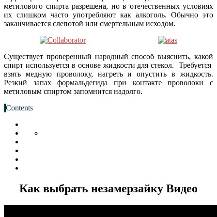
метилового спирта разрешена, но в отечественных условиях
их слишком часто употребляют как алкоголь. Обычно это
заканчивается слепотой или смертельным исходом.
Существует проверенный народный способ выяснить, какой
спирт используется в основе жидкости для стекол. Требуется
взять медную проволоку, нагреть и опустить в жидкость.
Резкий запах формальдегида при контакте проволоки с
метиловым спиртом запомнится надолго.
Contents
Как выбрать незамерзайку Видео