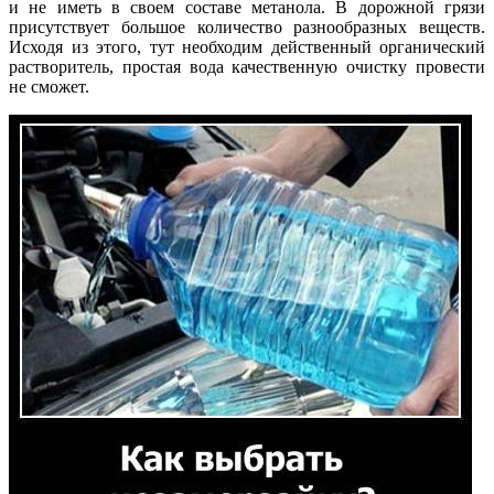
и не иметь в своем составе метанола. В дорожной грязи
присутствует большое количество разнообразных веществ.
Исходя из этого, тут необходим действенный органический
растворитель, простая вода качественную очистку провести
не сможет.