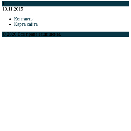
1
10.11.2015
Контакты
Карта сайта
© 2026 Все права защищены.