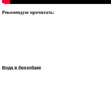
Рекомендую прочитать:
Вода в бензобаке