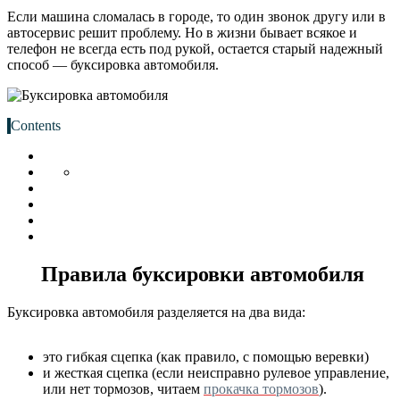
Если машина сломалась в городе, то один звонок другу или в
автосервис решит проблему. Но в жизни бывает всякое и
телефон не всегда есть под рукой, остается старый надежный
способ — буксировка автомобиля.
Contents
Правила буксировки автомобиля
Буксировка автомобиля разделяется на два вида:
это гибкая сцепка (как правило, с помощью веревки)
и жесткая сцепка (если неисправно рулевое управление,
или нет тормозов, читаем
прокачка тормозов
).