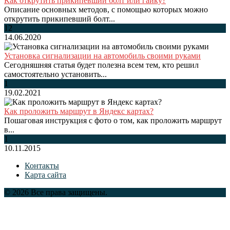
Как открутить прикипевший болт или гайку?
Описание основных методов, с помощью которых можно
открутить прикипевший болт...
12
14.06.2020
Установка сигнализации на автомобиль своими руками
Сегодняшняя статья будет полезна всем тем, кто решил
самостоятельно установить...
1
19.02.2021
Как проложить маршрут в Яндекс картах?
Пошаговая инструкция с фото о том, как проложить маршрут
в...
1
10.11.2015
Контакты
Карта сайта
© 2026 Все права защищены.