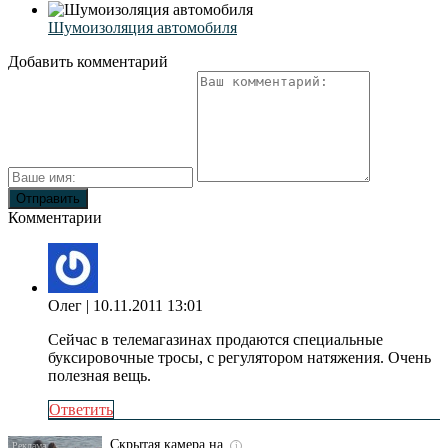
Шумоизоляция автомобиля
Добавить комментарий
Комментарии
Олег
| 10.11.2011 13:01
Сейчас в телемагазинах продаются специальные
буксировочные тросы, с регулятором натяжения. Очень
полезная вещь.
Ответить
Скрытая камера на
i