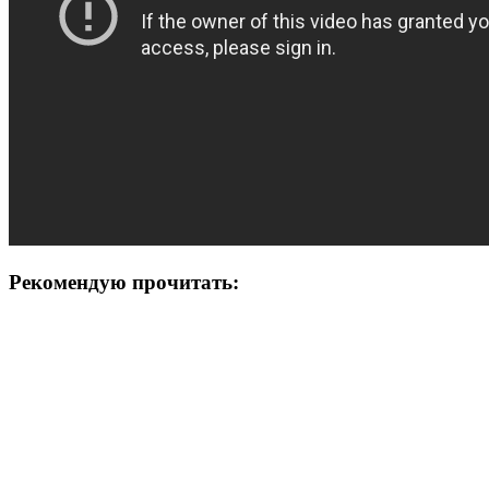
Рекомендую прочитать: