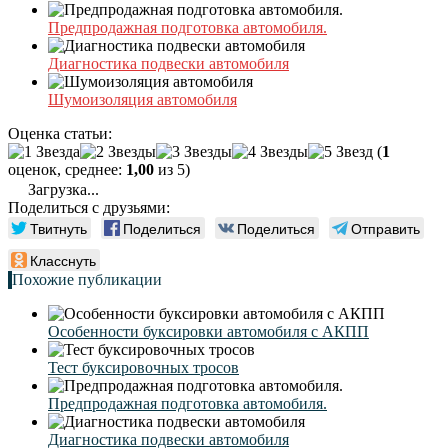
Предпродажная подготовка автомобиля.
Диагностика подвески автомобиля
Шумоизоляция автомобиля
Оценка статьи:
(
1
оценок, среднее:
1,00
из 5)
Загрузка...
Поделиться с друзьями:
Твитнуть
Поделиться
Поделиться
Отправить
Класснуть
Похожие публикации
Особенности буксировки автомобиля с АКПП
Тест буксировочных тросов
Предпродажная подготовка автомобиля.
Диагностика подвески автомобиля