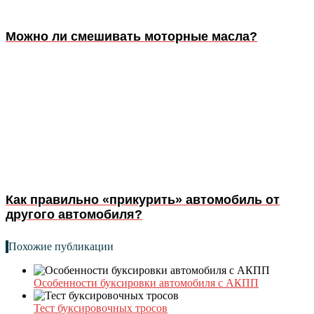
Можно ли смешивать моторные масла?
Как правильно «прикурить» автомобиль от
другого автомобиля?
Похожие публикации
Особенности буксировки автомобиля с АКПП
Тест буксировочных тросов