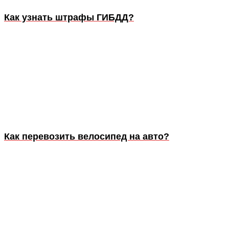
Как узнать штрафы ГИБДД?
Как перевозить велосипед на авто?