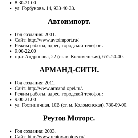
8.30-21.00
ул. Горбунова. 14, 933-40-33.
Автоимпорт.
Год создания: 2001.
Сайт: http://www.avtoimport.ru/.
Режим работы, адрес, городской телефон:
9.00-22.00
пр-т Андропова, 22 (ст. м. Коломенская), 655-50-00.
АРМАНД-СИТИ.
Год создания: 2011.
Сайт: http://www.armand-opel.ru/.
Режим работы, адрес, городской телефон:
9.00-21.00
ул. Гостиничная, 10В (ст. м. Коломенская), 780-09-00.
Реутов Моторс.
Год создания: 2003.
Сайт: http://www.reutov-motors.ru/.