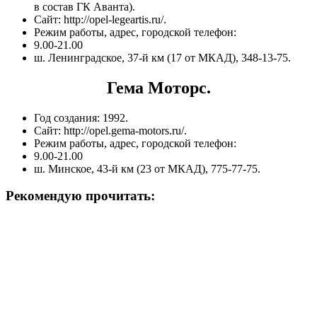
в состав ГК Аванта).
Сайт: http://opel-legeartis.ru/.
Режим работы, адрес, городской телефон:
9.00-21.00
ш. Ленинградское, 37-й км (17 от МКАД), 348-13-75.
Гема Моторс.
Год создания: 1992.
Сайт: http://opel.gema-motors.ru/.
Режим работы, адрес, городской телефон:
9.00-21.00
ш. Минское, 43-й км (23 от МКАД), 775-77-75.
Рекомендую прочитать: