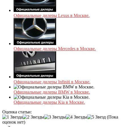
Официальные дилеры Lexus в Москве.
Официальные дилеры Mercedes в Москве.
Официальные дилеры Infiniti в Москве.
Официальные дилеры BMW в Москве.
Официальные дилеры Kia в Москве.
Оценка статьи:
(Пока
оценок нет)