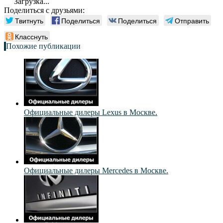
Загрузка...
Поделиться с друзьями:
Твитнуть
Поделиться
Поделиться
Отправить
Класснуть
Похожие публикации
Официальные дилеры Lexus в Москве.
Официальные дилеры Mercedes в Москве.