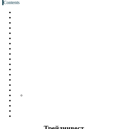
Contents
Трейдинвест.