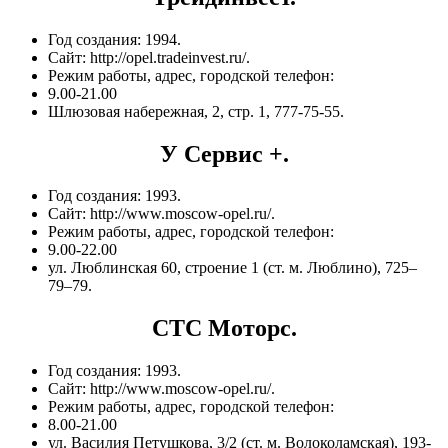
Год создания: 1994.
Сайт: http://opel.tradeinvest.ru/.
Режим работы, адрес, городской телефон:
9.00-21.00
Шлюзовая набережная, 2, стр. 1, 777-75-55.
У Сервис +.
Год создания: 1993.
Сайт: http://www.moscow-opel.ru/.
Режим работы, адрес, городской телефон:
9.00-22.00
ул. Люблинская 60, строение 1 (ст. м. Люблино), 725–
79–79.
CTC Моторс.
Год создания: 1993.
Сайт: http://www.moscow-opel.ru/.
Режим работы, адрес, городской телефон:
8.00-21.00
ул. Василия Петушкова, 3/2 (ст. м. Волоколамская), 193-