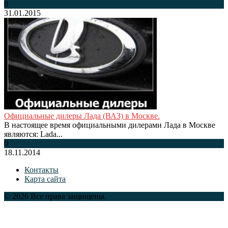
0
31.01.2015
Официальные дилеры Лада (ВАЗ) в Москве.
В настоящее время официальными дилерами Лада в Москве
являются: Lada...
0
18.11.2014
Контакты
Карта сайта
© 2026 Все права защищены.