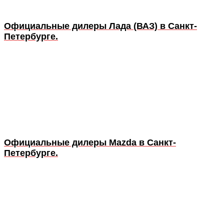
Официальные дилеры Лада (ВАЗ) в Санкт-
Петербурге.
Официальные дилеры Mazda в Санкт-
Петербурге.