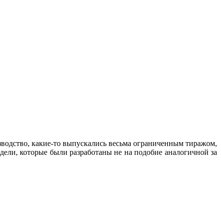
зводство, какие-то выпускались весьма ограниченным тиражом,
дели, которые были разработаны не на подобие аналогичной за