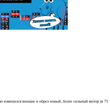
ю изменился внешне и обрел новый, более сильный мотор (в 75