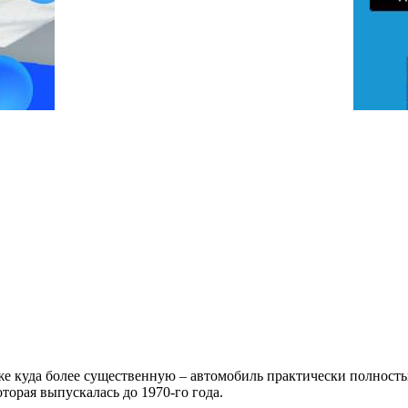
уже куда более существенную – автомобиль практически полность
оторая выпускалась до 1970-го года.