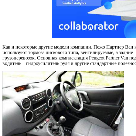
Как и некоторые другие модели компании, Пежо Партнер Ван и
используют тормоза дискового типа, вентилируемые, а задние –
грузоперевозок. Основная комплектация Peugeot Partner Van по
водитель – гидроусилитель руля и другие стандартные полезно