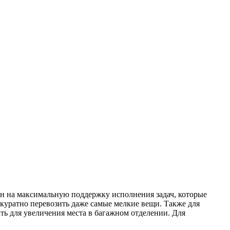
лен на максимальную поддержку исполнения задач, которые
ккуратно перевозить даже самые мелкие вещи. Также для
ть для увеличения места в багажном отделении. Для