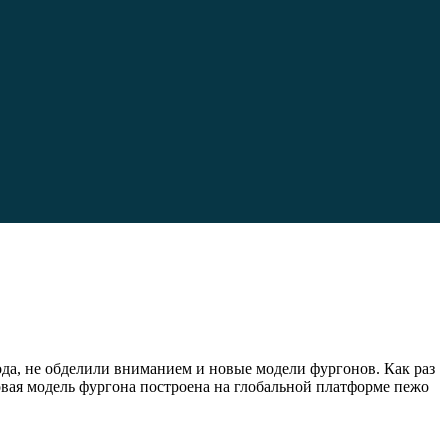
ода, не обделили вниманием и новые модели фургонов. Как раз
овая модель фургона построена на глобальной платформе пежо