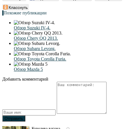
Класснуть
Похожие публикации
Обзор Suzuki IV-4.
Обзор Chery QQ 2013.
Обзор Subaru Levorg.
Обзор Toyota Corolla Furia.
Обзор Mazda 5
Добавить комментарий
Королева вагона
i