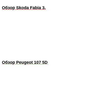
Обзор Skoda Fabia 3.
Обзор Peugeot 107 5D