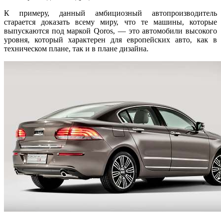
К примеру, данный амбициозный автопроизводитель
старается доказать всему миру, что те машины, которые
выпускаются под маркой Qoros, — это автомобили высокого
уровня, который характерен для европейских авто, как в
техническом плане, так и в плане дизайна.