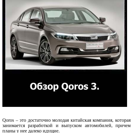
Qoros – это достаточно молодая китайская компания, которая
занимается разработкой и выпуском автомобилей, причем
планы у нее далеко идущие.