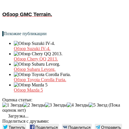
Обзор GMC Terrain.
Похожие публикации
Обзор Suzuki IV-4.
Обзор Chery QQ 2013.
Обзор Subaru Levorg.
Обзор Toyota Corolla Furia.
Обзор Mazda 5
Оценка статьи:
(Пока
оценок нет)
Загрузка...
Поделиться с друзьями:
Твитнуть
Поделиться
Поделиться
Отправить