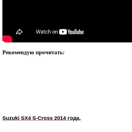
Рекомендую прочитать:
Suzuki SX4 S-Cross 2014 года.