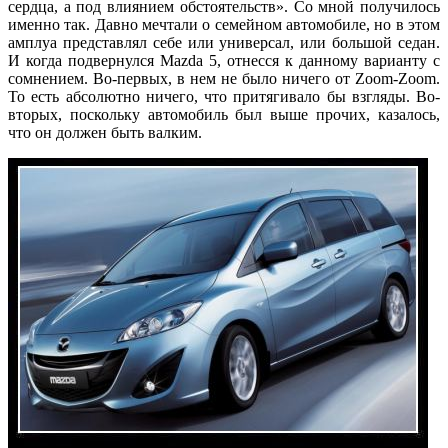
сердца, а под влиянием обстоятельств». Со мной получилось
именно так. Давно мечтали о семейном автомобиле, но в этом
амплуа представлял себе или универсал, или большой седан.
И когда подвернулся Mazda 5, отнесся к данному варианту с
сомнением. Во-первых, в нем не было ничего от Zoom-Zoom.
То есть абсолютно ничего, что притягивало бы взгляды. Во-
вторых, поскольку автомобиль был выше прочих, казалось,
что он должен быть валким.