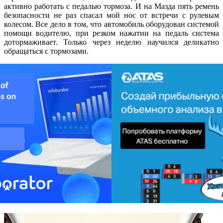
активно работать с педалью тормоза. И на Мазда пять ремень
безопасности не раз спасал мой нос от встречи с рулевым
колесом. Все дело в том, что автомобиль оборудован системой
помощи водителю, при резком нажатии на педаль система
дотормаживает. Только через неделю научился деликатно
обращаться с тормозами.