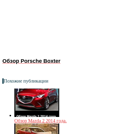
Обзор Porsche Boxter
Похожие публикации
Обзор Mazda 2 2014 года.