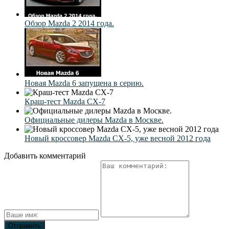
Обзор Mazda 2 2014 года.
Новая Mazda 6 запущена в серию.
Краш-тест Mazda CX-7
Официальные дилеры Mazda в Москве.
Новый кроссовер Mazda CX-5, уже весной 2012 года
Добавить комментарий