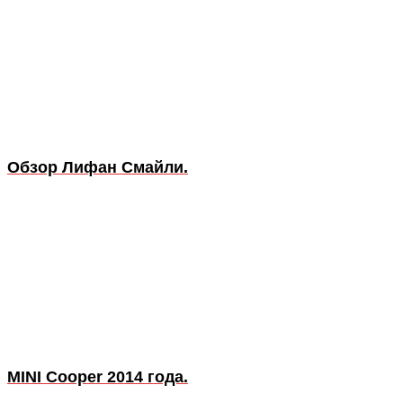
Обзор Лифан Смайли.
MINI Cooper 2014 года.