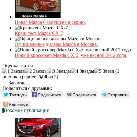
Новая Mazda 6 запущена в серию.
Краш-тест Mazda CX-7
Официальные дилеры Mazda в Москве.
Новый кроссовер Mazda CX-5, уже весной 2012 года
Оценка статьи:
(
1
оценок, среднее:
5,00
из 5)
Загрузка...
Поделиться с друзьями:
Твитнуть
Поделиться
Поделиться
Отправить
Класснуть
Похожие публикации