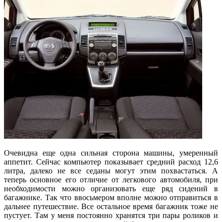
Очевидна еще одна сильная сторона машины, умеренный
аппетит. Сейчас компьютер показывает средний расход 12,6
литра, далеко не все седаны могут этим похвастаться. А
теперь основное его отличие от легкового автомобиля, при
необходимости можно организовать еще ряд сидений в
багажнике. Так что ввосьмером вполне можно отправиться в
дальнее путешествие. Все остальное время багажник тоже не
пустует. Там у меня постоянно хранятся три пары роликов и