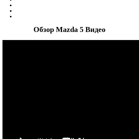
Обзор Mazda 5 Видео