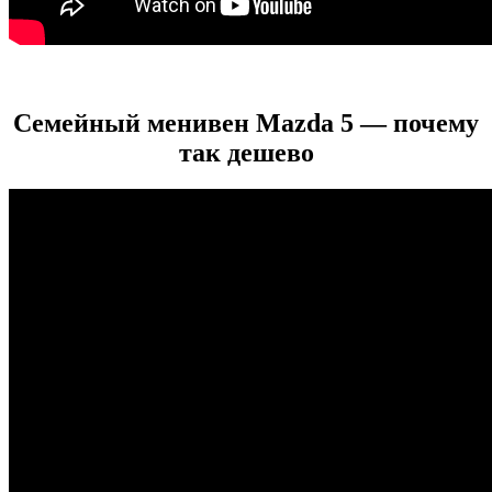
Семейный менивен Mazda 5 — почему
так дешево