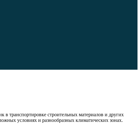
к в транспортировке строительных материалов и других
сложных условиях и разнообразных климатических зонах.