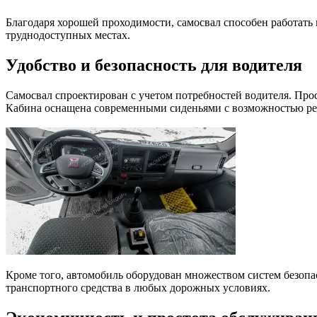
Благодаря хорошей проходимости, самосвал способен работать
труднодоступных местах.
Удобство и безопасность для водителя
Самосвал спроектирован с учетом потребностей водителя. Про
Кабина оснащена современными сиденьями с возможностью рег
Кроме того, автомобиль оборудован множеством систем безопас
транспортного средства в любых дорожных условиях.