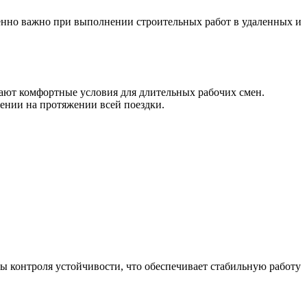
бенно важно при выполнении строительных работ в удаленных и
дают комфортные условия для длительных рабочих смен.
ении на протяжении всей поездки.
ы контроля устойчивости, что обеспечивает стабильную работу