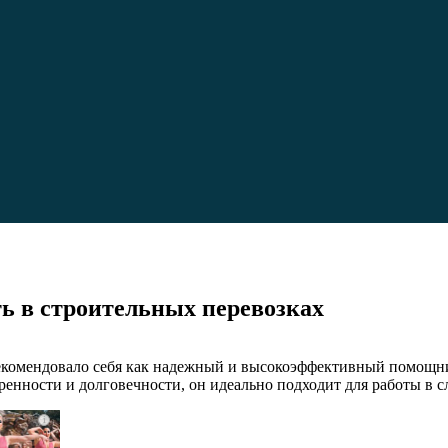
ть в строительных перевозках
рекомендовало себя как надежный и высокоэффективный помощни
ренности и долговечности, он идеально подходит для работы в 
i