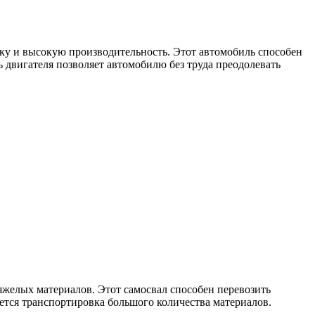
ку и высокую производительность. Этот автомобиль способен
 двигателя позволяет автомобилю без труда преодолевать
яжелых материалов. Этот самосвал способен перевозить
уется транспортировка большого количества материалов.