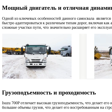
Мощный двигатель и отличная динами
Одной из ключевых особенностей данного самосвала является
быстро адаптироваться к различным типам дорог, включая как 
сложные участки пути, что значительно расширяет его эксплу
Грузоподъемность и проходимость
Isuzu 700P отличает высокая грузоподъемность, что делает ег
большие объемы грузов, что делает его востребованным на стр