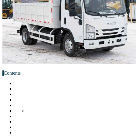
Contents