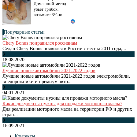
Домашний метод
убьет грибок,
возьмите 3%-ю…
Популярные статьи
Chery Bonus понравился россиянам
Седан Chery Bonus появился в России с весны 2011 года,...
3
18.08.2020
Лучшие новые автомобили 2021-2022 годов
Лучшие новые автомобили 2021-2022 годов электромобили,
внедорожники и премиум авто...
0
04.01.2021
Какие документы нужны для продажи моторного масла?
Для реализации моторного масла на территории РФ и других
стран...
0
16.09.2021
Контакты