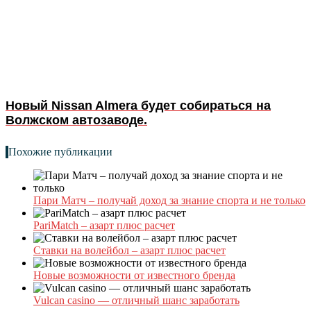
Новый Nissan Almera будет собираться на
Волжском автозаводе.
Похожие публикации
Пари Матч – получай доход за знание спорта и не только
PariMatch – азарт плюс расчет
Ставки на волейбол – азарт плюс расчет
Новые возможности от известного бренда
Vulcan casino — отличный шанс заработать