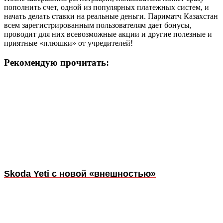
пополнить счет, одной из популярных платежных систем, и
начать делать ставки на реальные деньги. Париматч Казахстан
всем зарегистрированным пользователям дает бонусы,
проводит для них всевозможные акции и другие полезные и
приятные «плюшки» от учредителей!
Рекомендую прочитать:
Skoda Yeti с новой «внешностью»