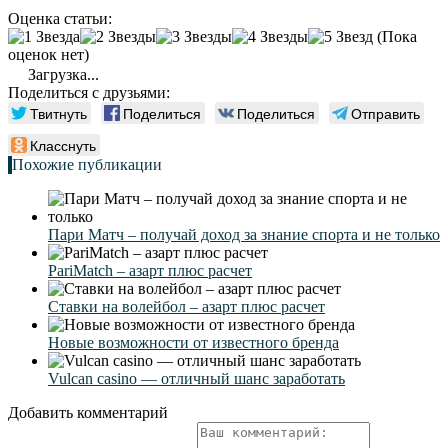
Оценка статьи:
(Пока
оценок нет)
Загрузка...
Поделиться с друзьями:
Твитнуть
Поделиться
Поделиться
Отправить
Класснуть
Похожие публикации
Пари Матч – получай доход за знание спорта и не только
PariMatch – азарт плюс расчет
Ставки на волейбол – азарт плюс расчет
Новые возможности от известного бренда
Vulcan casino — отличный шанс заработать
Добавить комментарий