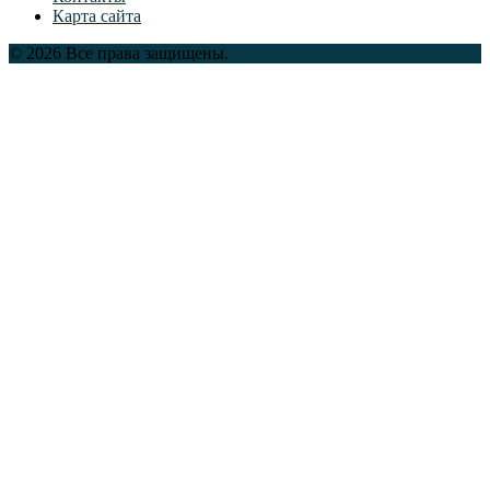
Карта сайта
© 2026 Все права защищены.