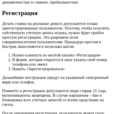
динамичностью и главное, прибыльностью.
Регистрация
Делать ставки на реальные деньги допускаются только
зарегистрированные пользователи. Поэтому, чтобы получить
собственную учетную запись игрока, нужно будет пройти
простую регистрацию. Это разрешено всем
совершеннолетним пользователям. Процедура простая и
быстрая, выполняется в несколько шагов:
Нужно кликнуть по желтой кнопке «Регистрация»
В форме, которая откроется в окне указать свой номер
телефона или эмеил
Нажать «Зарегистрироваться»
Дальнейшие инструкции придут на указанный электронный
ящик или телефон.
Помните: к регистрации допускаются люди старше 21 года,
мультиаккаунты запрещены. В случае нарушения – бан и
блокировка всех учетных записей со всеми средствами на
счетах.
После завершения регистрации, пользователь может сразу