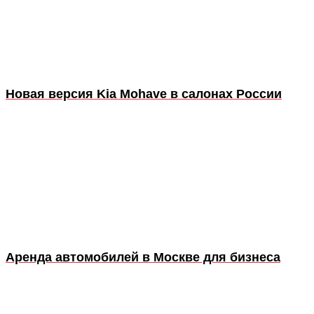
Новая версия Kia Mohave в салонах России
Аренда автомобилей в Москве для бизнеса