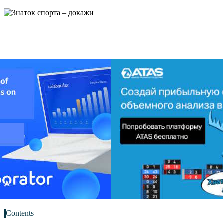
Contents