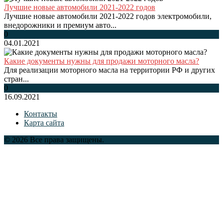
Лучшие новые автомобили 2021-2022 годов
Лучшие новые автомобили 2021-2022 годов электромобили,
внедорожники и премиум авто...
0
04.01.2021
Какие документы нужны для продажи моторного масла?
Для реализации моторного масла на территории РФ и других
стран...
0
16.09.2021
Контакты
Карта сайта
© 2026 Все права защищены.