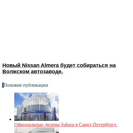
Новый Nissan Almera будет собираться на
Волжском автозаводе.
Похожие публикации
Официальные дилеры Subaru в Санкт-Петербурге.