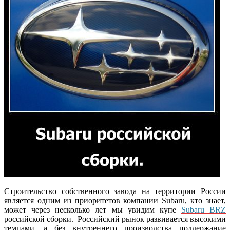
Строительство собственного завода на территории России
является одним из приоритетов компании Subaru, кто знает,
может через несколько лет мы увидим купе
Subaru BRZ
российской сборки. Российский рынок развивается высокими
темпами, а без внутреннего производства поддержание