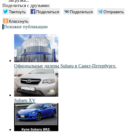
Загрузка...
Поделиться с друзьями:
Твитнуть
Поделиться
Поделиться
Отправить
Класснуть
Похожие публикации
Официальные дилеры Subaru в Санкт-Петербурге.
Subaru XV