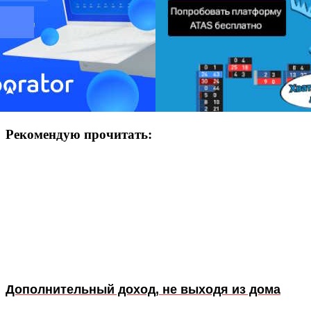
Рекомендую прочитать:
Дополнительный доход, не выходя из дома