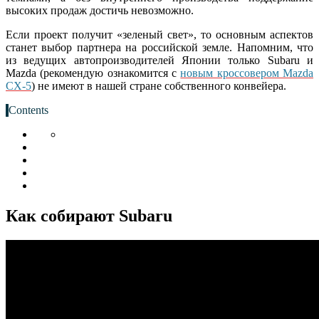
высоких продаж достичь невозможно.
Если проект получит «зеленый свет», то основным аспектов
станет выбор партнера на российской земле. Напомним, что
из ведущих автопроизводителей Японии только Subaru и
Mazda (рекомендую ознакомится с
новым кроссовером Mazda
CX-5
) не имеют в нашей стране собственного конвейера.
Contents
Как собирают Subaru