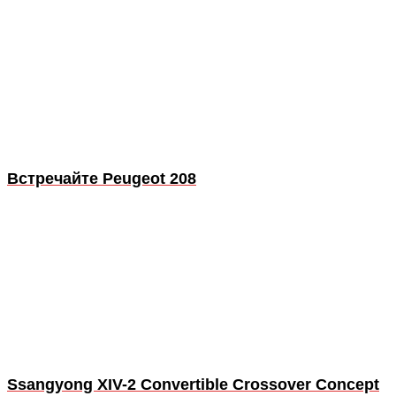
Встречайте Peugeot 208
Ssangyong XIV-2 Convertible Crossover Concept