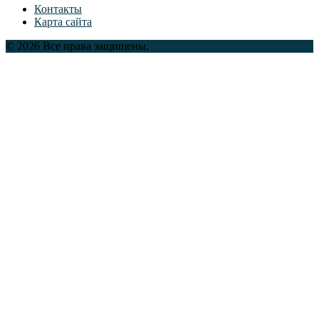
Контакты
Карта сайта
© 2026 Все права защищены.