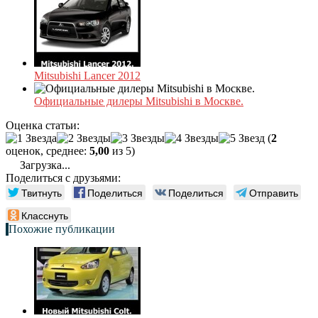
Mitsubishi Lancer 2012
Официальные дилеры Mitsubishi в Москве.
Оценка статьи:
(
2
оценок, среднее:
5,00
из 5)
Загрузка...
Поделиться с друзьями:
Твитнуть
Поделиться
Поделиться
Отправить
Класснуть
Похожие публикации