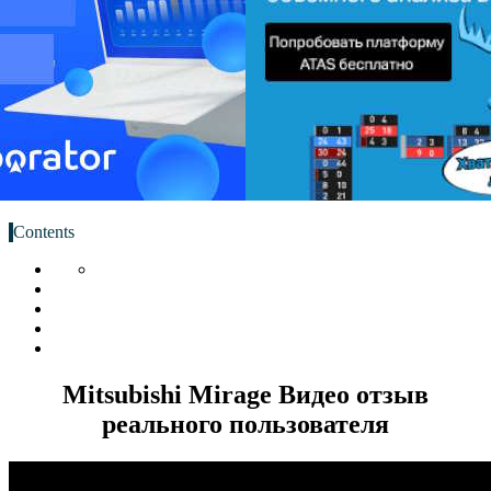
Contents
Mitsubishi Mirage Видео отзыв
реального пользователя