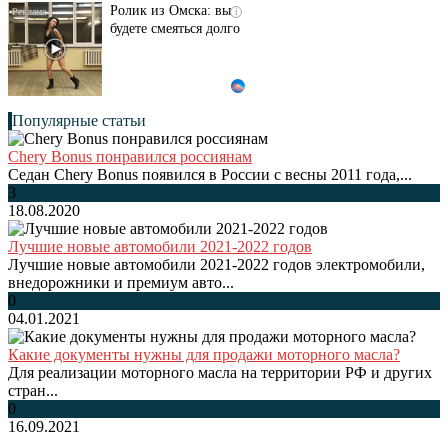
Ролик из Омска: вы
i
будете смеяться долго
Популярные статьи
Chery Bonus понравился россиянам
Седан Chery Bonus появился в России с весны 2011 года,...
3
18.08.2020
Лучшие новые автомобили 2021-2022 годов
Лучшие новые автомобили 2021-2022 годов электромобили,
внедорожники и премиум авто...
0
04.01.2021
Какие документы нужны для продажи моторного масла?
Для реализации моторного масла на территории РФ и других
стран...
0
16.09.2021