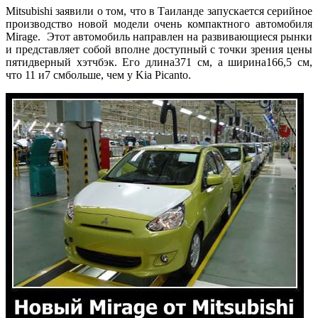
Mitsubishi заявили о том, что в Таиланде запускается серийное
производство новой модели очень компактного автомобиля
Mirage. Этот автомобиль направлен на развивающиеся рынки
и представляет собой вполне доступный с точки зрения цены
пятидверный хэтчбэк. Его длина371 см, а ширина166,5 см,
что 11 и7 смбольше, чем у Kia Picanto.