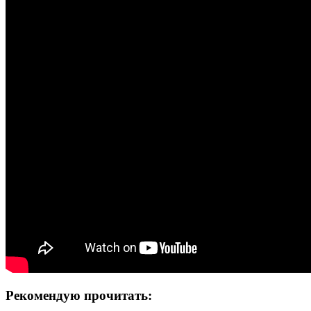
Рекомендую прочитать: