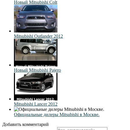
Новый Mitsubishi Colt
Mitsubishi Outlander 2012
Новый Mitsubishi Pajero
Mitsubishi Lancer 2012
Официальные дилеры Mitsubishi в Москве.
Добавить комментарий