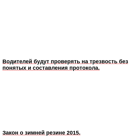
Водителей будут проверять на трезвость без
понятых и составления протокола.
Закон о зимней резине 2015.