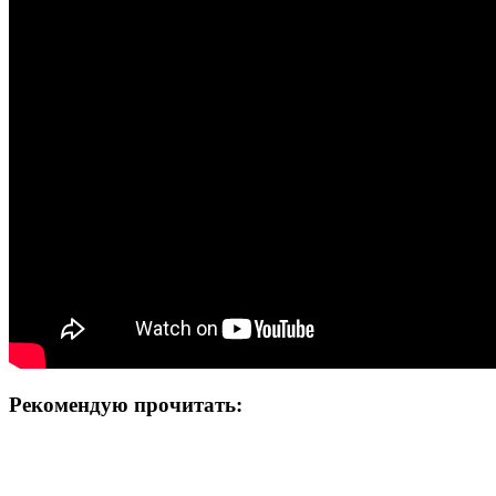
Рекомендую прочитать: