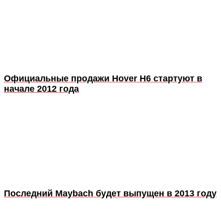
Официальные продажи Hover H6 стартуют в
начале 2012 года
Последний Maybach будет выпущен в 2013 году