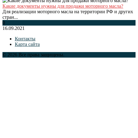
Какие документы нужны для продажи моторного масла?
Для реализации моторного масла на территории РФ и других
стран...
0
16.09.2021
Контакты
Карта сайта
© 2026 Все права защищены.