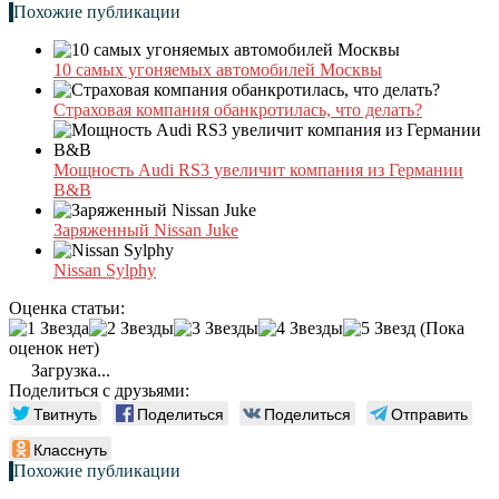
Похожие публикации
10 самых угоняемых автомобилей Москвы
Страховая компания обанкротилась, что делать?
Мощность Audi RS3 увеличит компания из Германии
B&B
Заряженный Nissan Juke
Nissan Sylphy
Оценка статьи:
(Пока
оценок нет)
Загрузка...
Поделиться с друзьями:
Твитнуть
Поделиться
Поделиться
Отправить
Класснуть
Похожие публикации