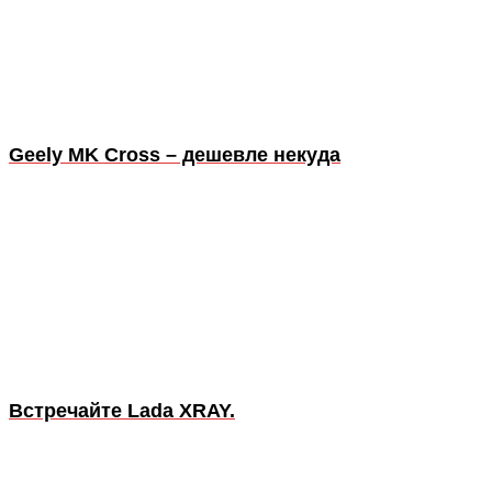
Geely MK Cross – дешевле некуда
Встречайте Lada XRAY.