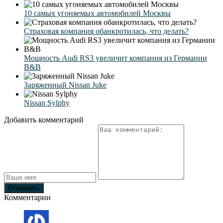
10 самых угоняемых автомобилей Москвы
Страховая компания обанкротилась, что делать?
Мощность Audi RS3 увеличит компания из Германии
B&B
Заряженный Nissan Juke
Nissan Sylphy
Добавить комментарий
Комментарии