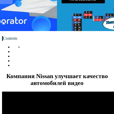
Contents
Компания Nissan улучшает качество
автомобилей видео