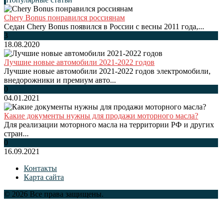
Chery Bonus понравился россиянам
Седан Chery Bonus появился в России с весны 2011 года,...
3
18.08.2020
Лучшие новые автомобили 2021-2022 годов
Лучшие новые автомобили 2021-2022 годов электромобили,
внедорожники и премиум авто...
0
04.01.2021
Какие документы нужны для продажи моторного масла?
Для реализации моторного масла на территории РФ и других
стран...
0
16.09.2021
Контакты
Карта сайта
© 2026 Все права защищены.