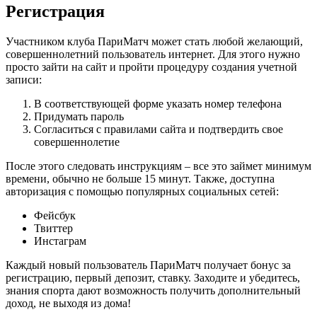
Регистрация
Участником клуба ПариМатч может стать любой желающий,
совершеннолетний пользователь интернет. Для этого нужно
просто зайти на сайт и пройти процедуру создания учетной
записи:
В соответствующей форме указать номер телефона
Придумать пароль
Согласиться с правилами сайта и подтвердить свое
совершеннолетие
После этого следовать инструкциям – все это займет минимум
времени, обычно не больше 15 минут. Также, доступна
авторизация с помощью популярных социальных сетей:
Фейсбук
Твиттер
Инстаграм
Каждый новый пользователь ПариМатч получает бонус за
регистрацию, первый депозит, ставку. Заходите и убедитесь,
знания спорта дают возможность получить дополнительный
доход, не выходя из дома!