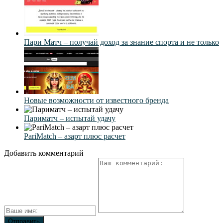
Пари Матч – получай доход за знание спорта и не только
Новые возможности от известного бренда
Париматч – испытай удачу
PariMatch – азарт плюс расчет
Добавить комментарий