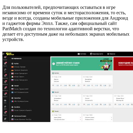
Для пользователей, предпочитающих оставаться в игре
независимо от времени суток и месторасположения, то есть,
везде и всегда, созданы мобильные приложения для Андроид
и гаджетов фирмы Эппл. Также, сам официальный сайт
PariMatch создан по технологии адаптивной верстки, что
делает его доступным даже на небольших экранах мобильных
устройств.