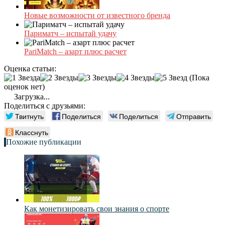
Новые возможности от известного бренда
Париматч – испытай удачу
PariMatch – азарт плюс расчет
Оценка статьи:
(Пока
оценок нет)
Загрузка...
Поделиться с друзьями:
Твитнуть
Поделиться
Поделиться
Отправить
Класснуть
Похожие публикации
Как монетизировать свои знания о спорте