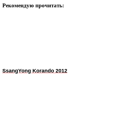
Рекомендую прочитать:
SsangYong Korando 2012