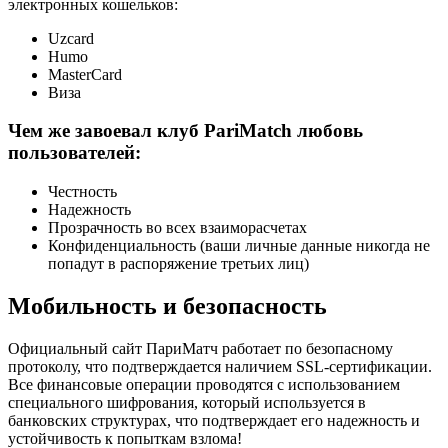
электронных кошельков:
Uzcard
Humo
MasterCard
Виза
Чем же завоевал клуб PariMatch любовь
пользователей:
Честность
Надежность
Прозрачность во всех взаиморасчетах
Конфиденциальность (ваши личные данные никогда не
попадут в распоряжение третьих лиц)
Мобильность и безопасность
Официальный сайт ПариМатч работает по безопасному
протоколу, что подтверждается наличием SSL-сертификации.
Все финансовые операции проводятся с использованием
специального шифрования, который используется в
банковских структурах, что подтверждает его надежность и
устойчивость к попыткам взлома!