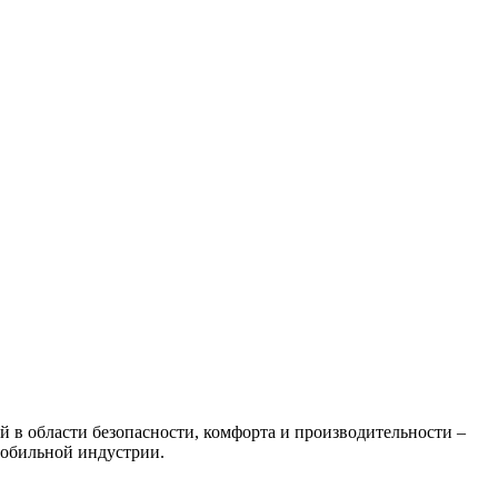
в области безопасности, комфорта и производительности –
мобильной индустрии.