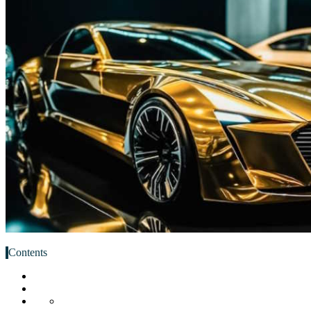
Contents