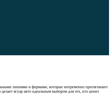
икальными линиями и формами, которые непременно притягивают
делает ягуар авто идеальным выбором для тех, кто ценит