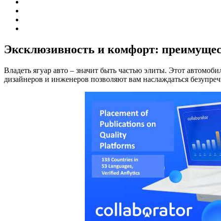
Эксклюзивность и комфорт: преимущест
Владеть ягуар авто – значит быть частью элиты. Этот автомоби
дизайнеров и инженеров позволяют вам наслаждаться безупре