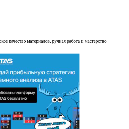
кое качество материалов, ручная работа и мастерство