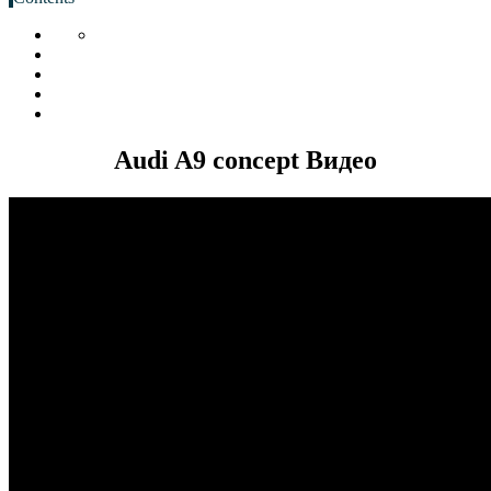
Audi A9 concept Видео