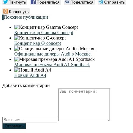
Твитнуть
Поделиться
Поделиться
Отправить
Класснуть
Похожие публикации
Концепт-кар Gamma Concept
Концепт-кар Q-concept
Официальные дилеры Audi в Москве.
Мировая премьера Audi A1 Sportback
Новый Audi А4
Добавить комментарий