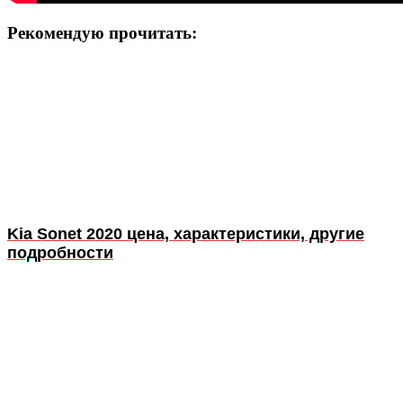
Рекомендую прочитать:
Kia Sonet 2020 цена, характеристики, другие
подробности