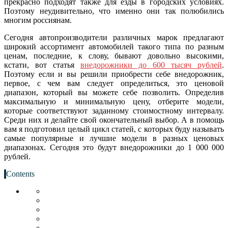
прекрасно подходят также для езды в городских условиях.
Поэтому неудивительно, что именно они так полюбились
многим россиянам.
Сегодня автопроизводители различных марок предлагают
широкий ассортимент автомобилей такого типа по разным
ценам, последние, к слову, бывают довольно высокими,
кстати, вот статья
внедорожники до 600 тысяч рублей
.
Поэтому если и вы решили приобрести себе внедорожник,
первое, с чем вам следует определиться, это ценовой
диапазон, который вы можете себе позволить. Определив
максимальную и минимальную цену, отберите модели,
которые соответствуют заданному стоимостному интервалу.
Среди них и делайте свой окончательный выбор. А в помощь
вам я подготовил целый цикл статей, с которых буду называть
самые популярные и лучшие модели в разных ценовых
диапазонах. Сегодня это будут внедорожники до 1 000 000
рублей.
Contents