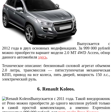
Выпускается с
2012 года в двух основных модификациях. За 999 000 рублей
можно приобрести вариант модели 2.0 МТ 4WD Access, обзор
данного автомобиля
здесь
.
Техническое описание: бензиновый силовой агрегат объемом
2.0 литра, трансмиссия — пятиступенчатая механическая
КПП, привод на все колеса, пять дверей, мощность 150 л.с.,
электрический руль.
6. Renault Koleos.
Выпускается с 2011 года. Такой внедорожник
от Рено можно приобрести до одного миллион рублей только
в самой простой комплектации, а именно Expression