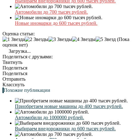
Выбираем внедорожники до 600 тысяч рублей.
Автомобили до 700 тысяч рублей.
Новые иномарки до 600 тысяч рублей.
Оценка статьи:
(Пока
оценок нет)
Загрузка...
Поделиться с друзьями:
Твитнуть
Поделиться
Поделиться
Отправить
Класснуть
Похожие публикации
Приобретаем новые машины до 400 тысяч рублей.
Автомобили до 1000000 рублей.
Выбираем внедорожники до 600 тысяч рублей.