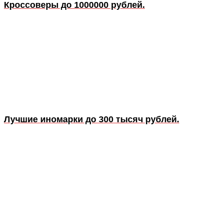
Кроссоверы до 1000000 рублей.
Лучшие иномарки до 300 тысяч рублей.