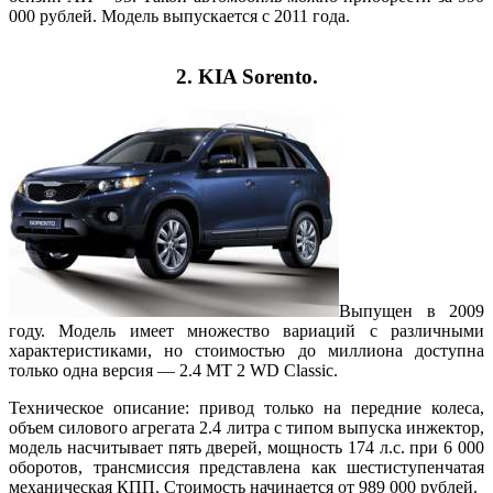
000 рублей. Модель выпускается с 2011 года.
2. KIA Sorento.
Выпущен в 2009
году. Модель имеет множество вариаций с различными
характеристиками, но стоимостью до миллиона доступна
только одна версия — 2.4 МТ 2 WD Classic.
Техническое описание: привод только на передние колеса,
объем силового агрегата 2.4 литра с типом выпуска инжектор,
модель насчитывает пять дверей, мощность 174 л.с. при 6 000
оборотов, трансмиссия представлена как шестиступенчатая
механическая КПП. Стоимость начинается от 989 000 рублей.