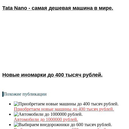
Tata Nano - самая дешевая машина в мире.
Новые иномарки до 400 тысяч рублей.
Похожие публикации
Приобретаем новые машины до 400 тысяч рублей.
Автомобили до 1000000 рублей.