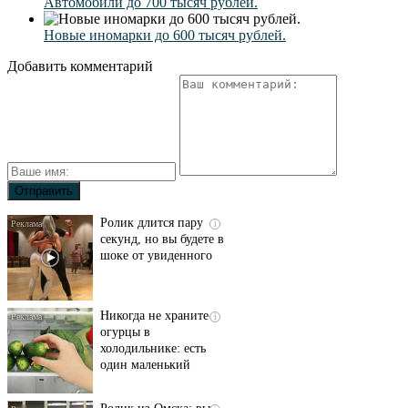
Автомобили до 700 тысяч рублей.
Новые иномарки до 600 тысяч рублей.
Добавить комментарий
Ролик длится пару
i
секунд, но вы будете в
шоке от увиденного
Никогда не храните
i
огурцы в
холодильнике: есть
один маленький
секрет