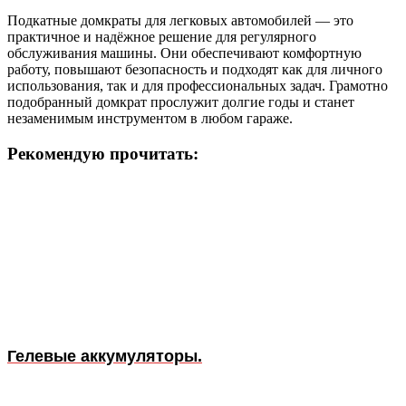
Подкатные домкраты для легковых автомобилей — это
практичное и надёжное решение для регулярного
обслуживания машины. Они обеспечивают комфортную
работу, повышают безопасность и подходят как для личного
использования, так и для профессиональных задач. Грамотно
подобранный домкрат прослужит долгие годы и станет
незаменимым инструментом в любом гараже.
Рекомендую прочитать:
Гелевые аккумуляторы.