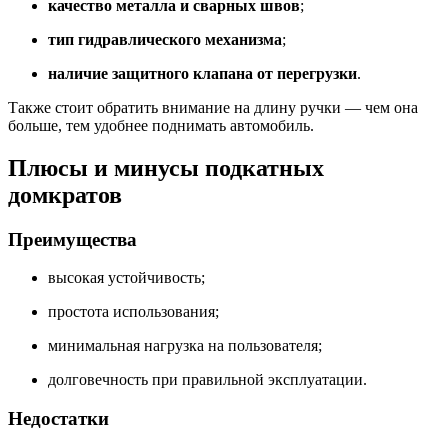
качество металла и сварных швов
;
тип гидравлического механизма
;
наличие защитного клапана от перегрузки
.
Также стоит обратить внимание на длину ручки — чем она
больше, тем удобнее поднимать автомобиль.
Плюсы и минусы подкатных
домкратов
Преимущества
высокая устойчивость;
простота использования;
минимальная нагрузка на пользователя;
долговечность при правильной эксплуатации.
Недостатки