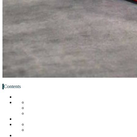
Contents