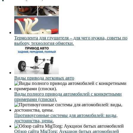
Термолента для глушителя – для чего нужна, советы по
выбору, технология обмотки.
Виды привода легковых авто
Виды полного привода автомобилей с конкретными
примерами (списки).
Противоугонные системы для автомобилей: виды,
достоинства, цены.
Обзор сайта MigTorg: Аукцион битых автомобилей