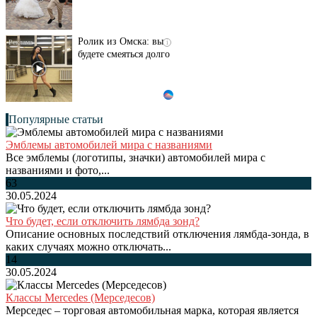
Ролик из Омска: вы
i
будете смеяться долго
Популярные статьи
Эмблемы автомобилей мира с названиями
Все эмблемы (логотипы, значки) автомобилей мира с
названиями и фото,...
63
30.05.2024
Что будет, если отключить лямбда зонд?
Описание основных последствий отключения лямбда-зонда, в
каких случаях можно отключать...
14
30.05.2024
Классы Mercedes (Мерседесов)
Мерседес – торговая автомобильная марка, которая является