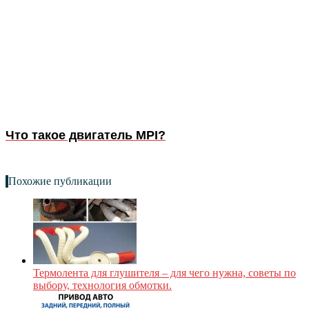
Что такое двигатель MPI?
Похожие публикации
Термолента для глушителя – для чего нужна, советы по
выбору, технология обмотки.