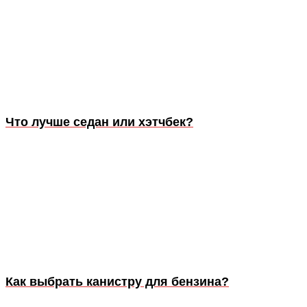
Что лучше седан или хэтчбек?
Как выбрать канистру для бензина?