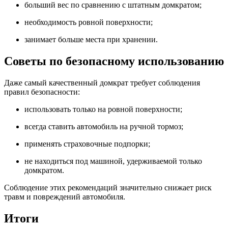
больший вес по сравнению с штатным домкратом;
необходимость ровной поверхности;
занимает больше места при хранении.
Советы по безопасному использованию
Даже самый качественный домкрат требует соблюдения
правил безопасности:
использовать только на ровной поверхности;
всегда ставить автомобиль на ручной тормоз;
применять страховочные подпорки;
не находиться под машиной, удерживаемой только
домкратом.
Соблюдение этих рекомендаций значительно снижает риск
травм и повреждений автомобиля.
Итоги