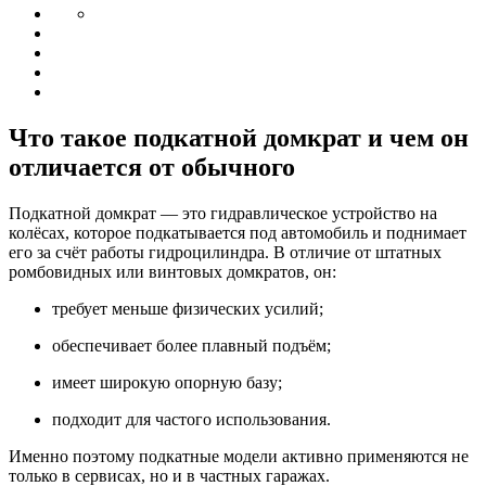
Что такое подкатной домкрат и чем он
отличается от обычного
Подкатной домкрат — это гидравлическое устройство на
колёсах, которое подкатывается под автомобиль и поднимает
его за счёт работы гидроцилиндра. В отличие от штатных
ромбовидных или винтовых домкратов, он:
требует меньше физических усилий;
обеспечивает более плавный подъём;
имеет широкую опорную базу;
подходит для частого использования.
Именно поэтому подкатные модели активно применяются не
только в сервисах, но и в частных гаражах.