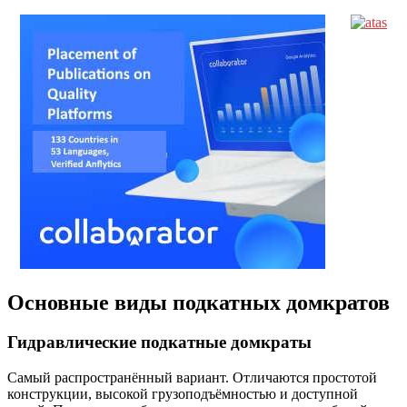
Основные виды подкатных домкратов
Гидравлические подкатные домкраты
Самый распространённый вариант. Отличаются простотой
конструкции, высокой грузоподъёмностью и доступной