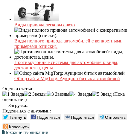
Виды привода легковых авто
Виды полного привода автомобилей с конкретными
примерами (списки).
Противоугонные системы для автомобилей: виды,
достоинства, цены.
Обзор сайта MigTorg: Аукцион битых автомобилей
Оценка статьи:
(Пока
оценок нет)
Загрузка...
Поделиться с друзьями:
Твитнуть
Поделиться
Поделиться
Отправить
Класснуть
Похожие публикации