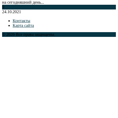
на сегодняшний день...
0
24.10.2021
Контакты
Карта сайта
© 2026 Все права защищены.