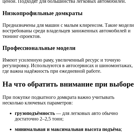
ценой. Подходят для большинства легковых автомобилей.
Низкопрофильные домкраты
Предназначены для машин с малым клиренсом. Такие модели
востребованы среди владельцев заниженных автомобилей и
тюнинг-проектов.
Профессиональные модели
Имеют усиленную раму, увеличенный ресурс и точную
регулировку. Используются в автосервисах и шиномонтажах,
где важна надёжность при ежедневной работе.
На что обратить внимание при выборе
При покупке подкатного домкрата важно учитывать
несколько ключевых параметров:
грузоподъёмность
— для легковых авто обычно
достаточно 2–2,5 тонн;
минимальная и максимальная высота подъёма
;