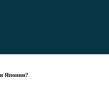
 в Японии?