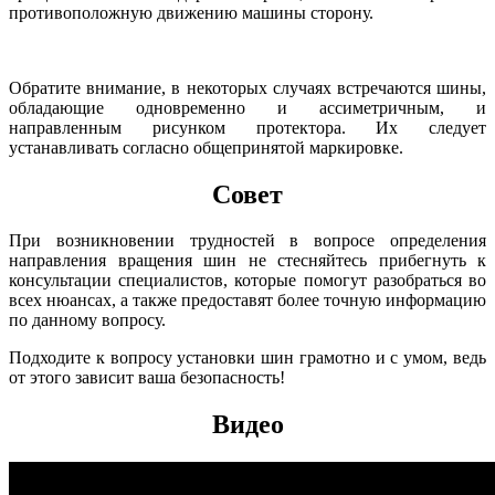
противоположную движению машины сторону.
Обратите внимание, в некоторых случаях встречаются шины,
обладающие одновременно и ассиметричным, и
направленным рисунком протектора. Их следует
устанавливать согласно общепринятой маркировке.
Совет
При возникновении трудностей в вопросе определения
направления вращения шин не стесняйтесь прибегнуть к
консультации специалистов, которые помогут разобраться во
всех нюансах, а также предоставят более точную информацию
по данному вопросу.
Подходите к вопросу установки шин грамотно и с умом, ведь
от этого зависит ваша безопасность!
Видео