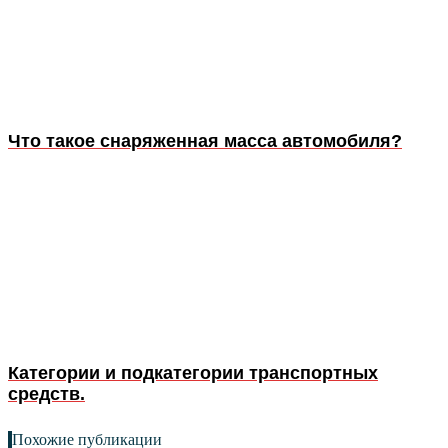
Что такое снаряженная масса автомобиля?
Категории и подкатегории транспортных
средств.
Похожие публикации