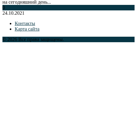
на сегодняшний день...
0
24.10.2021
Контакты
Карта сайта
© 2026 Все права защищены.