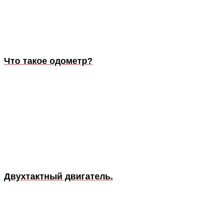
Что такое одометр?
Двухтактный двигатель.