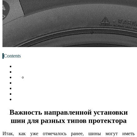
Contents
Важность направленной установки
шин для разных типов протектора
Итак, как уже отмечалось ранее, шины могут иметь