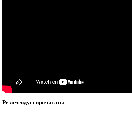
Рекомендую прочитать: