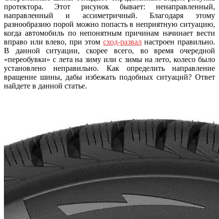
протектора. Этот рисунок бывает: ненаправленный,
направленный и ассиметричный. Благодаря этому
разнообразию порой можно попасть в неприятную ситуацию,
когда автомобиль по непонятным причинам начинает вести
вправо или влево, при этом
сход-развал
настроен правильно.
В данной ситуации, скорее всего, во время очередной
«переобувки» с лета на зиму или с зимы на лето, колесо было
установлено неправильно. Как определить направление
вращение шины, дабы избежать подобных ситуаций? Ответ
найдете в данной статье.