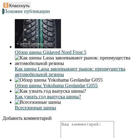
Класснуть
Похожие публикации
Обзор шины Gislaved Nord Frost 5
Как шины Lassa завоевывают рынок: преимущества
автомобильной резины
Обзор шины Yokohama Geolandar G055
Как узнать год выпуска шины?
Всесезонные шины
Добавить комментарий