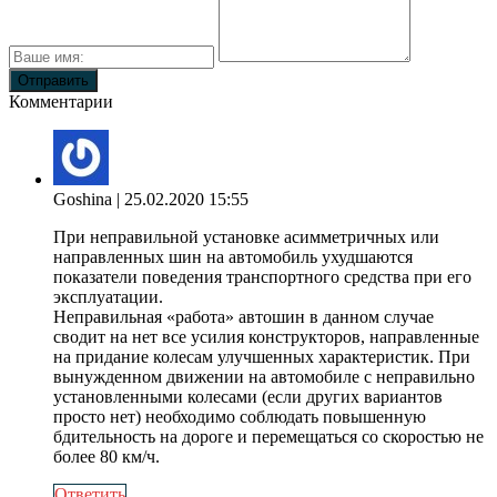
Комментарии
Goshina
| 25.02.2020 15:55
При неправильной установке асимметричных или
направленных шин на автомобиль ухудшаются
показатели поведения транспортного средства при его
эксплуатации.
Неправильная «работа» автошин в данном случае
сводит на нет все усилия конструкторов, направленные
на придание колесам улучшенных характеристик. При
вынужденном движении на автомобиле с неправильно
установленными колесами (если других вариантов
просто нет) необходимо соблюдать повышенную
бдительность на дороге и перемещаться со скоростью не
более 80 км/ч.
Ответить