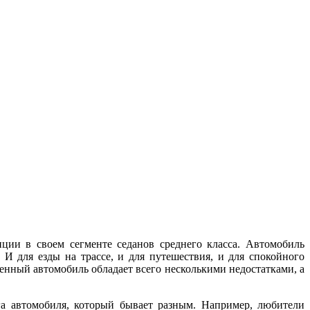
ции в своем сегменте седанов среднего класса. Автомобиль
 для езды на трассе, и для путешествия, и для спокойного
енный автомобиль обладает всего несколькими недостатками, а
га автомобиля, который бывает разным. Например, любители